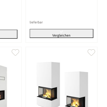
lieferbar
Vergleichen