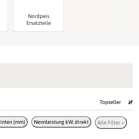
Nordpeis
Ersatzteile
inten (mm)
Nennleistung kW, direkt
Alle Filter +