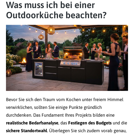
Was muss ich bei einer
Outdoorküche beachten?
Bevor Sie sich den Traum vom Kochen unter freiem Himmel
verwirklichen, sollten Sie einige Punkte gründlich
durchdenken. Das Fundament Ihres Projekts bilden eine
realistische Bedarfsanalyse
, das
Festlegen des Budgets
und die
sichere Standortwahl
. Überlegen Sie sich zudem vorab genau,