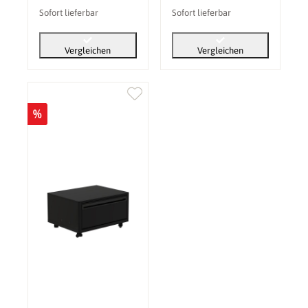
Sofort lieferbar
Sofort lieferbar
Vergleichen
Vergleichen
%