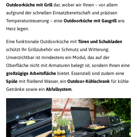
Outdoorküche mit Grill
dar, wobei wir Ihnen – vor allem
aufgrund der schnellen Einsatzbereitschaft und präzisen
Temperatursteuerung – eine
Outdoorküche mit Gasgrill
ans
Herz legen.
Eine funktionale Outdoorküche mit
Türen und Schubladen
schützt Ihr Grillzubehör vor Schmutz und Witterung.
Unverzichtbar ist mindestens ein Modul, das auf der
Oberfläche nicht mit Armaturen belegt ist, sondern Ihnen eine
großzügige Arbeitsfläche
bietet. Essenziell sind zudem eine
Spüle
mit fließend Wasser, ein
Outdoor-Kühlschrank
für kühle
Getränke sowie ein
Abfallsystem
.