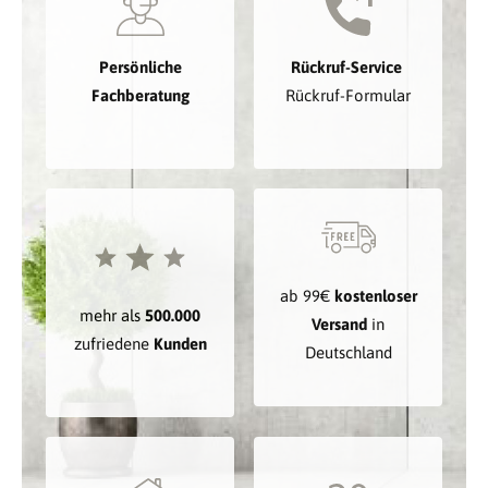
Persönliche
Rückruf-Service
Fachberatung
Rückruf-Formular
ab 99€
kostenloser
mehr als
500.000
Versand
in
zufriedene
Kunden
Deutschland