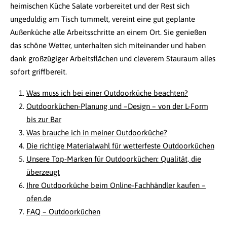
heimischen Küche Salate vorbereitet und der Rest sich
ungeduldig am Tisch tummelt, vereint eine gut geplante
Außenküche alle Arbeitsschritte an einem Ort. Sie genießen
das schöne Wetter, unterhalten sich miteinander und haben
dank großzügiger Arbeitsflächen und cleverem Stauraum alles
sofort griffbereit.
Was muss ich bei einer Outdoorküche beachten?
Outdoorküchen-Planung und –Design – von der L-Form
bis zur Bar
Was brauche ich in meiner Outdoorküche?
Die richtige Materialwahl für wetterfeste Outdoorküchen
Unsere Top-Marken für Outdoorküchen: Qualität, die
überzeugt
Ihre Outdoorküche beim Online-Fachhändler kaufen –
ofen.de
FAQ – Outdoorküchen