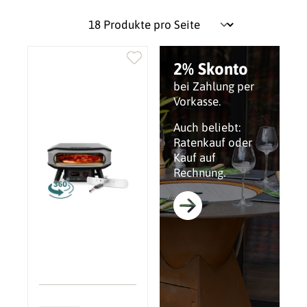
2% Skonto
bei Zahlung per
Vorkasse.
Auch beliebt:
Ratenkauf oder
Kauf auf
Rechnung.