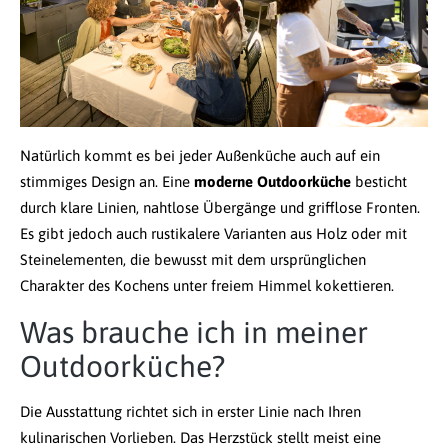
Natürlich kommt es bei jeder Außenküche auch auf ein
stimmiges Design an. Eine
moderne Outdoorküche
besticht
durch klare Linien, nahtlose Übergänge und grifflose Fronten.
Es gibt jedoch auch rustikalere Varianten aus Holz oder mit
Steinelementen, die bewusst mit dem ursprünglichen
Charakter des Kochens unter freiem Himmel kokettieren.
Was brauche ich in meiner
Outdoorküche?
Die Ausstattung richtet sich in erster Linie nach Ihren
kulinarischen Vorlieben. Das Herzstück stellt meist eine