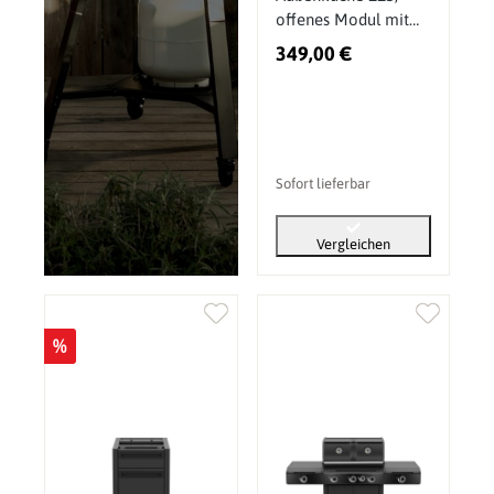
offenes Modul mit
Edelstahlplatte
349,00 €
Sofort lieferbar
Vergleichen
%