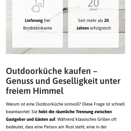
Lieferung
frei
Seit mehr als
20
Bordsteinkante
Jahren
erfolgreich
Outdoorküche kaufen –
Genuss und Geselligkeit unter
freiem Himmel
Warum ist eine Outdoorküche sinnvoll? Diese Frage ist schnell
beantwortet: Sie
hebt die räumliche Trennung zwischen
Gastgeber und Gästen auf
. Während klassisches Grillen oft
bedeutet, dass eine Person am Rost steht, eine in der