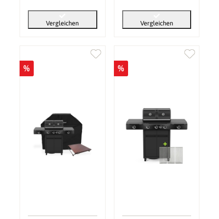
Vergleichen
Vergleichen
%
%