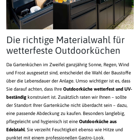
Die richtige Materialwahl für
wetterfeste Outdoorküchen
Da Gartenküchen im Zweifel ganzjährig Sonne, Regen, Wind
und Frost ausgesetzt sind, entscheidet die Wahl der Baustoffe
über die Lebensdauer der Anlage. Umso wichtiger ist es, dass
Sie darauf achten, dass Ihre
Outdoorküche wetterfest und UV-
beständig
konstruiert ist. Zusätzlich raten wir Ihnen – sollte
der Standort Ihrer Gartenküche nicht überdacht sein – dazu,
eine passende Abdeckung zu kaufen. Besonders langlebig,
pflegeleicht und hygienisch ist eine
Outdoorküche aus
Edelstahl
. Sie verzeiht Feuchtigkeit ebenso wie Hitze und
punktet mit einem professionellen Gastro-Look.