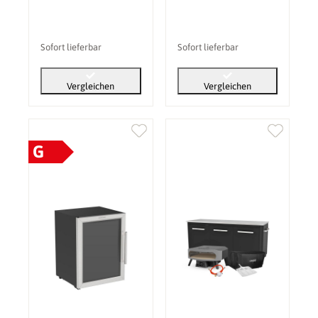
Sofort lieferbar
Sofort lieferbar
Vergleichen
Vergleichen
G