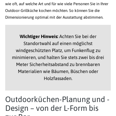
wie oft, auf welche Art und für wie viele Personen Sie in Ihrer
Outdoor-Grillküche kochen möchten. So können Sie die
Dimensionierung optimal mit der Ausstattung abstimmen.
Wichtiger Hinweis:
Achten Sie bei der
Standortwahl auf einen möglichst
windgeschützten Platz, um Funkenflug zu
minimieren, und halten Sie stets zwei bis drei
Meter Sicherheitsabstand zu brennbaren
Materialien wie Bäumen, Büschen oder
Holzfassaden.
Outdoorküchen-Planung und -
Design – von der L-Form bis