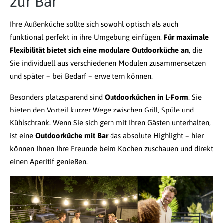
zur Bar
Ihre Außenküche sollte sich sowohl optisch als auch
funktional perfekt in ihre Umgebung einfügen.
Für maximale
Flexibilität bietet sich eine modulare Outdoorküche an
, die
Sie individuell aus verschiedenen Modulen zusammensetzen
und später – bei Bedarf – erweitern können.
Besonders platzsparend sind
Outdoorküchen in L-Form
. Sie
bieten den Vorteil kurzer Wege zwischen Grill, Spüle und
Kühlschrank. Wenn Sie sich gern mit Ihren Gästen unterhalten,
ist eine
Outdoorküche mit Bar
das absolute Highlight – hier
können Ihnen Ihre Freunde beim Kochen zuschauen und direkt
einen Aperitif genießen.