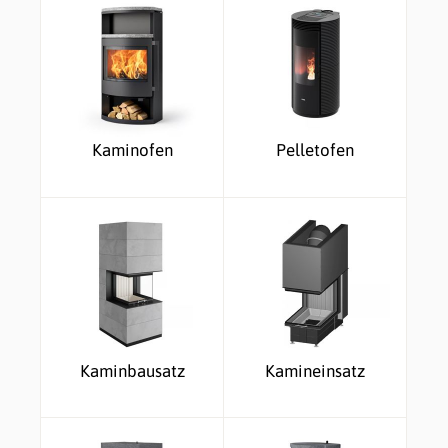
Kaminofen
Pelletofen
Kaminbausatz
Kamineinsatz