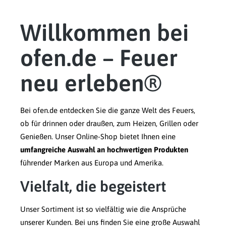
Willkommen bei
ofen.de – Feuer
neu erleben®
Bei ofen.de entdecken Sie die ganze Welt des Feuers,
ob für drinnen oder draußen, zum Heizen, Grillen oder
Genießen. Unser Online-Shop bietet Ihnen eine
umfangreiche Auswahl an hochwertigen Produkten
führender Marken aus Europa und Amerika.
Vielfalt, die begeistert
Unser Sortiment ist so vielfältig wie die Ansprüche
unserer Kunden. Bei uns finden Sie eine große Auswahl