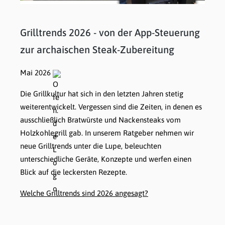
Grilltrends 2026 - von der App-Steuerung
zur archaischen Steak-Zubereitung
Mai 2026
Die Grillkultur hat sich in den letzten Jahren stetig
weiterentwickelt. Vergessen sind die Zeiten, in denen es
ausschließlich Bratwürste und Nackensteaks vom
Holzkohlegrill gab. In unserem Ratgeber nehmen wir
neue Grilltrends unter die Lupe, beleuchten
unterschiedliche Geräte, Konzepte und werfen einen
Blick auf die leckersten Rezepte.
Welche Grilltrends sind 2026 angesagt?