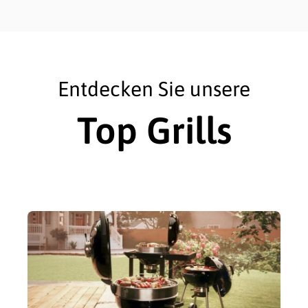
Entdecken Sie unsere
Top Grills