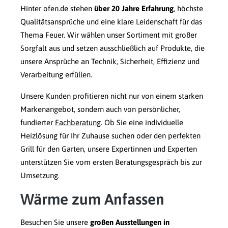
Hinter ofen.de stehen
über 20 Jahre Erfahrung
, höchste
Qualitätsansprüche und eine klare Leidenschaft für das
Thema Feuer. Wir wählen unser Sortiment mit großer
Sorgfalt aus und setzen ausschließlich auf Produkte, die
unsere Ansprüche an Technik, Sicherheit, Effizienz und
Verarbeitung erfüllen.
Unsere Kunden profitieren nicht nur von einem starken
Markenangebot, sondern auch von persönlicher,
fundierter
Fachberatung
. Ob Sie eine individuelle
Heizlösung für Ihr Zuhause suchen oder den perfekten
Grill für den Garten, unsere Expertinnen und Experten
unterstützen Sie vom ersten Beratungsgespräch bis zur
Umsetzung.
Wärme zum Anfassen
Besuchen Sie unsere
großen Ausstellungen in