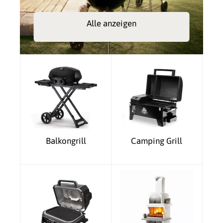
Alle anzeigen
Balkongrill
Camping Grill