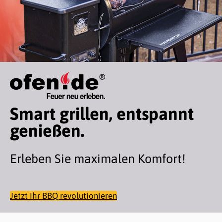
Smart grillen, entspannt
genießen.
Erleben Sie maximalen Komfort!
Jetzt Ihr BBQ revolutionieren