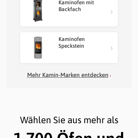
Kaminofen mit
›
Backfach
Kaminofen
›
Speckstein
Mehr Kamin-Marken entdecken
›
Wählen Sie aus mehr als