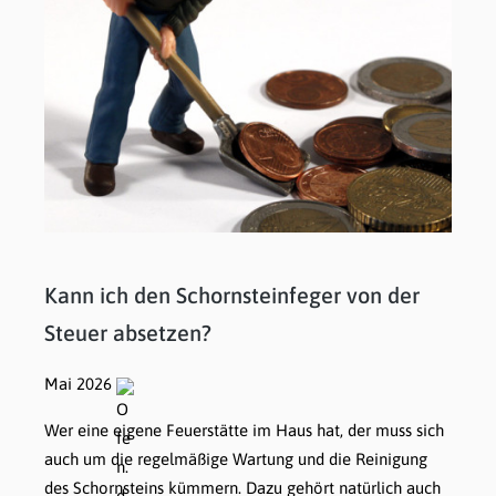
Kann ich den Schornsteinfeger von der
Steuer absetzen?
Mai 2026
Wer eine eigene Feuerstätte im Haus hat, der muss sich
auch um die regelmäßige Wartung und die Reinigung
des Schornsteins kümmern. Dazu gehört natürlich auch