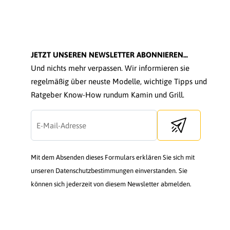
JETZT UNSEREN NEWSLETTER ABONNIEREN...
Und nichts mehr verpassen. Wir informieren sie
regelmäßig über neuste Modelle, wichtige Tipps und
Ratgeber Know-How rundum Kamin und Grill.
Send newsletter
Mit dem Absenden dieses Formulars erklären Sie sich mit
unseren Datenschutzbestimmungen einverstanden. Sie
können sich jederzeit von diesem Newsletter abmelden.