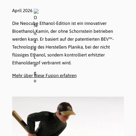
April 2026
Die Neocube Ethanol-Edition ist ein innovativer
Bioethanol-Kamin, der ohne Schornstein betrieben
werden kann. Er basiert auf der patentierten BEV™-
Technologie des Herstellers Planika, bei der nicht
flüssiges Ethanol, sondern kontrolliert erhitzter
Ethanoldampf verbrannt wird.
Mehr über diese Fusion erfahren