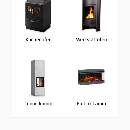
Küchenofen
Werkstattofen
Tunnelkamin
Elektrokamin