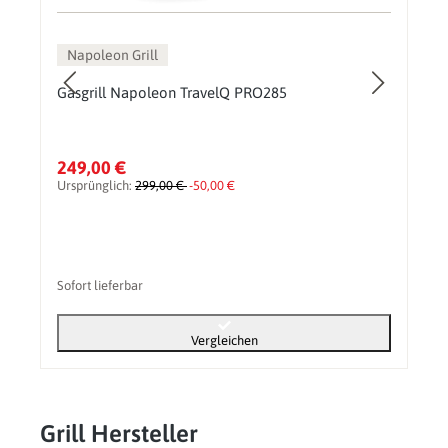
Napoleon Grill
Gasgrill Napoleon TravelQ PRO285
249,00 €
Ursprünglich:
299,00 €
-50,00 €
Sofort lieferbar
Vergleichen
Grill Hersteller