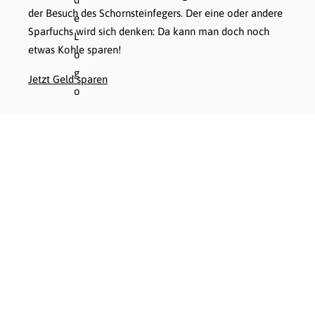
der Besuch des Schornsteinfegers. Der eine oder andere
Sparfuchs wird sich denken: Da kann man doch noch
etwas Kohle sparen!
Jetzt Geld sparen