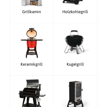
Grillkamin
Holzkohlegrill
Keramikgrill
Kugelgrill