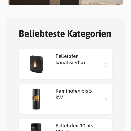
Beliebteste Kategorien
Pelletofen
›
kanalisierbar
Kaminofen bis 5
›
kW
Pelletofen 10 bis