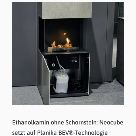
Ethanolkamin ohne Schornstein: Neocube
setzt auf Planika BEV®-Technologie