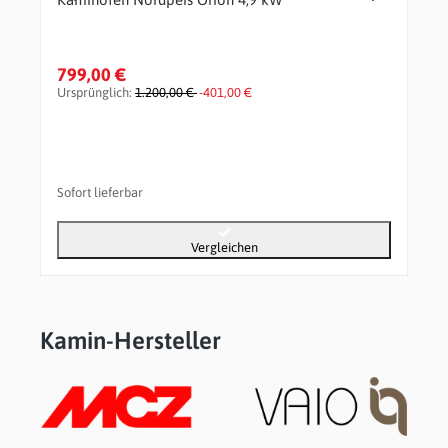
799,00 €
Ursprünglich:
1.200,00 €
-401,00 €
Sofort lieferbar
Vergleichen
Kamin-Hersteller