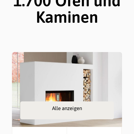
1.700 Öfen und
Kaminen
Alle anzeigen