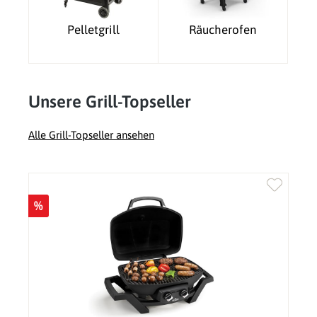
Pelletgrill
Räucherofen
Unsere Grill-Topseller
Alle Grill-Topseller ansehen
Produktgalerie überspringen
%