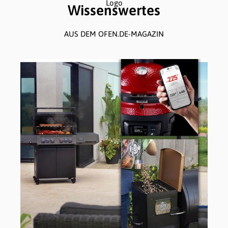
Wissenswertes
AUS DEM OFEN.DE-MAGAZIN