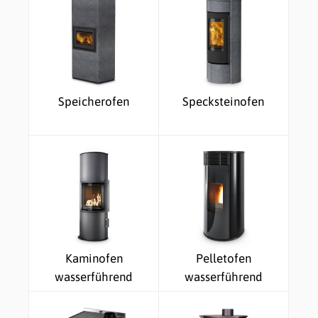
Speicherofen
Specksteinofen
Kaminofen
Pelletofen
wasserführend
wasserführend