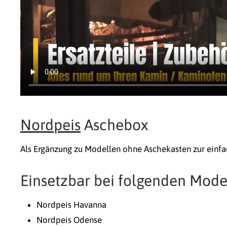
Nordpeis
Aschebox
Als Ergänzung zu Modellen ohne Aschekasten zur einfa
Einsetzbar bei folgenden Mode
Nordpeis Havanna
Nordpeis Odense