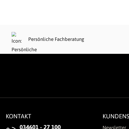
Persönliche Fachberatung
KONTAKT
KUNDENS
034601 - 27 100
Newsletter