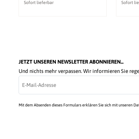
Sofort lieferbar
Sofort li
JETZT UNSEREN NEWSLETTER ABONNIEREN...
Und nichts mehr verpassen. Wir informieren Sie re
Mit dem Absenden dieses Formulars erklären Sie sich mit unseren D