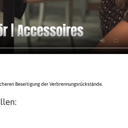
cheren Beseitigung der Verbrennungsrückstände.
llen: