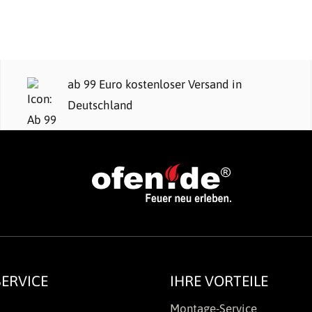
ab 99 Euro kostenloser Versand in
Deutschland
ERVICE
IHRE VORTEILE
Montage-Service