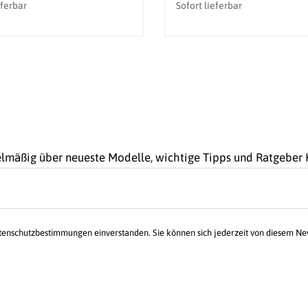
eferbar
Sofort lieferbar
gelmäßig über neueste Modelle, wichtige Tipps und Ratgebe
atenschutzbestimmungen einverstanden. Sie können sich jederzeit von diesem N