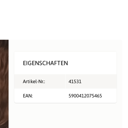
EIGENSCHAFTEN
Artikel-Nr.:
41531
EAN:
5900412075465