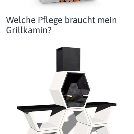
Welche Pflege braucht mein
Grillkamin?