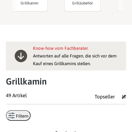
Grillkamin
Grillzubehör
Know-how vom Fachberater.
Antworten auf alle Fragen, die sich vor dem
Kauf eines Grillkamins stellen.
Grillkamin
49 Artikel
Filtern