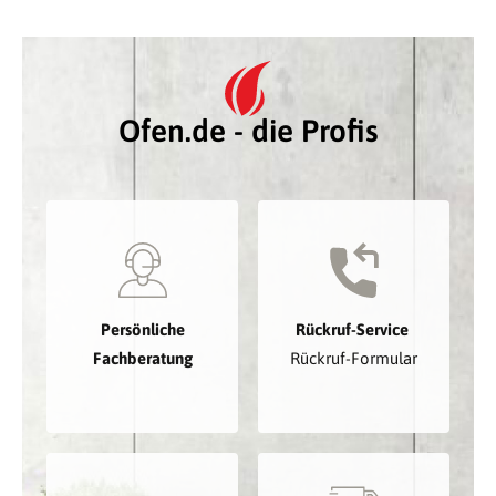
Ofen.de - die Profis
Persönliche
Rückruf-Service
Fachberatung
Rückruf-Formular