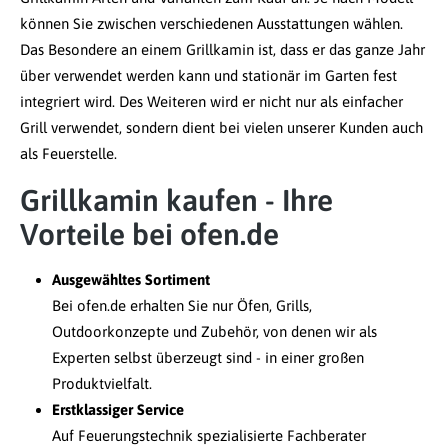
können Sie zwischen verschiedenen Ausstattungen wählen.
Das Besondere an einem Grillkamin ist, dass er das ganze Jahr
über verwendet werden kann und stationär im Garten fest
integriert wird. Des Weiteren wird er nicht nur als einfacher
Grill verwendet, sondern dient bei vielen unserer Kunden auch
als Feuerstelle.
Grillkamin kaufen - Ihre
Vorteile bei ofen.de
Ausgewähltes Sortiment
Bei ofen.de erhalten Sie nur Öfen, Grills,
Outdoorkonzepte und Zubehör, von denen wir als
Experten selbst überzeugt sind - in einer großen
Produktvielfalt.
Erstklassiger Service
Auf Feuerungstechnik spezialisierte Fachberater