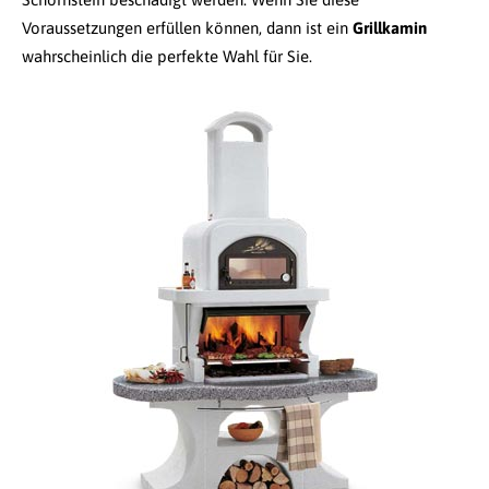
Voraussetzungen erfüllen können, dann ist ein
Grillkamin
wahrscheinlich die perfekte Wahl für Sie.