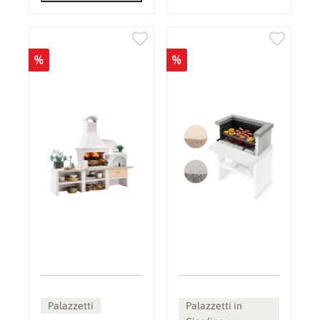
%
%
Palazzetti
Palazzetti in