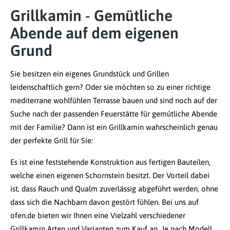
Grillkamin - Gemütliche
Abende auf dem eigenen
Grund
Sie besitzen ein eigenes Grundstück und Grillen
leidenschaftlich gern? Oder sie möchten so zu einer richtige
mediterrane wohlfühlen Terrasse bauen und sind noch auf der
Suche nach der passenden Feuerstätte für gemütliche Abende
mit der Familie? Dann ist ein Grillkamin wahrscheinlich genau
der perfekte Grill für Sie:
Es ist eine feststehende Konstruktion aus fertigen Bauteilen,
welche einen eigenen Schornstein besitzt. Der Vorteil dabei
ist, dass Rauch und Qualm zuverlässig abgeführt werden, ohne
dass sich die Nachbarn davon gestört fühlen. Bei uns auf
ofen.de bieten wir Ihnen eine Vielzahl verschiedener
Grillkamin Arten und Varianten zum Kauf an. Je nach Modell