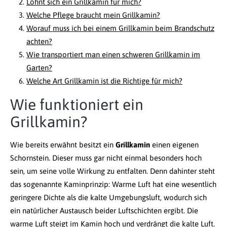
Lohnt sich ein Grillkamin für mich?
Welche Pflege braucht mein Grillkamin?
Worauf muss ich bei einem Grillkamin beim Brandschutz
achten?
Wie transportiert man einen schweren Grillkamin im
Garten?
Welche Art Grillkamin ist die Richtige für mich?
Wie funktioniert ein
Grillkamin?
Wie bereits erwähnt besitzt ein
Grillkamin
einen eigenen
Schornstein. Dieser muss gar nicht einmal besonders hoch
sein, um seine volle Wirkung zu entfalten. Denn dahinter steht
das sogenannte Kaminprinzip: Warme Luft hat eine wesentlich
geringere Dichte als die kalte Umgebungsluft, wodurch sich
ein natürlicher Austausch beider Luftschichten ergibt. Die
warme Luft steigt im Kamin hoch und verdrängt die kalte Luft.