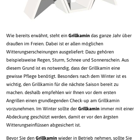
Wie bereits erwähnt, steht ein
Grillkamin
das ganze Jahr über
draußen im Freien. Dabei ist er allen möglichen
Witterungserscheinungen ausgeliefert: Dazu gehören
beispielsweise Regen, Sturm, Schnee und Sonnenschein. Aus
diesem Grund ist es notwendig, dass der Grillkamin eine
gewisse Pflege benötigt. Besonders nach dem Winter ist es
wichtig, den Grillkamin für die nächste Saison bereit zu
machen. deshalb empfehlen wir Ihnen vor dem ersten
Angrillen einen grundlegenden Check-up am Grillkamin
vorzunehmen. Im Winter sollte der
Grillkamin
immer mit einer
Abdeckung geschützt werden, damit er vor den ärgsten
Witterungseinflüssen abgesichert ist.
Bevor Sie den
Grillkamin
wieder in Betrieb nehmen, sollte Sie