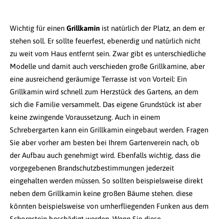
Wichtig für einen
Grillkamin
ist natürlich der Platz, an dem er
stehen soll. Er sollte feuerfest, ebenerdig und natürlich nicht
zu weit vom Haus entfernt sein. Zwar gibt es unterschiedliche
Modelle und damit auch verschieden große Grillkamine, aber
eine ausreichend geräumige Terrasse ist von Vorteil: Ein
Grillkamin wird schnell zum Herzstück des Gartens, an dem
sich die Familie versammelt. Das eigene Grundstück ist aber
keine zwingende Voraussetzung. Auch in einem
Schrebergarten kann ein Grillkamin eingebaut werden. Fragen
Sie aber vorher am besten bei Ihrem Gartenverein nach, ob
der Aufbau auch genehmigt wird. Ebenfalls wichtig, dass die
vorgegebenen Brandschutzbestimmungen jederzeit
eingehalten werden müssen. So sollten beispielsweise direkt
neben dem Grillkamin keine großen Bäume stehen. diese
könnten beispielsweise von umherfliegenden Funken aus dem
Schornstein beschädigt werden. Wenn Sie diese