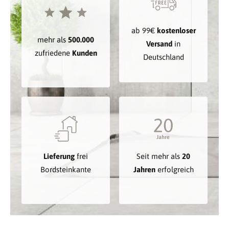
ab 99€
kostenloser
mehr als
500.000
Versand
in
zufriedene
Kunden
Deutschland
Lieferung
frei
Seit mehr als
20
Bordsteinkante
Jahren
erfolgreich