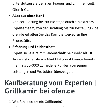
unterstützen Sie bei allen Fragen rund um Ihren Grill,
Ofen & Co.
Alles aus einer Hand
Von der Planung bis zur Montage durch ein externes
Expertenteam, von der Beratung bis zur Bestellung - bei
ofen.de erhalten Sie das Komplettpaket für Ihre
Feuerstätte.
Erfahrung und Leidenschaft
Expertise vereint mit Leidenschaft: Seit mehr als 10
Jahren ist ofen.de am Markt tätig und konnte bereits
mehr als 80.0000 zufriedene Kunden von seinen
Leistungen und Produkten überzeugen.
Kaufberatung vom Experten |
Grillkamin bei ofen.de
Wie funktioniert ein Grillkamin?