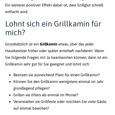
Ein weiterer positiver Effekt dabei ist, dass Grillglut schnell
entfacht wird.
Lohnt sich ein Grillkamin für
mich?
Grundsätzlich ist ein
Grillkamin
etwas, über das jeder
Hausbesitzer früher oder später ernsthaft nachdenkt. Wenn
Sie folgende Fragen mit Ja beantworten können, dann ist ein
Grillkamin sehr gut für Sie geeignet und lohnt sich:
Besitzen sie ausreichend Platz für einen Grillkamin?
Können Sie den Grillkamin wenigstens einmal im Jahr
grundlegend pflegen?
Grillen sie öfters als einmal im Monat?
Veranstalten sie Grillfeste oder möchten Sie viele Gäste
auf einmal bewirten?