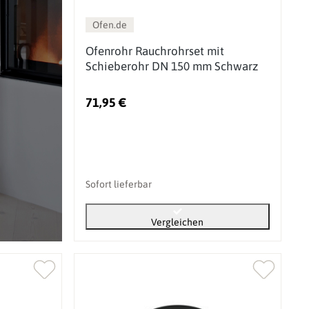
Ofen.de
Ofenrohr Rauchrohrset mit
Schieberohr DN 150 mm Schwarz
71,95 €
Sofort lieferbar
Vergleichen