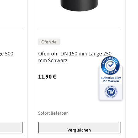
Ofen.de
ge 500
Ofenrohr DN 150 mm Länge 250
mm Schwarz
11,90 €
Sofort lieferbar
Vergleichen