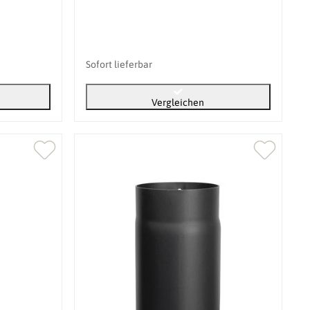
Sofort lieferbar
Vergleichen