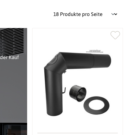
oder Kauf