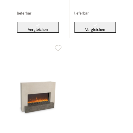
lieferbar
lieferbar
Vergleichen
Vergleichen