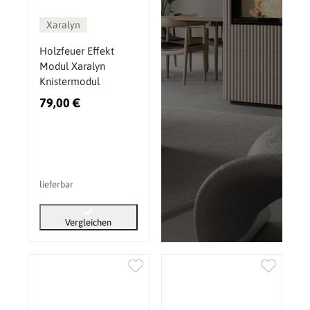
Xaralyn
Holzfeuer Effekt
Modul Xaralyn
Knistermodul
79,00 €
lieferbar
Vergleichen