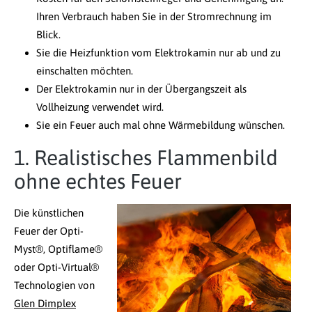
Ihren Verbrauch haben Sie in der Stromrechnung im
Blick.
Sie die Heizfunktion vom Elektrokamin nur ab und zu
einschalten möchten.
Der Elektrokamin nur in der Übergangszeit als
Vollheizung verwendet wird.
Sie ein Feuer auch mal ohne Wärmebildung wünschen.
1. Realistisches Flammenbild
ohne echtes Feuer
Die künstlichen
Feuer der Opti-
Myst®, Optiflame®
oder Opti-Virtual®
Technologien von
Glen Dimplex