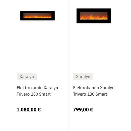
Xaralyn
Xaralyn
Elektrokamin Xaralyn
Elektrokamin Xaralyn
Trivero 180 Smart
Trivero 130 Smart
1.080,00 €
799,00 €