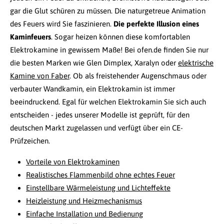
gar die Glut schüren zu müssen. Die naturgetreue Animation
des Feuers wird Sie faszinieren.
Die perfekte Illusion eines
Kaminfeuers
. Sogar heizen können diese komfortablen
Elektrokamine in gewissem Maße! Bei ofen.de finden Sie nur
die besten Marken wie Glen Dimplex, Xaralyn oder
elektrische
Kamine von Faber
. Ob als freistehender Augenschmaus oder
verbauter Wandkamin, ein Elektrokamin ist immer
beeindruckend. Egal für welchen Elektrokamin Sie sich auch
entscheiden - jedes unserer Modelle ist geprüft, für den
deutschen Markt zugelassen und verfügt über ein CE-
Prüfzeichen.
Vorteile von Elektrokaminen
Realistisches Flammenbild ohne echtes Feuer
Einstellbare Wärmeleistung und Lichteffekte
Heizleistung und Heizmechanismus
Einfache Installation und Bedienung