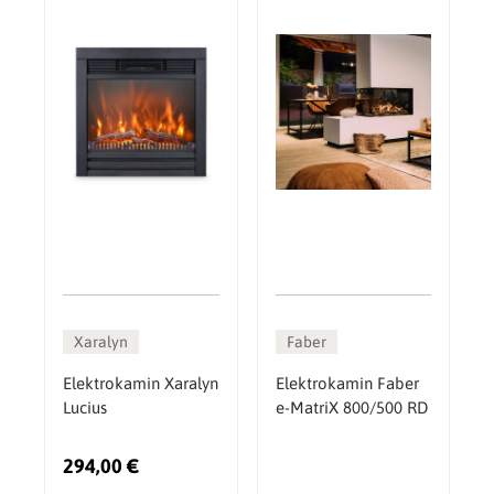
Xaralyn
Faber
Elektrokamin Xaralyn
Elektrokamin Faber
Lucius
e-MatriX 800/500 RD
294,00 €