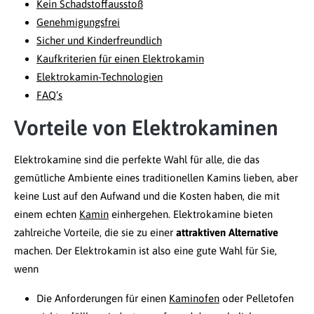
Kein Schadstoffausstoß
Genehmigungsfrei
Sicher und Kinderfreundlich
Kaufkriterien für einen Elektrokamin
Elektrokamin-Technologien
FAQ‘s
Vorteile von Elektrokaminen
Elektrokamine sind die perfekte Wahl für alle, die das
gemütliche Ambiente eines traditionellen Kamins lieben, aber
keine Lust auf den Aufwand und die Kosten haben, die mit
einem echten
Kamin
einhergehen. Elektrokamine bieten
zahlreiche Vorteile, die sie zu einer
attraktiven Alternative
machen. Der Elektrokamin ist also eine gute Wahl für Sie,
wenn
Die Anforderungen für einen
Kaminofen
oder Pelletofen