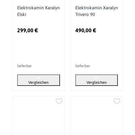
Elektrokamin Xaralyn
Elektrokamin Xaralyn
Elski
Trivero 90
299,00 €
490,00 €
lieferbar
lieferbar
Vergleichen
Vergleichen