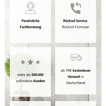
Persönliche
Rückruf-Service
Fachberatung
Rückruf-Formular
ab 99€
kostenloser
mehr als
500.000
Versand
in
zufriedene
Kunden
Deutschland