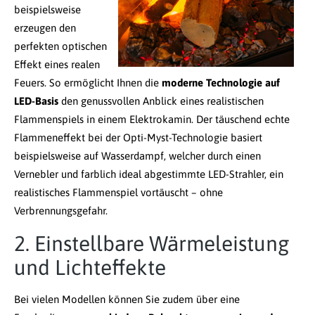
beispielsweise
erzeugen den
perfekten optischen
Effekt eines realen
Feuers. So ermöglicht Ihnen die
moderne Technologie auf
LED-Basis
den genussvollen Anblick eines realistischen
Flammenspiels in einem Elektrokamin. Der täuschend echte
Flammeneffekt bei der Opti-Myst-Technologie basiert
beispielsweise auf Wasserdampf, welcher durch einen
Vernebler und farblich ideal abgestimmte LED-Strahler, ein
realistisches Flammenspiel vortäuscht – ohne
Verbrennungsgefahr.
2. Einstellbare Wärmeleistung
und Lichteffekte
Bei vielen Modellen können Sie zudem über eine