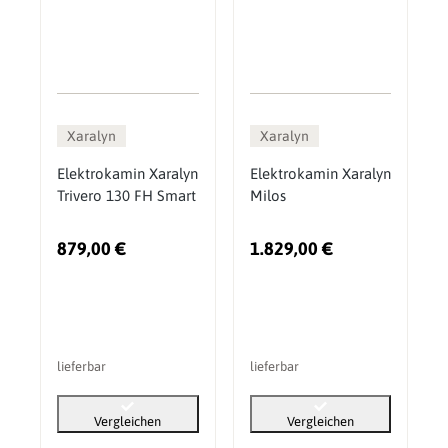
Xaralyn
Xaralyn
Elektrokamin Xaralyn
Elektrokamin Xaralyn
Trivero 130 FH Smart
Milos
879,00 €
1.829,00 €
lieferbar
lieferbar
Vergleichen
Vergleichen