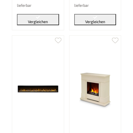
lieferbar
lieferbar
Vergleichen
Vergleichen