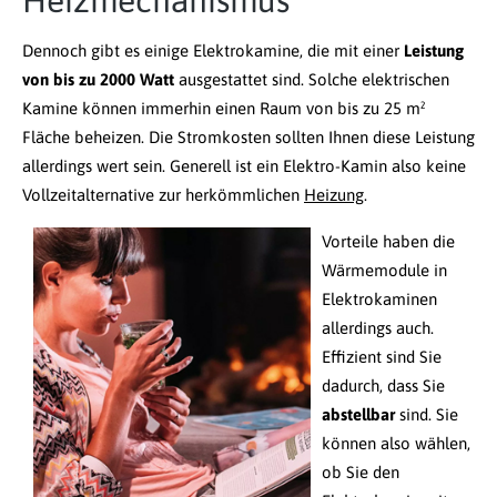
Heizmechanismus
Dennoch gibt es einige Elektrokamine, die mit einer
Leistung
von bis zu 2000 Watt
ausgestattet sind. Solche elektrischen
Kamine können immerhin einen Raum von bis zu 25 m²
Fläche beheizen. Die Stromkosten sollten Ihnen diese Leistung
allerdings wert sein. Generell ist ein Elektro-Kamin also keine
Vollzeitalternative zur herkömmlichen
Heizung
.
Vorteile haben die
Wärmemodule in
Elektrokaminen
allerdings auch.
Effizient sind Sie
dadurch, dass Sie
abstellbar
sind. Sie
können also wählen,
ob Sie den