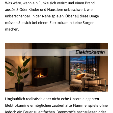
Was wäre, wenn ein Funke sich verirrt und einen Brand
auslöst? Oder Kinder und Haustiere unbeschwert, wie
unberechenbar, in der Nähe spielen. Über all diese Dinge
müssen Sie sich bei einem Elektrokamin keine Sorgen
machen.
Unglaublich realistisch aber nicht echt: Unsere eleganten
Elektrokamine ermöglichen zauberhafte Flammenspiele ohne
jedoch ein Feuer zu entfachen, Brennstoffe nachzulegen oder