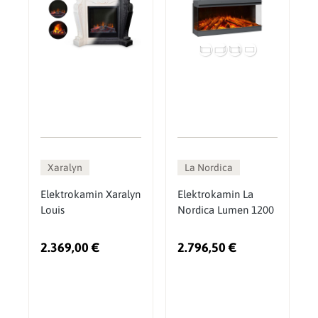
Xaralyn
La Nordica
Elektrokamin Xaralyn
Elektrokamin La
Louis
Nordica Lumen 1200
2.369,00 €
2.796,50 €