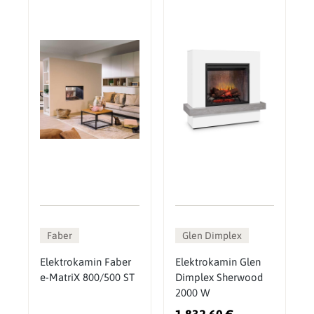
Faber
Glen Dimplex
Elektrokamin Faber
Elektrokamin Glen
e-MatriX 800/500 ST
Dimplex Sherwood
2000 W