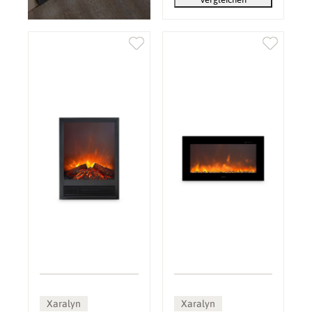
Xaralyn
Xaralyn