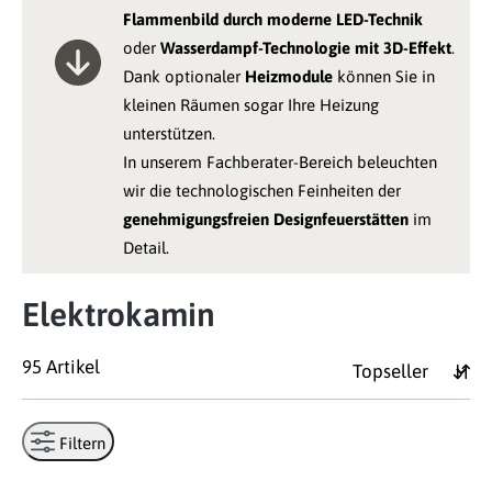
Flammenbild durch moderne LED-Technik
oder
Wasserdampf-Technologie mit 3D-Effekt
.
Dank optionaler
Heizmodule
können Sie in
kleinen Räumen sogar Ihre Heizung
unterstützen.
In unserem Fachberater-Bereich beleuchten
wir die technologischen Feinheiten der
genehmigungsfreien Designfeuerstätten
im
Detail.
Elektrokamin
95 Artikel
Filtern