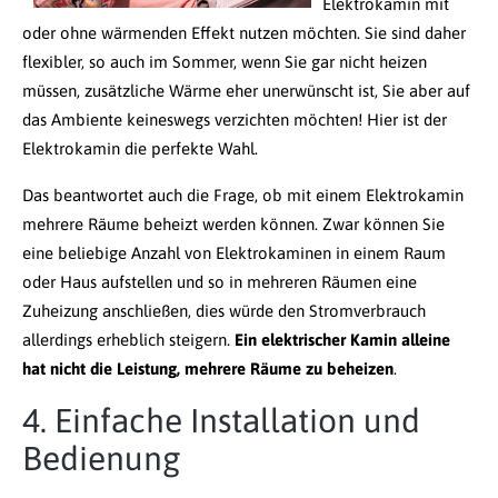
Elektrokamin mit
oder ohne wärmenden Effekt nutzen möchten. Sie sind daher
flexibler, so auch im Sommer, wenn Sie gar nicht heizen
müssen, zusätzliche Wärme eher unerwünscht ist, Sie aber auf
das Ambiente keineswegs verzichten möchten! Hier ist der
Elektrokamin die perfekte Wahl.
Das beantwortet auch die Frage, ob mit einem Elektrokamin
mehrere Räume beheizt werden können. Zwar können Sie
eine beliebige Anzahl von Elektrokaminen in einem Raum
oder Haus aufstellen und so in mehreren Räumen eine
Zuheizung anschließen, dies würde den Stromverbrauch
allerdings erheblich steigern.
Ein elektrischer Kamin alleine
hat nicht die Leistung, mehrere Räume zu beheizen
.
4. Einfache Installation und
Bedienung