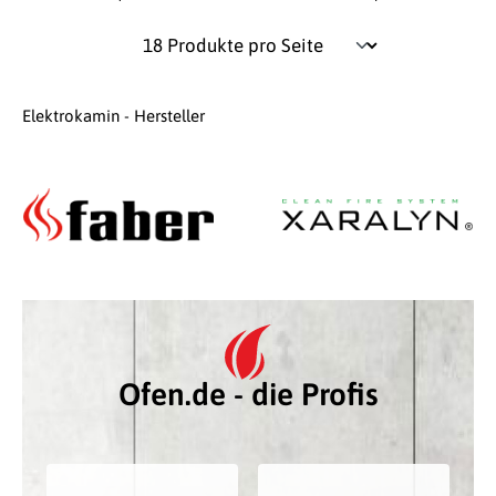
Elektrokamin - Hersteller
Ofen.de - die Profis