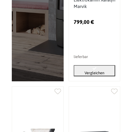
Marvik
799,00 €
lieferbar
Vergleichen