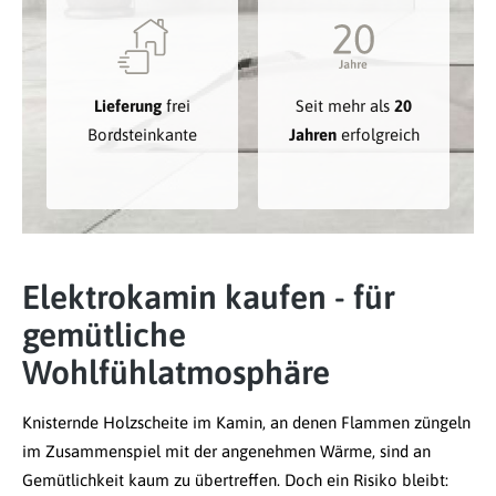
Lieferung
frei
Seit mehr als
20
Bordsteinkante
Jahren
erfolgreich
Elektrokamin kaufen - für
gemütliche
Wohlfühlatmosphäre
Knisternde Holzscheite im Kamin, an denen Flammen züngeln
im Zusammenspiel mit der angenehmen Wärme, sind an
Gemütlichkeit kaum zu übertreffen. Doch ein Risiko bleibt: