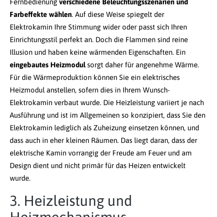
Fernbedienung
verschiedene Beleuchtungsszenarien und
Farbeffekte wählen
. Auf diese Weise spiegelt der
Elektrokamin Ihre Stimmung wider oder passt sich Ihren
Einrichtungsstil perfekt an. Doch die Flammen sind reine
Illusion und haben keine wärmenden Eigenschaften. Ein
eingebautes Heizmodul
sorgt daher für angenehme Wärme.
Für die Wärmeproduktion können Sie ein elektrisches
Heizmodul anstellen, sofern dies in Ihrem Wunsch-
Elektrokamin verbaut wurde. Die Heizleistung variiert je nach
Ausführung und ist im Allgemeinen so konzipiert, dass Sie den
Elektrokamin lediglich als Zuheizung einsetzen können, und
dass auch in eher kleinen Räumen. Das liegt daran, dass der
elektrische Kamin vorrangig der Freude am Feuer und am
Design dient und nicht primär für das Heizen entwickelt
wurde.
3. Heizleistung und