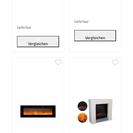
lieferbar
lieferbar
Vergleichen
Vergleichen