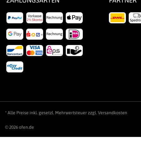
* Alle Preise inkl. gesetzl. Mehrwertsteuer zzgl.
Versandkosten
© 2026 ofen.de