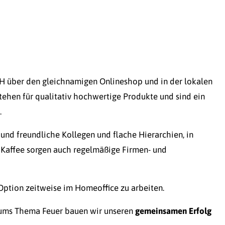
H über den gleichnamigen Onlineshop und in der lokalen
stehen für qualitativ hochwertige Produkte und sind ein
.
und freundliche Kollegen und flache Hierarchien, in
 Kaffee sorgen auch regelmäßige Firmen- und
Option zeitweise im Homeoffice zu arbeiten.
d ums Thema Feuer bauen wir unseren
gemeinsamen Erfolg