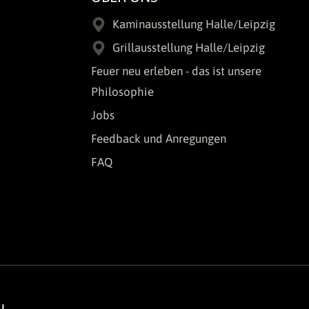
Kaminausstellung Halle/Leipzig
Grillausstellung Halle/Leipzig
Feuer neu erleben - das ist unsere
Philosophie
Jobs
Feedback und Anregungen
FAQ
N