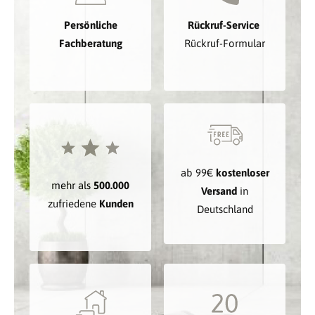
Persönliche
Rückruf-Service
Fachberatung
Rückruf-Formular
ab 99€
kostenloser
mehr als
500.000
Versand
in
zufriedene
Kunden
Deutschland