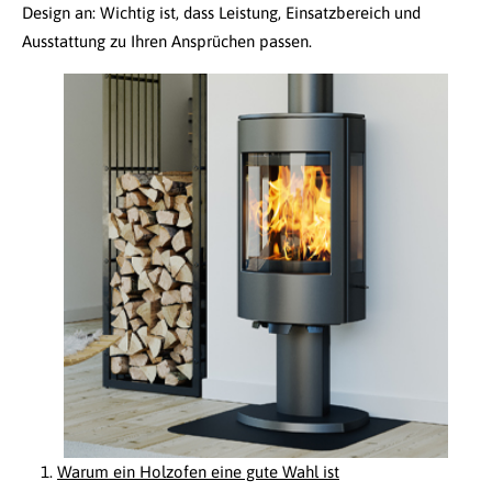
Design an: Wichtig ist, dass Leistung, Einsatzbereich und
Ausstattung zu Ihren Ansprüchen passen.
Warum ein Holzofen eine gute Wahl ist