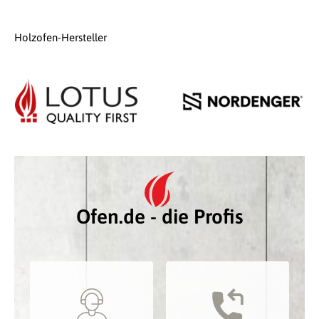
Holzofen-Hersteller
Ofen.de - die Profis