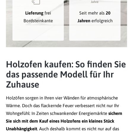
Lieferung
frei
Seit mehr als
20
Bordsteinkante
Jahren
erfolgreich
Holzofen kaufen: So finden Sie
das passende Modell für Ihr
Zuhause
Holzöfen sorgen in Ihren vier Wänden für atmosphärische
Wärme. Doch das flackernde Feuer verbessert nicht nur Ihr
Wohngefühl: In Zeiten schwankender Energiemärkte
sichern
Sie sich mit dem Kauf eines Holzofens ein kleines Stück
Unabhängigkeit
. Auch deshalb kommt es nicht nur auf das