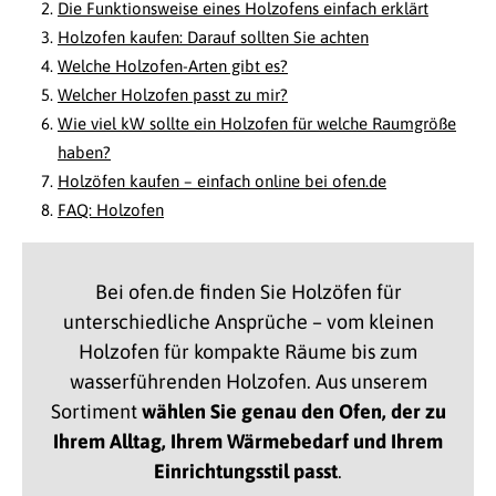
Die Funktionsweise eines Holzofens einfach erklärt
Holzofen kaufen: Darauf sollten Sie achten
Welche Holzofen-Arten gibt es?
Welcher Holzofen passt zu mir?
Wie viel kW sollte ein Holzofen für welche Raumgröße
haben?
Holzöfen kaufen – einfach online bei ofen.de
FAQ: Holzofen
Bei ofen.de finden Sie Holzöfen für
unterschiedliche Ansprüche – vom kleinen
Holzofen für kompakte Räume bis zum
wasserführenden Holzofen. Aus unserem
Sortiment
wählen Sie genau den Ofen, der zu
Ihrem Alltag, Ihrem Wärmebedarf und Ihrem
Einrichtungsstil passt
.