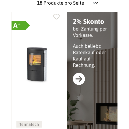
2% Skonto
+
A
bei Zahlung per
Vorkasse.
Auch beliebt:
Ratenkauf oder
Kauf auf
Rechnung.
Termatech