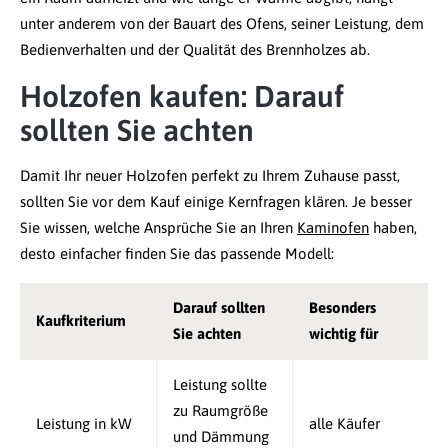
unter anderem von der Bauart des Ofens, seiner Leistung, dem
Bedienverhalten und der Qualität des Brennholzes ab.
Holzofen kaufen: Darauf
sollten Sie achten
Damit Ihr neuer Holzofen perfekt zu Ihrem Zuhause passt,
sollten Sie vor dem Kauf einige Kernfragen klären. Je besser
Sie wissen, welche Ansprüche Sie an Ihren
Kaminofen
haben,
desto einfacher finden Sie das passende Modell:
Darauf sollten
Besonders
Kaufkriterium
Sie achten
wichtig für
Leistung sollte
zu Raumgröße
Leistung in kW
alle Käufer
und Dämmung