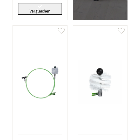
Vergleichen