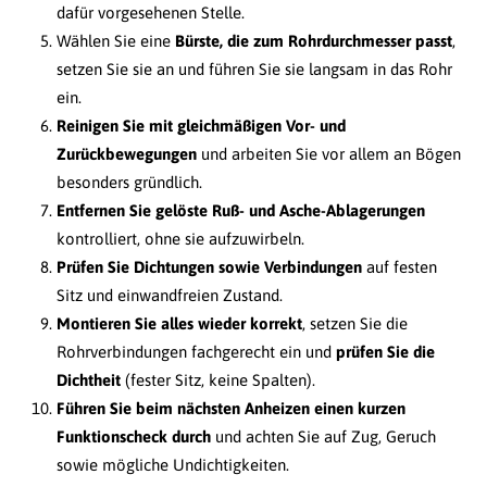
dafür vorgesehenen Stelle.
Wählen Sie eine
Bürste, die zum Rohrdurchmesser passt
,
setzen Sie sie an und führen Sie sie langsam in das Rohr
ein.
Reinigen Sie mit gleichmäßigen Vor- und
Zurückbewegungen
und arbeiten Sie vor allem an Bögen
besonders gründlich.
Entfernen Sie gelöste Ruß- und Asche-Ablagerungen
kontrolliert, ohne sie aufzuwirbeln.
Prüfen Sie Dichtungen sowie Verbindungen
auf festen
Sitz und einwandfreien Zustand.
Montieren Sie alles wieder korrekt
, setzen Sie die
Rohrverbindungen fachgerecht ein und
prüfen Sie die
Dichtheit
(fester Sitz, keine Spalten).
Führen Sie beim nächsten Anheizen einen kurzen
Funktionscheck durch
und achten Sie auf Zug, Geruch
sowie mögliche Undichtigkeiten.