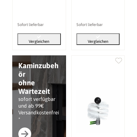
Sofort lieferbar
Sofort lieferbar
Vergleichen
Vergleichen
Kaminzubeh
ör
ohne
Wartezeit
sofort verfügbar
und ab 99€
Versandkostenfrei
*