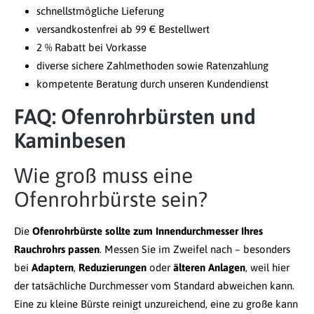
schnellstmögliche Lieferung
versandkostenfrei ab 99 € Bestellwert
2 % Rabatt bei Vorkasse
diverse sichere Zahlmethoden sowie Ratenzahlung
kompetente Beratung durch unseren Kundendienst
FAQ: Ofenrohrbürsten und
Kaminbesen
Wie groß muss eine
Ofenrohrbürste sein?
Die
Ofenrohrbürste
sollte zum Innendurchmesser Ihres
Rauchrohrs passen
. Messen Sie im Zweifel nach – besonders
bei
Adaptern
,
Reduzierungen
oder
älteren Anlagen
, weil hier
der tatsächliche Durchmesser vom Standard abweichen kann.
Eine zu kleine Bürste reinigt unzureichend, eine zu große kann