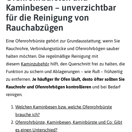
Kaminbesen – unverzichtbar
für die Reinigung von
Rauchabzügen
Eine Ofenrohrbürste gehört zur Grundausstattung, wenn Sie
Rauchrohre, Verbindungsstücke und Ofenrohrbögen sauber
halten möchten. Die regelmäßige Reinigung mit
diesem
Kaminzubehör
hilft, den Querschnitt frei zu halten, die
Funktion zu sichern und Ablagerungen – wie Ruß – frühzeitig
zu entfernen.
Je häufiger Ihr Ofen läuft, desto öfter sollten Sie
Rauchrohr und Ofenrohrbögen kontrollieren
und bei Bedarf
reinigen.
Welchen Kaminbesen bzw. welche Ofenrohrbürste
brauche ich?
Ofenrohrbürste, Kaminbesen, Kaminbürste und Co: Gibt
es einen Unterschied?