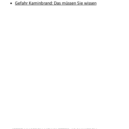
Gefahr Kaminbrand: Das müssen Sie wissen