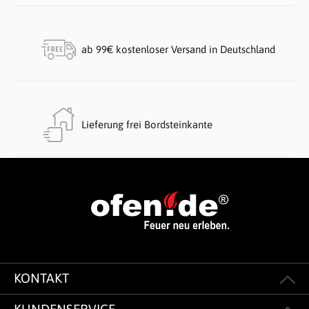
ab 99€ kostenloser Versand in Deutschland
Lieferung frei Bordsteinkante
KONTAKT