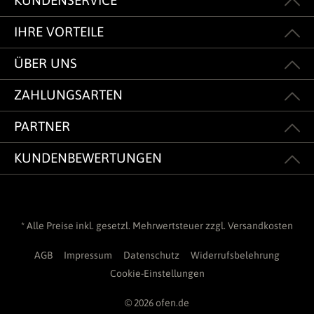
KUNDENSERVICE
IHRE VORTEILE
ÜBER UNS
ZAHLUNGSARTEN
PARTNER
KUNDENBEWERTUNGEN
* Alle Preise inkl. gesetzl. Mehrwertsteuer zzgl.
Versandkosten
AGB
Impressum
Datenschutz
Widerrufsbelehrung
Cookie-Einstellungen
© 2026 ofen.de