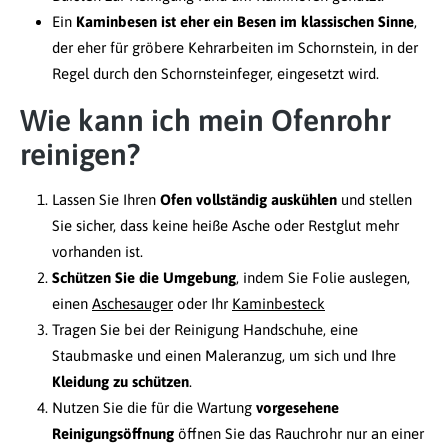
Ein
Kaminbesen ist eher ein Besen im klassischen Sinne
,
der eher für gröbere Kehrarbeiten im Schornstein, in der
Regel durch den Schornsteinfeger, eingesetzt wird.
Wie kann ich mein Ofenrohr
reinigen?
Lassen Sie Ihren
Ofen vollständig auskühlen
und stellen
Sie sicher, dass keine heiße Asche oder Restglut mehr
vorhanden ist.
Schützen Sie die Umgebung
, indem Sie Folie auslegen,
einen
Aschesauger
oder Ihr
Kaminbesteck
Tragen Sie bei der Reinigung Handschuhe, eine
Staubmaske und einen Maleranzug, um sich und Ihre
Kleidung zu schützen
.
Nutzen Sie die für die Wartung
vorgesehene
Reinigungsöffnung
öffnen Sie das Rauchrohr nur an einer