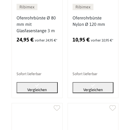
Ribimex
Ribimex
Ofenrohrbürste Ø 80
Ofenrohrbürste
mm mit
Nylon Ø 120 mm
Glasfaserstange 3 m
24,95 €
10,95 €
vorher 24,95 €*
vorher 10,95 €*
Sofort lieferbar
Sofort lieferbar
Vergleichen
Vergleichen