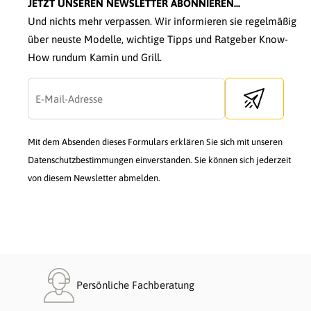
JETZT UNSEREN NEWSLETTER ABONNIEREN...
Und nichts mehr verpassen. Wir informieren sie regelmäßig
über neuste Modelle, wichtige Tipps und Ratgeber Know-
How rundum Kamin und Grill.
Send newslette
Mit dem Absenden dieses Formulars erklären Sie sich mit unseren
Datenschutzbestimmungen einverstanden. Sie können sich jederzeit
von diesem Newsletter abmelden.
Persönliche Fachberatung