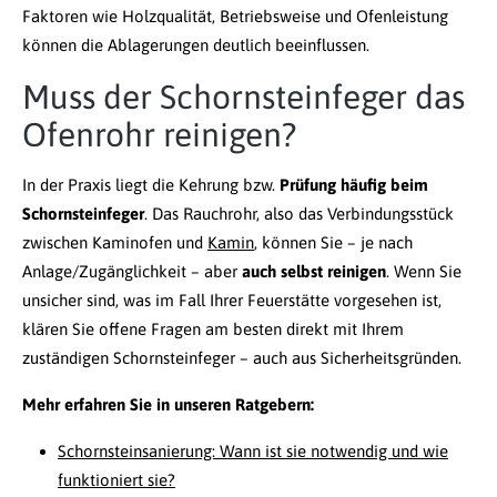
Faktoren wie Holzqualität, Betriebsweise und Ofenleistung
können die Ablagerungen deutlich beeinflussen.
Muss der Schornsteinfeger das
Ofenrohr reinigen?
In der Praxis liegt die Kehrung bzw.
Prüfung häufig beim
Schornsteinfeger
. Das Rauchrohr, also das Verbindungsstück
zwischen Kaminofen und
Kamin
, können Sie – je nach
Anlage/Zugänglichkeit – aber
auch selbst reinigen
. Wenn Sie
unsicher sind, was im Fall Ihrer Feuerstätte vorgesehen ist,
klären Sie offene Fragen am besten direkt mit Ihrem
zuständigen Schornsteinfeger – auch aus Sicherheitsgründen.
Mehr erfahren Sie in unseren Ratgebern:
Schornsteinsanierung: Wann ist sie notwendig und wie
funktioniert sie?