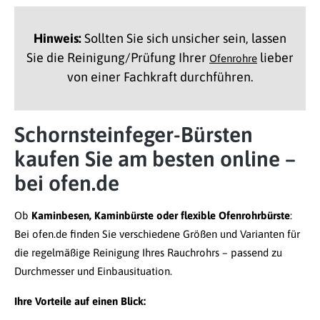
Hinweis:
Sollten Sie sich unsicher sein, lassen
Sie die Reinigung/Prüfung Ihrer
lieber
Ofenrohre
von einer Fachkraft durchführen.
Schornsteinfeger-Bürsten
kaufen Sie am besten online –
bei ofen.de
Ob
Kaminbesen, Kaminbürste oder flexible Ofenrohrbürste
:
Bei ofen.de finden Sie verschiedene Größen und Varianten für
die regelmäßige Reinigung Ihres Rauchrohrs – passend zu
Durchmesser und Einbausituation.
Ihre Vorteile auf einen Blick: