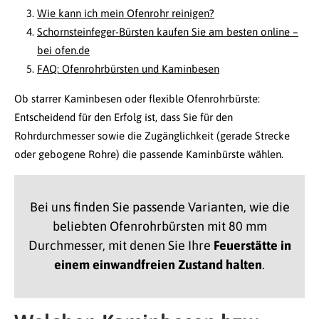
Wie kann ich mein Ofenrohr reinigen?
Schornsteinfeger-Bürsten kaufen Sie am besten online –
bei ofen.de
FAQ: Ofenrohrbürsten und Kaminbesen
Ob starrer Kaminbesen oder flexible Ofenrohrbürste:
Entscheidend für den Erfolg ist, dass Sie für den
Rohrdurchmesser sowie die Zugänglichkeit (gerade Strecke
oder gebogene Rohre) die passende Kaminbürste wählen.
Bei uns finden Sie passende Varianten, wie die
beliebten Ofenrohrbürsten mit 80 mm
Durchmesser, mit denen Sie Ihre
Feuerstätte in
einem einwandfreien Zustand halten
.