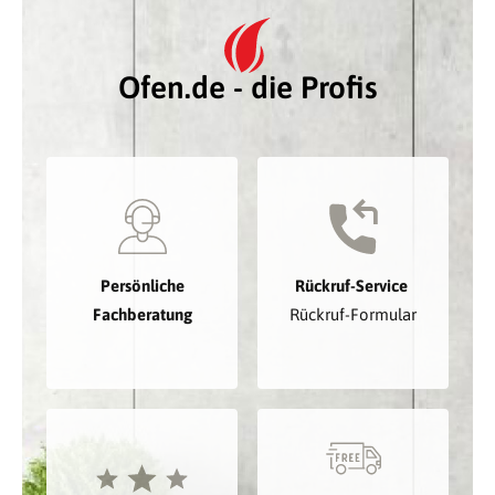
Ofen.de - die Profis
Persönliche
Rückruf-Service
Fachberatung
Rückruf-Formular