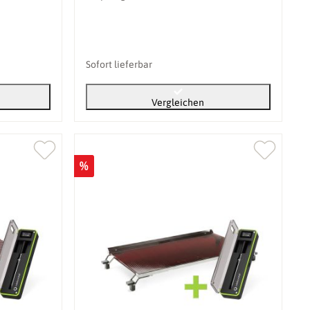
Sofort lieferbar
Vergleichen
%