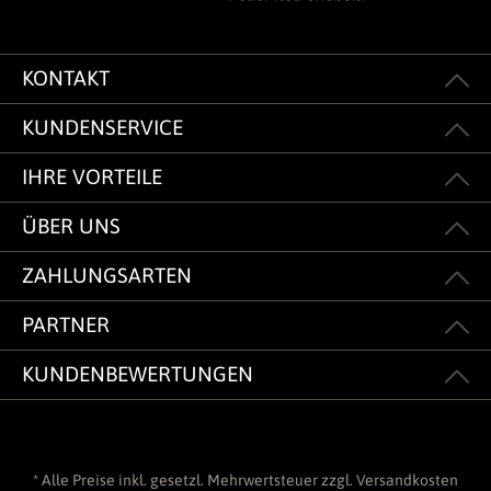
KONTAKT
KUNDENSERVICE
IHRE VORTEILE
ÜBER UNS
ZAHLUNGSARTEN
PARTNER
KUNDENBEWERTUNGEN
* Alle Preise inkl. gesetzl. Mehrwertsteuer zzgl.
Versandkosten