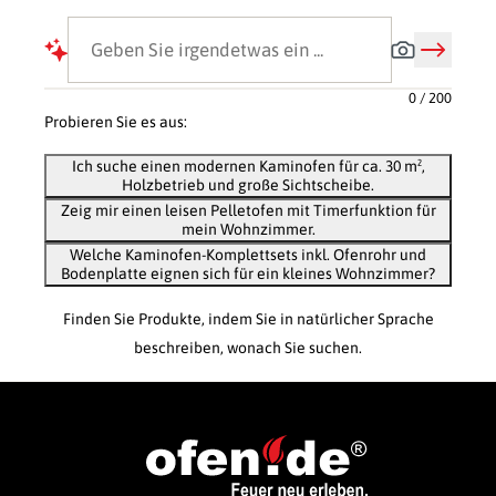
0
/ 200
Probieren Sie es aus:
Ich suche einen modernen Kaminofen für ca. 30 m²,
Holzbetrieb und große Sichtscheibe.
Zeig mir einen leisen Pelletofen mit Timerfunktion für
mein Wohnzimmer.
Welche Kaminofen-Komplettsets inkl. Ofenrohr und
Bodenplatte eignen sich für ein kleines Wohnzimmer?
Finden Sie Produkte, indem Sie in natürlicher Sprache
beschreiben, wonach Sie suchen.