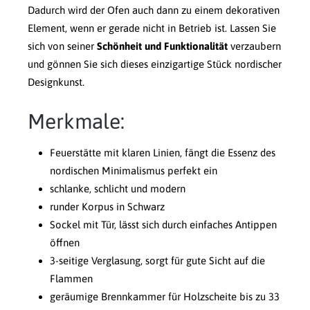
Dadurch wird der Ofen auch dann zu einem dekorativen
Element, wenn er gerade nicht in Betrieb ist. Lassen Sie
sich von seiner
Schönheit und Funktionalität
verzaubern
und gönnen Sie sich dieses einzigartige Stück nordischer
Designkunst.
Merkmale:
Feuerstätte mit klaren Linien, fängt die Essenz des
nordischen Minimalismus perfekt ein
schlanke, schlicht und modern
runder Korpus in Schwarz
Sockel mit Tür, lässt sich durch einfaches Antippen
öffnen
3-seitige Verglasung, sorgt für gute Sicht auf die
Flammen
geräumige Brennkammer für Holzscheite bis zu 33