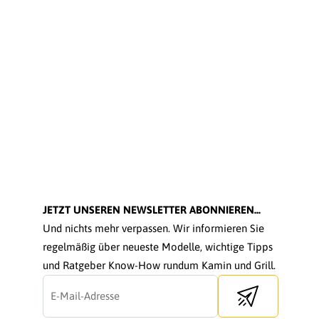
JETZT UNSEREN NEWSLETTER ABONNIEREN...
Und nichts mehr verpassen. Wir informieren Sie
regelmäßig über neueste Modelle, wichtige Tipps
und Ratgeber Know-How rundum Kamin und Grill.
Send newsletter