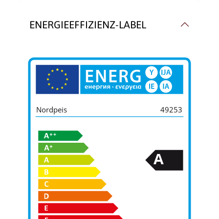
ENERGIEEFFIZIENZ-LABEL
Nordpeis
49253
A