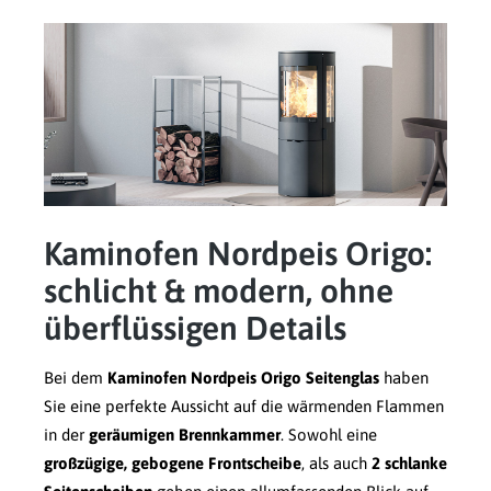
Kaminofen Nordpeis Origo:
schlicht & modern, ohne
überflüssigen Details
Bei dem
Kaminofen Nordpeis Origo Seitenglas
haben
Sie eine perfekte Aussicht auf die wärmenden Flammen
in der
geräumigen Brennkammer
. Sowohl eine
großzügige, gebogene Frontscheibe
, als auch
2 schlanke