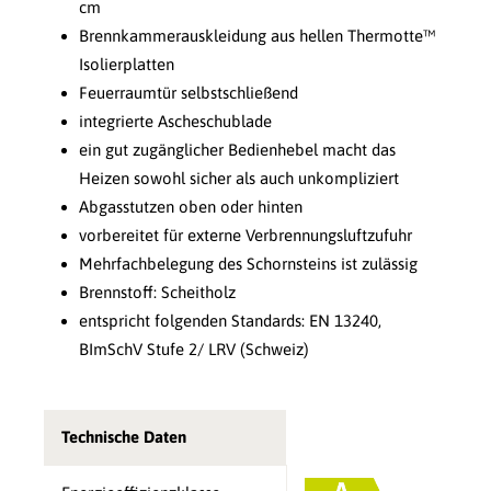
cm
Brennkammerauskleidung aus hellen Thermotte™
Isolierplatten
Feuerraumtür selbstschließend
integrierte Ascheschublade
ein gut zugänglicher Bedienhebel macht das
Heizen sowohl sicher als auch unkompliziert
Abgasstutzen oben oder hinten
vorbereitet für externe Verbrennungsluftzufuhr
Mehrfachbelegung des Schornsteins ist zulässig
Brennstoff: Scheitholz
entspricht folgenden Standards: EN 13240,
BImSchV Stufe 2/ LRV (Schweiz)
Technische Daten