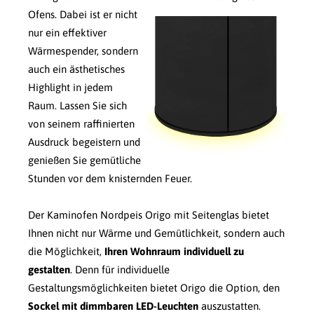
Ofens.
Dabei ist er nicht
nur ein effektiver
Wärmespender, sondern
auch ein ästhetisches
Highlight in jedem
Raum. Lassen Sie sich
von seinem raffinierten
Ausdruck begeistern und
genießen Sie gemütliche
Stunden vor dem knisternden Feuer.
Der Kaminofen Nordpeis Origo mit Seitenglas bietet
Ihnen nicht nur Wärme und Gemütlichkeit, sondern auch
die Möglichkeit,
Ihren Wohnraum individuell zu
gestalten
. Denn für individuelle
Gestaltungsmöglichkeiten bietet Origo die Option, den
Sockel mit dimmbaren LED-Leuchten
auszustatten.