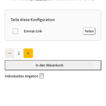
Teile diese Konfiguration
Einmal-Link
Teilen
Anzahl
In den Warenkorb
Individuelles Angebot