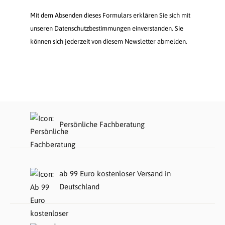
Mit dem Absenden dieses Formulars erklären Sie sich mit
unseren Datenschutzbestimmungen einverstanden. Sie
können sich jederzeit von diesem Newsletter abmelden.
Persönliche Fachberatung
ab 99 Euro kostenloser Versand in
Deutschland