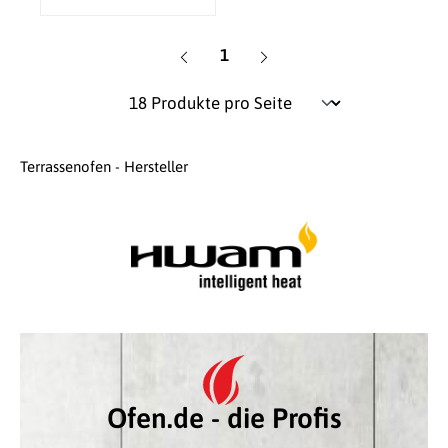
Seite
1
Terrassenofen - Hersteller
Ofen.de - die Profis