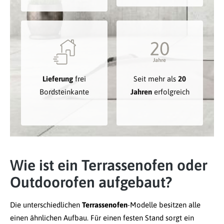
Lieferung
frei
Seit mehr als
20
Bordsteinkante
Jahren
erfolgreich
Wie ist ein Terrassenofen oder
Outdoorofen aufgebaut?
Die unterschiedlichen
Terrassenofen
-Modelle besitzen alle
einen ähnlichen Aufbau. Für einen festen Stand sorgt ein