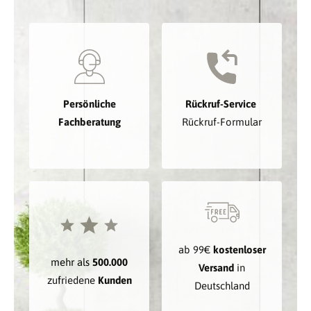
Persönliche
Rückruf-Service
Fachberatung
Rückruf-Formular
ab 99€
kostenloser
mehr als
500.000
Versand
in
zufriedene
Kunden
Deutschland