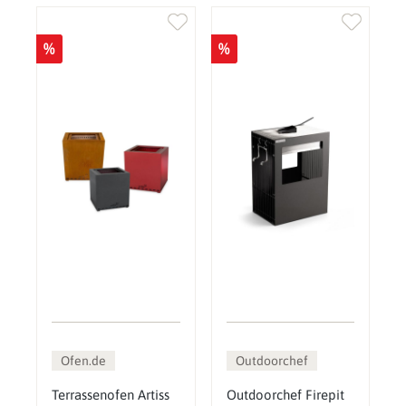
%
%
Ofen.de
Outdoorchef
Terrassenofen Artiss
Outdoorchef Firepit