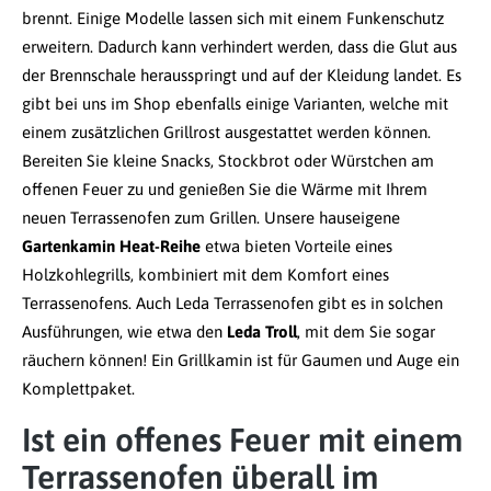
brennt. Einige Modelle lassen sich mit einem Funkenschutz
erweitern. Dadurch kann verhindert werden, dass die Glut aus
der Brennschale herausspringt und auf der Kleidung landet. Es
gibt bei uns im Shop ebenfalls einige Varianten, welche mit
einem zusätzlichen Grillrost ausgestattet werden können.
Bereiten Sie kleine Snacks, Stockbrot oder Würstchen am
offenen Feuer zu und genießen Sie die Wärme mit Ihrem
neuen Terrassenofen zum Grillen. Unsere hauseigene
Gartenkamin Heat-Reihe
etwa bieten Vorteile eines
Holzkohlegrills, kombiniert mit dem Komfort eines
Terrassenofens. Auch Leda Terrassenofen gibt es in solchen
Ausführungen, wie etwa den
Leda Troll
, mit dem Sie sogar
räuchern können! Ein Grillkamin ist für Gaumen und Auge ein
Komplettpaket.
Ist ein offenes Feuer mit einem
Terrassenofen überall im