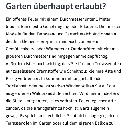
Garten überhaupt erlaubt?
Ein offenes Feuer mit einem Durchmesser unter 1 Meter
braucht keine extra Genehmigung oder Erlaubnis. Die meisten
Modelle für den Terrassen- und Gartenbereich sind ohnehin
deutlich kleiner. Hier spricht man auch von einem
Gemütlichkeits- oder Wärmefeuer. Outdooröfen mit einem
größeren Durchmesser sind hingegen anmeldepflichtig.
Außerdem ist es auch wichtig, dass Sie für Ihren Terrassenofen
nur zugelassene Brennstoffe wie Scheitholz, kleinere Äste und
Reisig verbrennen. In Sommern mit langanhaltender
Trockenheit oder bei zu starken Winden sollten Sie auf die
ausgerufenen Waldbrandstufen achten. Wird hier mindestens
die Stufe II ausgerufen, ist es verboten, Feuer jeglicher Art zu
zünden, da die Brandgefahr zu hoch ist. Ganz allgemein
gesagt: Es spricht aus rechtlicher Sicht nichts dagegen, einen
Terrassenofen im Garten oder auf dem eigenen Balkon zu