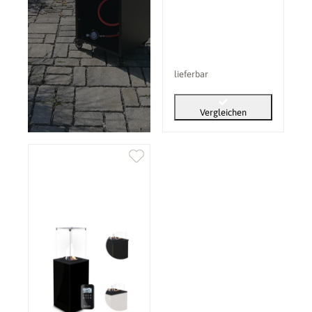
lieferbar
Vergleichen