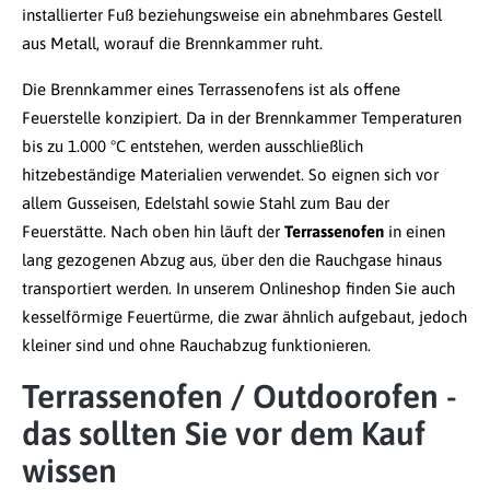
installierter Fuß beziehungsweise ein abnehmbares Gestell
aus Metall, worauf die Brennkammer ruht.
Die Brennkammer eines Terrassenofens ist als offene
Feuerstelle konzipiert. Da in der Brennkammer Temperaturen
bis zu 1.000 °C entstehen, werden ausschließlich
hitzebeständige Materialien verwendet. So eignen sich vor
allem Gusseisen, Edelstahl sowie Stahl zum Bau der
Feuerstätte. Nach oben hin läuft der
Terrassenofen
in einen
lang gezogenen Abzug aus, über den die Rauchgase hinaus
transportiert werden. In unserem Onlineshop finden Sie auch
kesselförmige Feuertürme, die zwar ähnlich aufgebaut, jedoch
kleiner sind und ohne Rauchabzug funktionieren.
Terrassenofen / Outdoorofen -
das sollten Sie vor dem Kauf
wissen