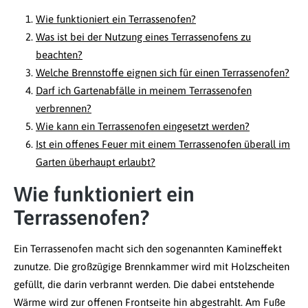
Wie funktioniert ein Terrassenofen?
Was ist bei der Nutzung eines Terrassenofens zu
beachten?
Welche Brennstoffe eignen sich für einen Terrassenofen?
Darf ich Gartenabfälle in meinem Terrassenofen
verbrennen?
Wie kann ein Terrassenofen eingesetzt werden?
Ist ein offenes Feuer mit einem Terrassenofen überall im
Garten überhaupt erlaubt?
Wie funktioniert ein
Terrassenofen?
Ein Terrassenofen macht sich den sogenannten Kamineffekt
zunutze. Die großzügige Brennkammer wird mit Holzscheiten
gefüllt, die darin verbrannt werden. Die dabei entstehende
Wärme wird zur offenen Frontseite hin abgestrahlt. Am Fuße