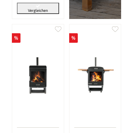
Vergleichen
%
%