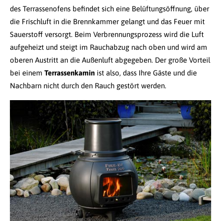
des Terrassenofens befindet sich eine Belüftungsöffnung, über
die Frischluft in die Brennkammer gelangt und das Feuer mit
Sauerstoff versorgt. Beim Verbrennungsprozess wird die Luft
aufgeheizt und steigt im Rauchabzug nach oben und wird am
oberen Austritt an die Außenluft abgegeben. Der große Vorteil
bei einem
Terrassenkamin
ist also, dass Ihre Gäste und die
Nachbarn nicht durch den Rauch gestört werden.