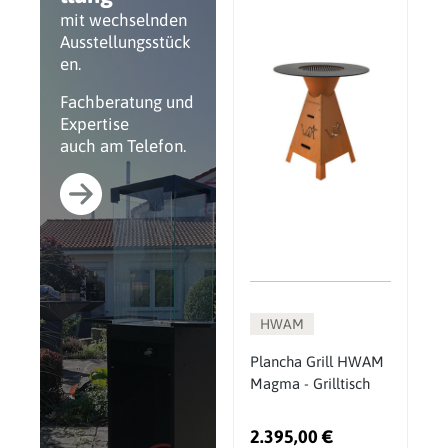
mit wechselnden
Ausstellungsstück
en.
Fachberatung und
Expertise
auch am Telefon.
HWAM
Plancha Grill HWAM
Magma - Grilltisch
2.395,00 €