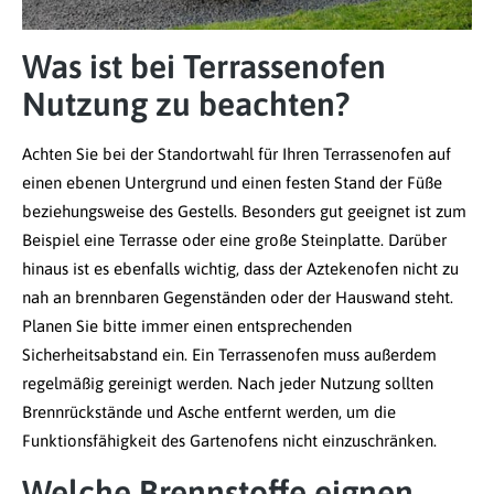
Was ist bei Terrassenofen
Nutzung zu beachten?
Achten Sie bei der Standortwahl für Ihren Terrassenofen auf
einen ebenen Untergrund und einen festen Stand der Füße
beziehungsweise des Gestells. Besonders gut geeignet ist zum
Beispiel eine Terrasse oder eine große Steinplatte. Darüber
hinaus ist es ebenfalls wichtig, dass der Aztekenofen nicht zu
nah an brennbaren Gegenständen oder der Hauswand steht.
Planen Sie bitte immer einen entsprechenden
Sicherheitsabstand ein. Ein Terrassenofen muss außerdem
regelmäßig gereinigt werden. Nach jeder Nutzung sollten
Brennrückstände und Asche entfernt werden, um die
Funktionsfähigkeit des Gartenofens nicht einzuschränken.
Welche Brennstoffe eignen