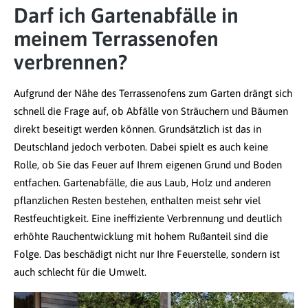
Darf ich Gartenabfälle in
meinem Terrassenofen
verbrennen?
Aufgrund der Nähe des Terrassenofens zum Garten drängt sich
schnell die Frage auf, ob Abfälle von Sträuchern und Bäumen
direkt beseitigt werden können. Grundsätzlich ist das in
Deutschland jedoch verboten. Dabei spielt es auch keine
Rolle, ob Sie das Feuer auf Ihrem eigenen Grund und Boden
entfachen. Gartenabfälle, die aus Laub, Holz und anderen
pflanzlichen Resten bestehen, enthalten meist sehr viel
Restfeuchtigkeit. Eine ineffiziente Verbrennung und deutlich
erhöhte Rauchentwicklung mit hohem Rußanteil sind die
Folge. Das beschädigt nicht nur Ihre Feuerstelle, sondern ist
auch schlecht für die Umwelt.