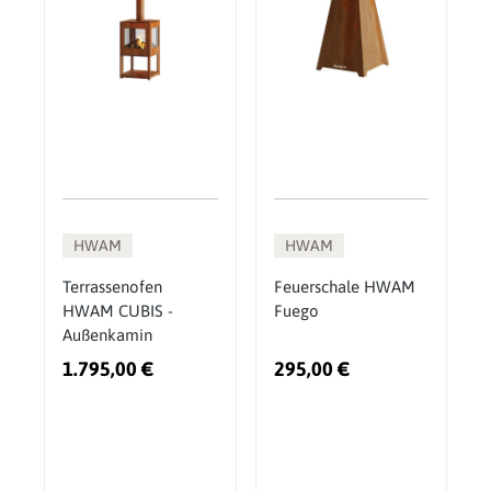
HWAM
HWAM
Terrassenofen
Feuerschale HWAM
HWAM CUBIS -
Fuego
Außenkamin
1.795,00 €
295,00 €