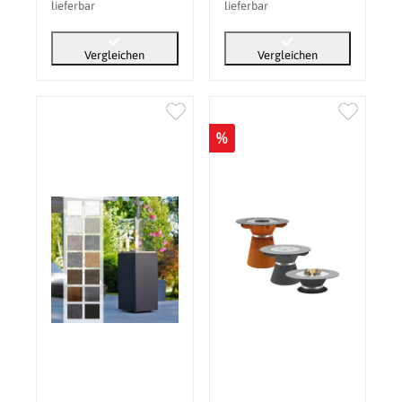
lieferbar
lieferbar
Vergleichen
Vergleichen
%