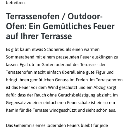
betreiben.
Terrassenofen / Outdoor-
Ofen: Ein Gemütliches Feuer
auf Ihrer Terrasse
Es gibt kaum etwas Schöneres, als einen warmen
Sommerabend mit einem prasselnden Feuer ausklingen zu
lassen. Egal ob im Garten oder auf der Terrasse - der
Terrassenofen macht einfach überall eine gute Figur und
bringt Ihnen gemütlichen Genuss im Freien. Im Terrassenofen
ist das Feuer vor dem Wind geschützt und ein Abzug sorgt
dafür, dass der Rauch ohne Geruchsbelästigung abzieht. Im
Gegensatz zu einer einfacheren Feuerschale ist ein so ein
Kamin für die Terrasse windgeschützt und sieht schön aus.
Das Geheimnis eines lodernden Feuers bleibt für jede