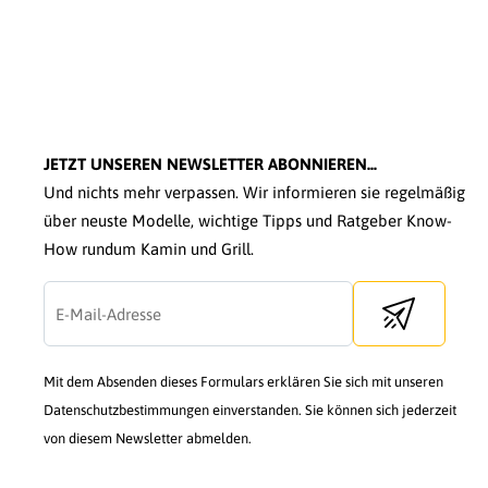
JETZT UNSEREN NEWSLETTER ABONNIEREN...
Und nichts mehr verpassen. Wir informieren sie regelmäßig
über neuste Modelle, wichtige Tipps und Ratgeber Know-
How rundum Kamin und Grill.
Send newslette
Mit dem Absenden dieses Formulars erklären Sie sich mit unseren
Datenschutzbestimmungen einverstanden. Sie können sich jederzeit
von diesem Newsletter abmelden.