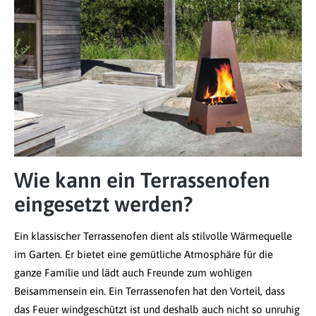
Wie kann ein Terrassenofen
eingesetzt werden?
Ein klassischer Terrassenofen dient als stilvolle Wärmequelle
im Garten. Er bietet eine gemütliche Atmosphäre für die
ganze Familie und lädt auch Freunde zum wohligen
Beisammensein ein. Ein Terrassenofen hat den Vorteil, dass
das Feuer windgeschützt ist und deshalb auch nicht so unruhig