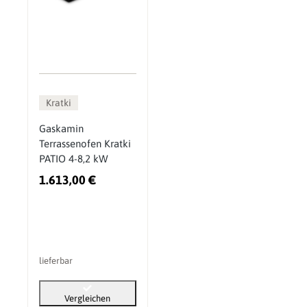
Kratki
Gaskamin
Terrassenofen Kratki
PATIO 4-8,2 kW
1.613,00 €
lieferbar
Vergleichen