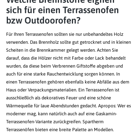
sich für einen Terrassenofen
bzw Outdoorofen?
Für Ihren Terrassenofen sollten sie nur unbehandeltes Holz
verwenden. Das Brennholz sollte gut getrocknet und in kleinen
Scheiten in die Brennkammer gelegt werden. Achten Sie
darauf, dass die Hölzer nicht mit Farbe oder Lack behandelt
wurden, da diese beim Verbrennen Giftstoffe abgeben und
auch für eine starke Rauchentwicklung sorgen können. In
einen Terrassenofen gehören ebenfalls keine Abfälle aus dem
Haus oder Verpackungsmaterialien. Ein Terrassenofen ist
ausschließlich als dekoratives Feuer und eine schöne
Wärmequelle für laue Abendstunden gedacht. Apropos: Wer es
moderner mag, kann natürlich auch auf eine Gaskamin-
Terrassenofen-Variante zurückgreifen. Spartherm
Terrassenöfen bieten eine breite Palette an Modellen.