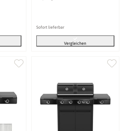
Sofort lieferbar
Vergleichen