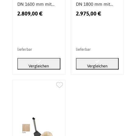
DN 1600 mm mit
DN 1800 mm mit
Außenofen
Außenofen
2.809,00 €
2.975,00 €
lieferbar
lieferbar
Vergleichen
Vergleichen