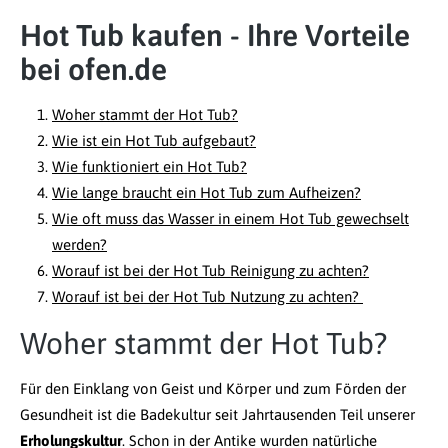
Hot Tub kaufen - Ihre Vorteile
bei ofen.de
Woher stammt der Hot Tub?
Wie ist ein Hot Tub aufgebaut?
Wie funktioniert ein Hot Tub?
Wie lange braucht ein Hot Tub zum Aufheizen?
Wie oft muss das Wasser in einem Hot Tub gewechselt
werden?
Worauf ist bei der Hot Tub Reinigung zu achten?
Worauf ist bei der Hot Tub Nutzung zu achten?
Woher stammt der Hot Tub?
Für den Einklang von Geist und Körper und zum Förden der
Gesundheit ist die Badekultur seit Jahrtausenden Teil unserer
Erholungskultur
. Schon in der Antike wurden natürliche