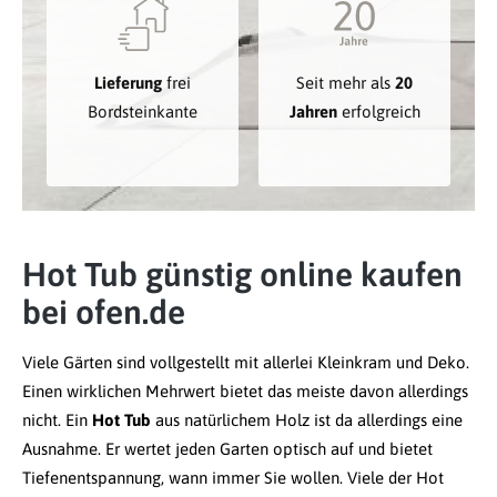
Lieferung
frei
Seit mehr als
20
Bordsteinkante
Jahren
erfolgreich
Hot Tub günstig online kaufen
bei ofen.de
Viele Gärten sind vollgestellt mit allerlei Kleinkram und Deko.
Einen wirklichen Mehrwert bietet das meiste davon allerdings
nicht. Ein
Hot Tub
aus natürlichem Holz ist da allerdings eine
Ausnahme. Er wertet jeden Garten optisch auf und bietet
Tiefenentspannung, wann immer Sie wollen. Viele der Hot