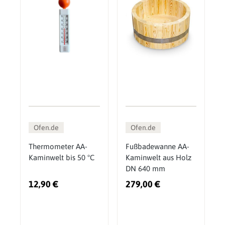
Ofen.de
Ofen.de
Thermometer AA-
Fußbadewanne AA-
Kaminwelt bis 50 °C
Kaminwelt aus Holz
DN 640 mm
12,90 €
279,00 €