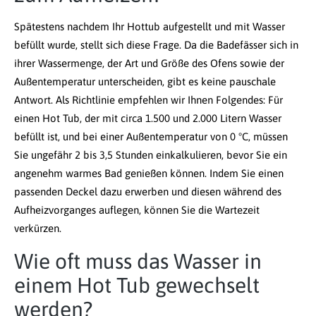
Spätestens nachdem Ihr Hottub aufgestellt und mit Wasser
befüllt wurde, stellt sich diese Frage. Da die Badefässer sich in
ihrer Wassermenge, der Art und Größe des Ofens sowie der
Außentemperatur unterscheiden, gibt es keine pauschale
Antwort. Als Richtlinie empfehlen wir Ihnen Folgendes: Für
einen Hot Tub, der mit circa 1.500 und 2.000 Litern Wasser
befüllt ist, und bei einer Außentemperatur von 0 °C, müssen
Sie ungefähr 2 bis 3,5 Stunden einkalkulieren, bevor Sie ein
angenehm warmes Bad genießen können. Indem Sie einen
passenden Deckel dazu erwerben und diesen während des
Aufheizvorganges auflegen, können Sie die Wartezeit
verkürzen.
Wie oft muss das Wasser in
einem Hot Tub gewechselt
werden?