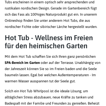
Tubs erscheinen in einem optisch sehr ansprechenden und
rustikalen nordischen Design. Gerade im Gartenbereich fügt
sich das Fass als 100%iges Naturprodukt gut ein. In unserem
Onlineshop finden Sie unter anderem Hot Tubs, die aus
nordischer Fichte oder sibirischer Lärche hergestellt wurden.
Hot Tub - Wellness im Freien
für den heimischen Garten
Mit dem Hot Tub schaffen Sie sich Ihren ganz persönlichen
SPA-Bereich im Garten
oder auf der Terrasse. Unabhängig von
der Jahreszeit können Sie so im Freien baden und die Seele
baumeln lassen. Egal bei welchen Außentemperaturen - Im
warmen Wasser ausspannen tut der Seele gut.
Solch ein Hot Tub Whirlpool ist die ideale Lösung, um
alltäglichen Stress abzubauen, neue Kräfte zu tanken und
Badespaß mit der Familie und Freunden zu genießen. Beheizt