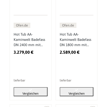
Ofen.de
Ofen.de
Hot Tub AA-
Hot Tub AA-
Kaminwelt Badefass
Kaminwelt Badefass
DN 2400 mm mit
DN 1800 mm mit
Innenofen
Innenofen
3.279,00 €
2.589,00 €
lieferbar
lieferbar
Vergleichen
Vergleichen