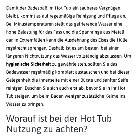
Damit der Badespaß im Hot Tub ein sauberes Vergnügen
bleibt, kommt es auf regelmäßige Reinigung und Pflege an.
Bei Minustemperaturen stellt das gefrierende Wasser eine
hohe Belastung für das Fass und die Spannringe aus Metall
dar. In Extremfällen kann die Ausdehnung des Eises die Hülle
regelrecht sprengen. Deshalb ist es am besten, bei einer
längeren Nichtnutzung das Wasser vollständig abzulassen. Um
hygienische Sicherheit
zu gewährleisten, sollten Sie das
Badewasser regelmäßig komplett austauschen und bei dieser
Gelegenheit die Innenseite mit einer Bürste und sanfter Seife
reinigen. Duschen Sie sich auch erst ab, bevor Sie in Ihr Hot
Tub steigen, um beim Baden weniger zusätzliche Keime ins
Wasser zu bringen.
Worauf ist bei der Hot Tub
Nutzung zu achten?