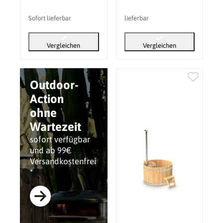
Sofort lieferbar
lieferbar
Vergleichen
Vergleichen
Outdoor-
Action
ohne
Wartezeit
sofort verfügbar
und ab 99€
Versandkostenfrei
*