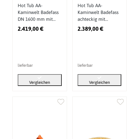
Hot Tub AA-
Hot Tub AA-
Kaminwelt Badefass
Kaminwelt Badefass
DN 1600 mm mit
achteckig mit
Innenofen
Kunststoffeinsatz
2.419,00 €
2.389,00 €
ohne Ofen
lieferbar
lieferbar
Vergleichen
Vergleichen