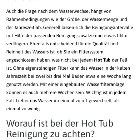
Auch die Frage nach dem Wasserwechsel hängt von
Rahmenbedingungen wie der Größe, der Wassermenge und
der Jahreszeit ab. Generell lassen sich die Reinigungsintervalle
mit Hilfe der passenden Reinigungszusätze und etwas Chlor
verlängern. Ebenfalls entscheidend für die Qualität und
Reinheit des Wassers ist, ob Sie ein Filtersystem
angeschlossen haben, was nicht bei jedem
Hot Tub
der Fall
ist. Ohne eigenständigen Filter kann das Wasser in der kalten
Jahreszeit bei zwei bis drei Mal Baden etwa eine Woche lang
genutzt werden. Mit einer eingebauten Wasserfilteranlage
können es auch mehrere Wochen sein. Wichtig ist in jedem
Fall: Lieber das Wasser im einmal zu oft gewechselt, als
einmal zu wenig.
Worauf ist bei der Hot Tub
Reinigung zu achten?