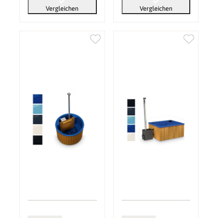
Vergleichen
Vergleichen