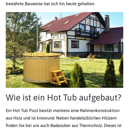
bewährte Bauweise hat sich bis heute gehalten.
Wie ist ein Hot Tub aufgebaut?
Ein Hot Tub Pool besitzt meistens eine Rahmenkonstruktion
aus Holz und ist kreisrund. Neben handelsüblichen Hölzern
finden Sie bei uns auch Badezuber aus Thermoholz. Dieses ist