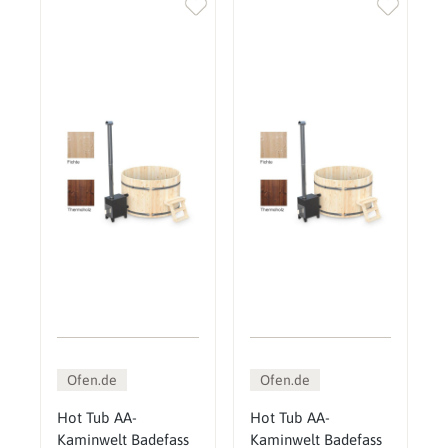
Ofen.de
Ofen.de
Hot Tub AA-
Hot Tub AA-
Kaminwelt Badefass
Kaminwelt Badefass