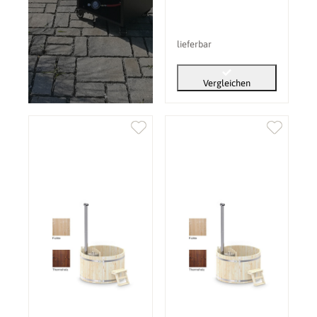
lieferbar
Vergleichen