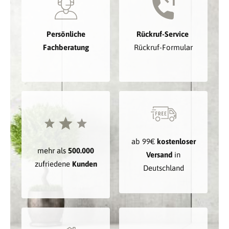
Persönliche
Rückruf-Service
Fachberatung
Rückruf-Formular
ab 99€
kostenloser
mehr als
500.000
Versand
in
zufriedene
Kunden
Deutschland