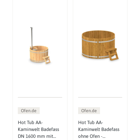
Ofen.de
Ofen.de
Hot Tub AA-
Hot Tub AA-
Kaminwelt Badefass
Kaminwelt Badefass
DN 1600 mm mit
ohne Ofen -