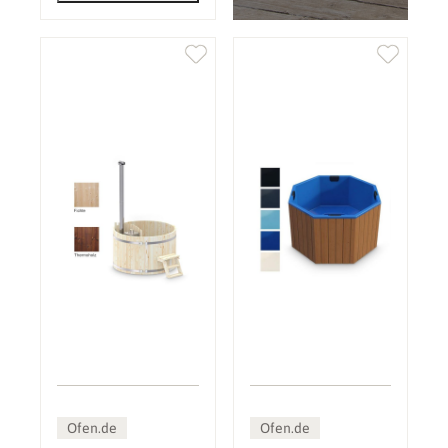
Ofen.de
Ofen.de