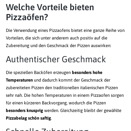
Welche Vorteile bieten
Pizzaöfen?
Die Verwendung eines Pizzaofens bietet eine ganze Reihe von
Vorteilen, die sich unter anderem auch positiv auf die
Zubereitung und den Geschmack der Pizzen auswirken:
Authentischer Geschmack
Die speziellen Backöfen erzeugen
besonders hohe
Temperaturen
und dadurch kommt der Geschmack der
zubereiteten Pizzen den traditionellen italienischen Pizzen
sehr nah. Die hohen Temperaturen in einem Pizzaofen sorgen
für einen kürzeren Backvorgang, wodurch die Pizzen
besonders knusprig
werden. Gleichzeitig bleibt der gewählte
Pizzabelag schön saftig
.