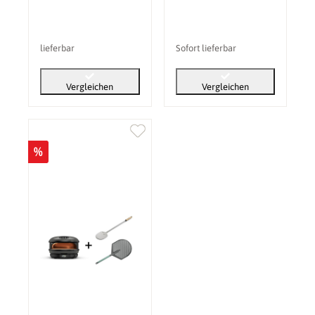
lieferbar
Sofort lieferbar
Vergleichen
Vergleichen
%