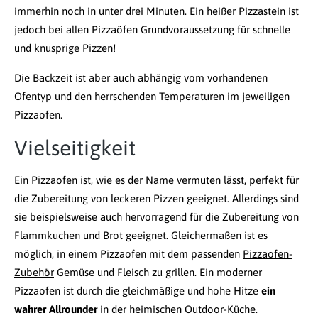
immerhin noch in unter drei Minuten. Ein heißer Pizzastein ist
jedoch bei allen Pizzaöfen Grundvoraussetzung für schnelle
und knusprige Pizzen!
Die Backzeit ist aber auch abhängig vom vorhandenen
Ofentyp und den herrschenden Temperaturen im jeweiligen
Pizzaofen.
Vielseitigkeit
Ein Pizzaofen ist, wie es der Name vermuten lässt, perfekt für
die Zubereitung von leckeren Pizzen geeignet. Allerdings sind
sie beispielsweise auch hervorragend für die Zubereitung von
Flammkuchen und Brot geeignet. Gleichermaßen ist es
möglich, in einem Pizzaofen mit dem passenden
Pizzaofen-
Zubehör
Gemüse und Fleisch zu grillen. Ein moderner
Pizzaofen ist durch die gleichmäßige und hohe Hitze
ein
wahrer Allrounder
in der heimischen
Outdoor-Küche
.