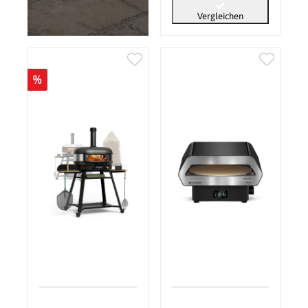
Vergleichen
%