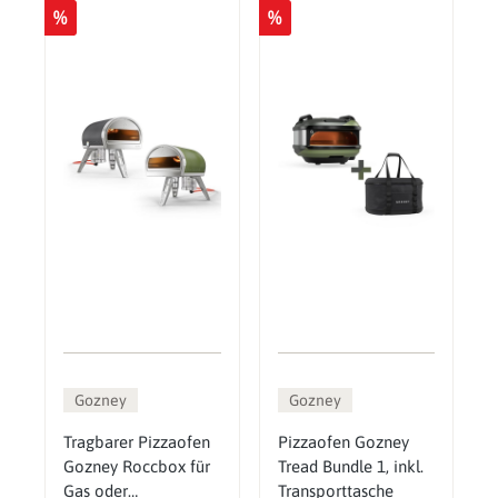
%
%
Gozney
Gozney
Tragbarer Pizzaofen
Pizzaofen Gozney
Gozney Roccbox für
Tread Bundle 1, inkl.
Gas oder
Transporttasche