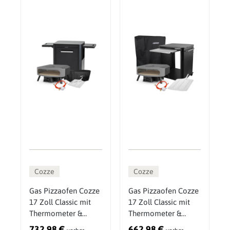
Cozze
Cozze
Gas Pizzaofen Cozze
Gas Pizzaofen Cozze
17 Zoll Classic mit
17 Zoll Classic mit
Thermometer &
Thermometer &
Druckminderer 50
Druckminderer 50
732,98 €
662,98 €