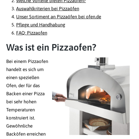
Welche Vorteile bieten Pizzaöfen?
Auswahlkriterien bei Pizzaöfen
Unser Sortiment an Pizzaöfen bei ofen.de
Pflege und Handhabung
FAQ: Pizzaofen
Was ist ein Pizzaofen?
Bei einem Pizzaofen
handelt es sich um
einen speziellen
Ofen, der für das
Backen einer Pizza
bei sehr hohen
Temperaturen
konstruiert ist.
Gewöhnliche
Backöfen erreichen