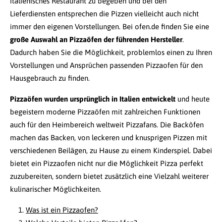
italienisches Restaurant zu begeben und bei den
Lieferdiensten entsprechen die Pizzen vielleicht auch nicht
immer den eigenen Vorstellungen. Bei ofen.de finden Sie eine
große Auswahl an Pizzaöfen der führenden Hersteller
.
Dadurch haben Sie die Möglichkeit, problemlos einen zu Ihren
Vorstellungen und Ansprüchen passenden Pizzaofen für den
Hausgebrauch zu finden.
Pizzaöfen wurden ursprünglich in Italien entwickelt
und heute
begeistern moderne Pizzaöfen mit zahlreichen Funktionen
auch für den Heimbereich weltweit Pizzafans. Die Backöfen
machen das Backen, von leckeren und knusprigen Pizzen mit
verschiedenen Beilägen, zu Hause zu einem Kinderspiel. Dabei
bietet ein Pizzaofen nicht nur die Möglichkeit Pizza perfekt
zuzubereiten, sondern bietet zusätzlich eine Vielzahl weiterer
kulinarischer Möglichkeiten.
Was ist ein Pizzaofen?