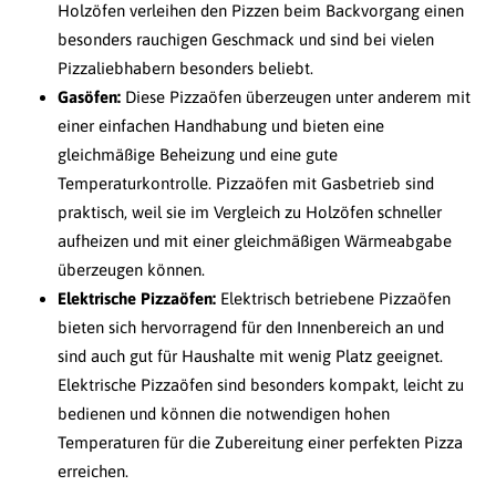
Holzöfen verleihen den Pizzen beim Backvorgang einen
besonders rauchigen Geschmack und sind bei vielen
Pizzaliebhabern besonders beliebt.
Gasöfen:
Diese Pizzaöfen überzeugen unter anderem mit
einer einfachen Handhabung und bieten eine
gleichmäßige Beheizung und eine gute
Temperaturkontrolle. Pizzaöfen mit Gasbetrieb sind
praktisch, weil sie im Vergleich zu Holzöfen schneller
aufheizen und mit einer gleichmäßigen Wärmeabgabe
überzeugen können.
Elektrische Pizzaöfen:
Elektrisch betriebene Pizzaöfen
bieten sich hervorragend für den Innenbereich an und
sind auch gut für Haushalte mit wenig Platz geeignet.
Elektrische Pizzaöfen sind besonders kompakt, leicht zu
bedienen und können die notwendigen hohen
Temperaturen für die Zubereitung einer perfekten Pizza
erreichen.