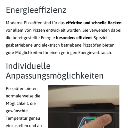
Energieeffizienz
Moderne Pizzaöfen sind für das
effektive und schnelle Backen
vor allem von Pizzen entwickelt worden. Sie verwenden dabei
die bereitgestellte Energie
besonders effizient
. Speziell
gasbetriebene und elektrisch betriebene Pizzaöfen bieten
gute Möglichkeiten für einen geringen Energieverbrauch.
Individuelle
Anpassungsmöglichkeiten
Pizzaöfen bieten
normalerweise die
Möglichkeit, die
gewünschte
Temperatur genau
einzustellen und an