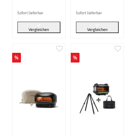
Sofort lieferbar
Sofort lieferbar
Vergleichen
Vergleichen
%
%