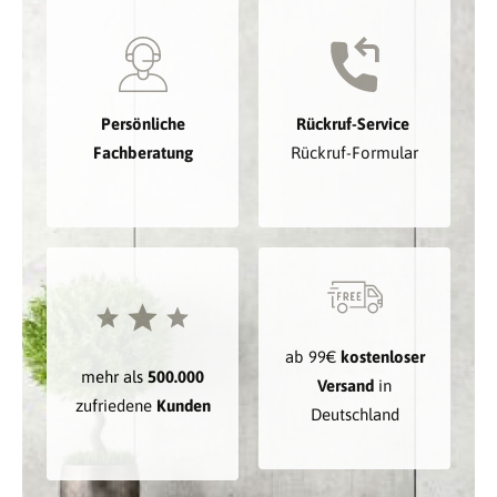
Persönliche
Rückruf-Service
Fachberatung
Rückruf-Formular
ab 99€
kostenloser
mehr als
500.000
Versand
in
zufriedene
Kunden
Deutschland