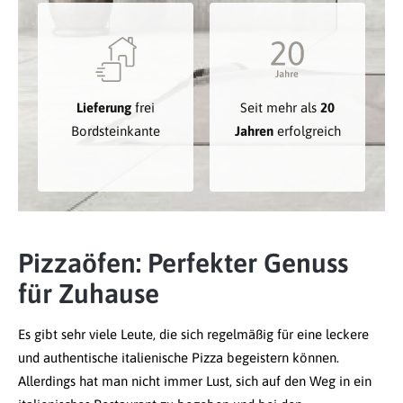
Lieferung
frei
Seit mehr als
20
Bordsteinkante
Jahren
erfolgreich
Pizzaöfen: Perfekter Genuss
für Zuhause
Es gibt sehr viele Leute, die sich regelmäßig für eine leckere
und authentische italienische Pizza begeistern können.
Allerdings hat man nicht immer Lust, sich auf den Weg in ein