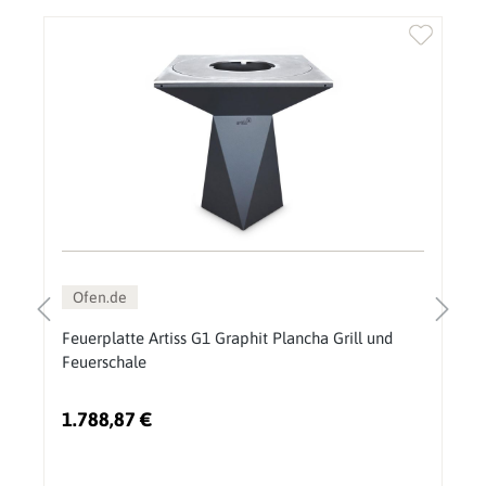
Ofen.de
Feuerplatte Artiss G1 Graphit Plancha Grill und
Feuerschale
1.788,87 €