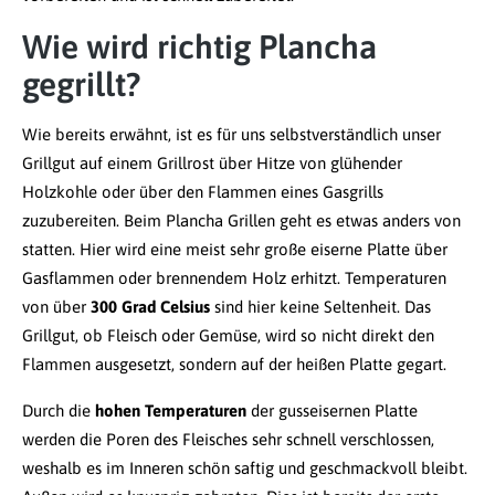
Wie wird richtig Plancha
gegrillt?
Wie bereits erwähnt, ist es für uns selbstverständlich unser
Grillgut auf einem Grillrost über Hitze von glühender
Holzkohle oder über den Flammen eines Gasgrills
zuzubereiten. Beim Plancha Grillen geht es etwas anders von
statten. Hier wird eine meist sehr große eiserne Platte über
Gasflammen oder brennendem Holz erhitzt. Temperaturen
von über
300 Grad Celsius
sind hier keine Seltenheit. Das
Grillgut, ob Fleisch oder Gemüse, wird so nicht direkt den
Flammen ausgesetzt, sondern auf der heißen Platte gegart.
Durch die
hohen Temperaturen
der gusseisernen Platte
werden die Poren des Fleisches sehr schnell verschlossen,
weshalb es im Inneren schön saftig und geschmackvoll bleibt.