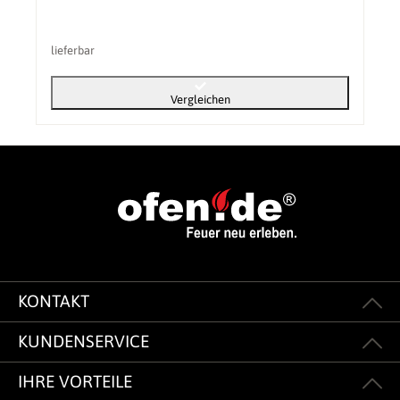
lieferbar
Vergleichen
KONTAKT
KUNDENSERVICE
IHRE VORTEILE