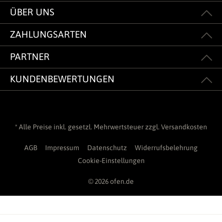
ÜBER UNS
ZAHLUNGSARTEN
PARTNER
KUNDENBEWERTUNGEN
* Alle Preise inkl. gesetzl. Mehrwertsteuer zzgl.
Versandkosten
AGB
Impressum
Datenschutz
Widerrufsbelehrung
Cookie-Einstellungen
© 2026 ofen.de