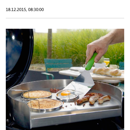
18.12.2015, 08:30:00