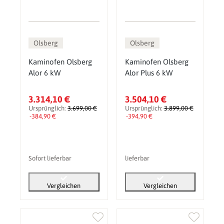
Olsberg
Olsberg
Kaminofen Olsberg
Kaminofen Olsberg
Alor 6 kW
Alor Plus 6 kW
3.314,10 €
3.504,10 €
Ursprünglich:
3.699,00 €
Ursprünglich:
3.899,00 €
-384,90 €
-394,90 €
Sofort lieferbar
lieferbar
Vergleichen
Vergleichen