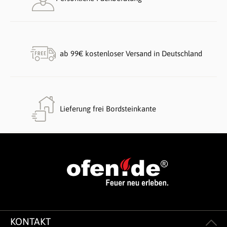
ab 99€ kostenloser Versand in Deutschland
Lieferung frei Bordsteinkante
KONTAKT