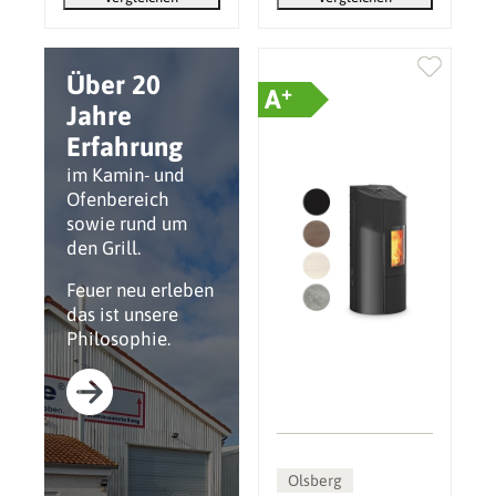
Über 20
+
A
Jahre
Erfahrung
im Kamin- und
Ofenbereich
sowie rund um
den Grill.
Feuer neu erleben
das ist unsere
Philosophie.
Olsberg