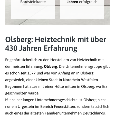
Bordsteinkante
Jahren
erfolgreich
Olsberg: Heiztechnik mit über
430 Jahren Erfahrung
Er gehört sicherlich zu den Herstellern von Heiztechnik mit
der meisten Erfahrung:
Olsberg
. Die Unternehmensgruppe gibt
es schon seit 1577 und war von Anfang an in Olsberg
angesiedelt, einer kleinen Stadt in Nordrhein-Westfalen.
Begonnen hat alles mit einer Hütte mitten in Olsberg, wo Erz
geschmolzen wurde.
Mit seiner langen Unternehmensgeschichte ist Olsberg nicht
nur ein Urgestein im Bereich Feuerstätten, sondern tatsächlich
auch eines der ältesten Familienunternehmen Deutschlands.