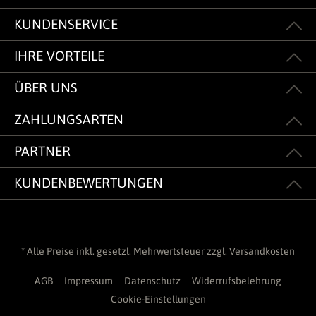
KUNDENSERVICE
IHRE VORTEILE
ÜBER UNS
ZAHLUNGSARTEN
PARTNER
KUNDENBEWERTUNGEN
* Alle Preise inkl. gesetzl. Mehrwertsteuer zzgl.
Versandkosten
AGB
Impressum
Datenschutz
Widerrufsbelehrung
Cookie-Einstellungen