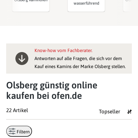
wasserführend
Know-how vom Fachberater.
Antworten auf alle Fragen, die sich vor dem
Kauf eines Kamins der Marke Olsberg stellen.
Olsberg günstig online
kaufen bei ofen.de
22 Artikel
Filtern