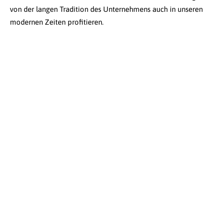
von der langen Tradition des Unternehmens auch in unseren
modernen Zeiten profitieren.