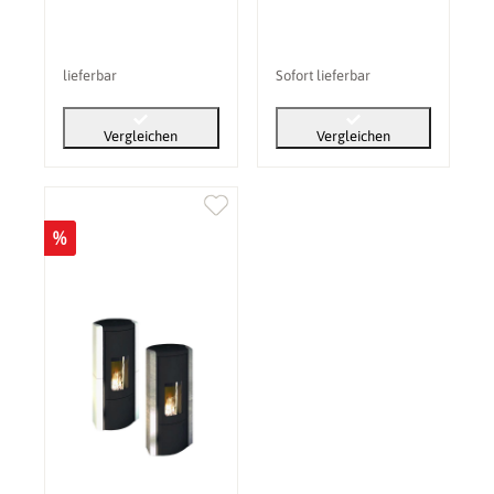
lieferbar
Sofort lieferbar
Vergleichen
Vergleichen
%