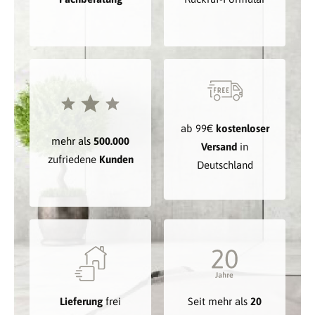
ab 99€
kostenloser
mehr als
500.000
Versand
in
zufriedene
Kunden
Deutschland
Lieferung
frei
Seit mehr als
20