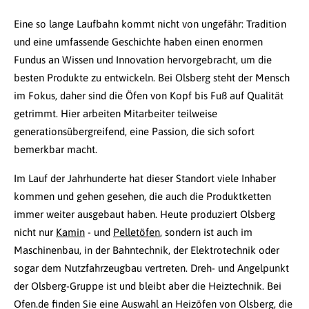
Eine so lange Laufbahn kommt nicht von ungefähr: Tradition
und eine umfassende Geschichte haben einen enormen
Fundus an Wissen und Innovation hervorgebracht, um die
besten Produkte zu entwickeln. Bei Olsberg steht der Mensch
im Fokus, daher sind die Öfen von Kopf bis Fuß auf Qualität
getrimmt. Hier arbeiten Mitarbeiter teilweise
generationsübergreifend, eine Passion, die sich sofort
bemerkbar macht.
Im Lauf der Jahrhunderte hat dieser Standort viele Inhaber
kommen und gehen gesehen, die auch die Produktketten
immer weiter ausgebaut haben. Heute produziert Olsberg
nicht nur
Kamin
- und
Pelletöfen
, sondern ist auch im
Maschinenbau, in der Bahntechnik, der Elektrotechnik oder
sogar dem Nutzfahrzeugbau vertreten. Dreh- und Angelpunkt
der Olsberg-Gruppe ist und bleibt aber die Heiztechnik. Bei
Ofen.de finden Sie eine Auswahl an Heizöfen von Olsberg, die