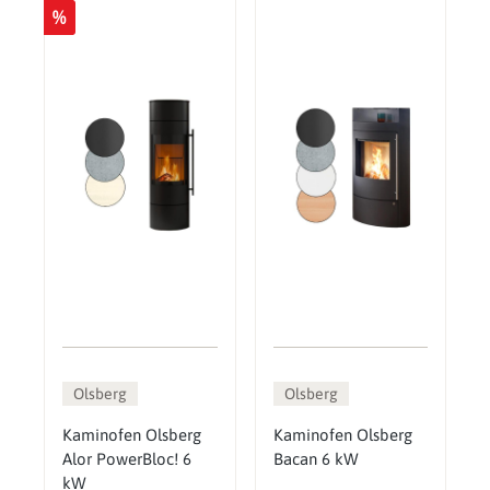
%
Olsberg
Olsberg
Kaminofen Olsberg
Kaminofen Olsberg
Alor PowerBloc! 6
Bacan 6 kW
kW