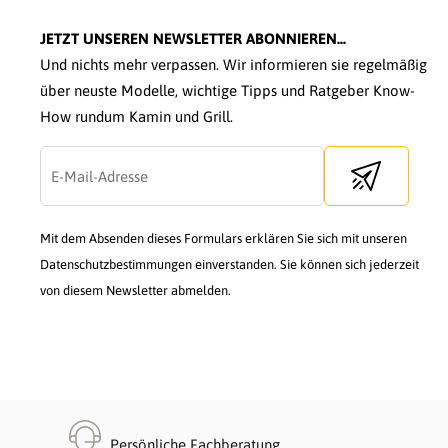
JETZT UNSEREN NEWSLETTER ABONNIEREN...
Und nichts mehr verpassen. Wir informieren sie regelmäßig
über neuste Modelle, wichtige Tipps und Ratgeber Know-
How rundum Kamin und Grill.
Send newslette
Mit dem Absenden dieses Formulars erklären Sie sich mit unseren
Datenschutzbestimmungen einverstanden. Sie können sich jederzeit
von diesem Newsletter abmelden.
Persönliche Fachberatung