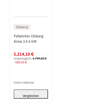
Olsberg
Pelletofen Olsberg
Arina 3.0 6 kW
5.214,10 €
Ursprünglich:
5.799,00 €
-584,90 €
Sofort lieferbar
Vergleichen