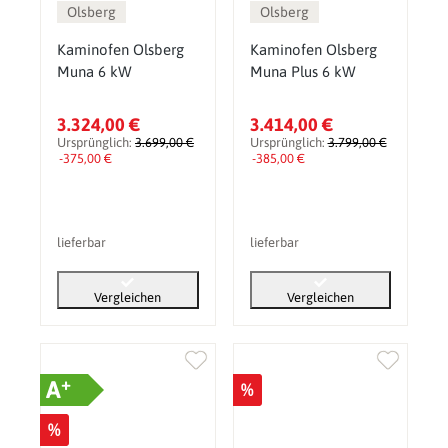
Olsberg
Olsberg
Kaminofen Olsberg
Kaminofen Olsberg
Muna 6 kW
Muna Plus 6 kW
3.324,00 €
3.414,00 €
Ursprünglich:
3.699,00 €
Ursprünglich:
3.799,00 €
-375,00 €
-385,00 €
lieferbar
lieferbar
Vergleichen
Vergleichen
+
A
%
%