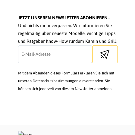
JETZT UNSEREN NEWSLETTER ABONNIEREN...
Und nichts mehr verpassen. Wir informieren Sie
regelmäßig über neueste Modelle, wichtige Tipps
und Ratgeber Know-How rundum Kamin und Grill.
Send newsletter
Mit dem Absenden dieses Formulars erklären Sie sich mit
unseren Datenschutzbestimmungen einverstanden. Sie
können sich jederzeit von diesem Newsletter abmelden.