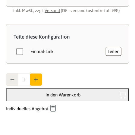
inkl. MwSt., zzgl.
Versand
(DE - versandkostenfrei ab 99€)
Teile diese Konfiguration
Einmal-Link
Teilen
Anzahl
In den Warenkorb
Individuelles Angebot