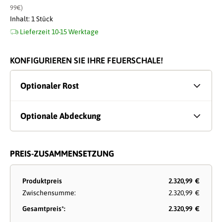
99€)
Inhalt:
1 Stück
Lieferzeit 10-15 Werktage
KONFIGURIEREN SIE IHRE FEUERSCHALE!
Optionaler Rost
Optionale Abdeckung
PREIS-ZUSAMMENSETZUNG
Produktpreis
2.320,99 €
Zwischensumme:
2.320,99 €
Gesamtpreis*:
2.320,99 €