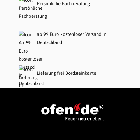
Persönliche Fachberatung
ab 99 Euro kostenloser Versand in
Deutschland
Lieferung frei Bordsteinkante