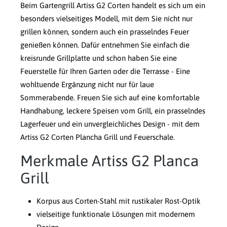
Beim Gartengrill Artiss G2 Corten handelt es sich um ein
besonders vielseitiges Modell, mit dem Sie nicht nur
grillen können, sondern auch ein prasselndes Feuer
genießen können. Dafür entnehmen Sie einfach die
kreisrunde Grillplatte und schon haben Sie eine
Feuerstelle für Ihren Garten oder die Terrasse - Eine
wohltuende Ergänzung nicht nur für laue
Sommerabende. Freuen Sie sich auf eine komfortable
Handhabung, leckere Speisen vom Grill, ein prasselndes
Lagerfeuer und ein unvergleichliches Design - mit dem
Artiss G2 Corten Plancha Grill und Feuerschale.
Merkmale Artiss G2 Planca
Grill
Korpus aus Corten-Stahl mit rustikaler Rost-Optik
vielseitige funktionale Lösungen mit modernem