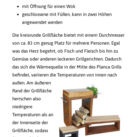
mit Öffnung für einen Wok
geschlossene mit Füßen, kann in zwei Höhen
angewendet werden
Die kreisrunde Grillfläche bietet mit einem Durchmesser
von ca. 83 cm genug Platz für mehrere Personen. Egal
was das Herz begehrt, ob Fisch und Fleisch bis hin zu
Gemüse oder anderen leckeren Grillgerichten. Dadurch
das sich die Wärmequelle in der Mitte des Planca Grills
befindet, variieren die Temperaturen von innen nach
außen.
Am äußeren
Rand der Grillfläche
herrschen also
niedrigere
Temperaturen als an
der Innenseite der
Grillfläche, sodass