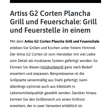
Artiss G2 Corten Plancha
Grill und Feuerschale: Grill
und Feuerstelle in einem
Mit dem
Artiss G2 Corten Plancha Grill und Feuerschale
erleben Sie Grillen und Kochen unter freiem Himmel.
Der Artiss G2 Corten ist vom Hersteller mit viel Liebe
zum Detail als modulares System gefertigt worden. So
können Sie diesen
Holzkohlegrill
ganz nach Bedarf
erweitern und anpassen. Beispielsweise ist die
Grillplatte serienmäßig aus Stahl gefertigt, kann
allerdings optional auch aus Edelstahl in
Lebensmittelqualität gewählt werden. Darüber hinaus
können Sie den Grillbereich um einen Grillrost
erweitern, der in zwei Varianten erhältlich ist: