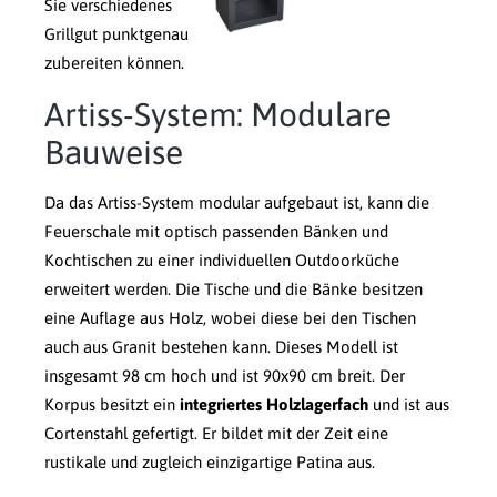
Sie verschiedenes
Grillgut punktgenau
zubereiten können.
Artiss-System: Modulare
Bauweise
Da das Artiss-System modular aufgebaut ist, kann die
Feuerschale mit optisch passenden Bänken und
Kochtischen zu einer individuellen Outdoorküche
erweitert werden. Die Tische und die Bänke besitzen
eine Auflage aus Holz, wobei diese bei den Tischen
auch aus Granit bestehen kann. Dieses Modell ist
insgesamt 98 cm hoch und ist 90x90 cm breit. Der
Korpus besitzt ein
integriertes Holzlagerfach
und ist aus
Cortenstahl gefertigt. Er bildet mit der Zeit eine
rustikale und zugleich einzigartige Patina aus.