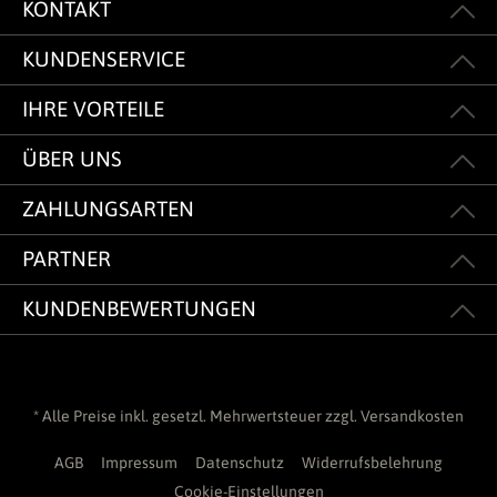
KONTAKT
KUNDENSERVICE
IHRE VORTEILE
ÜBER UNS
ZAHLUNGSARTEN
PARTNER
KUNDENBEWERTUNGEN
* Alle Preise inkl. gesetzl. Mehrwertsteuer zzgl.
Versandkosten
AGB
Impressum
Datenschutz
Widerrufsbelehrung
Cookie-Einstellungen