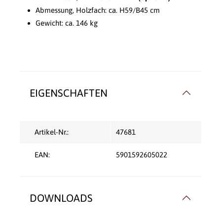
Abmessung, Holzfach: ca. H59/B45 cm
Gewicht: ca. 146 kg
EIGENSCHAFTEN
Artikel-Nr.:
47681
EAN:
5901592605022
DOWNLOADS