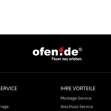
ERVICE
IHRE VORTEILE
Montage-Service
frage
Anschluss-Service