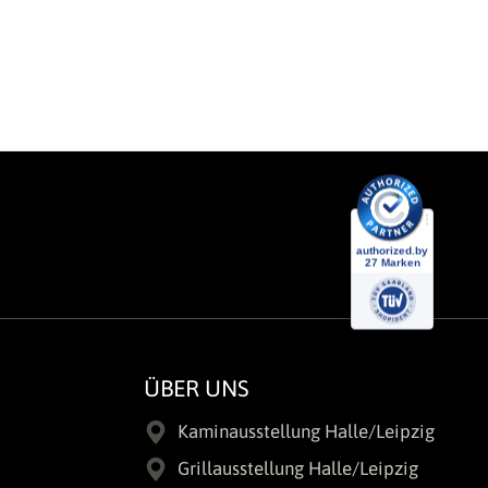
ÜBER UNS
Kaminausstellung Halle/Leipzig
Grillausstellung Halle/Leipzig