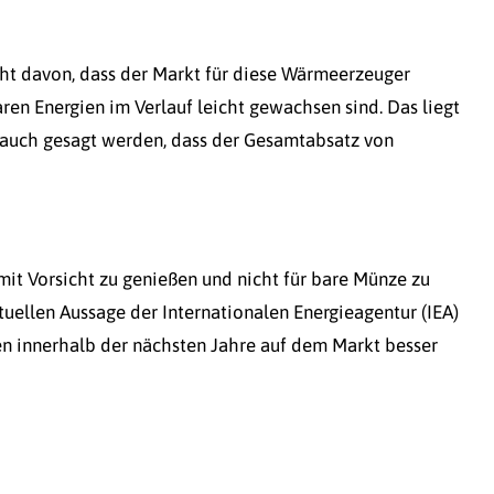
cht davon, dass der Markt für diese Wärmeerzeuger
aren Energien im Verlauf leicht gewachsen sind. Das liegt
 auch gesagt werden, dass der Gesamtabsatz von
mit Vorsicht zu genießen und nicht für bare Münze zu
tuellen Aussage der Internationalen Energieagentur (IEA)
ien innerhalb der nächsten Jahre auf dem Markt besser