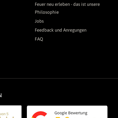
Feuer neu erleben - das ist unsere
Philosophie
Jobs
Feedback und Anregungen
FAQ
N