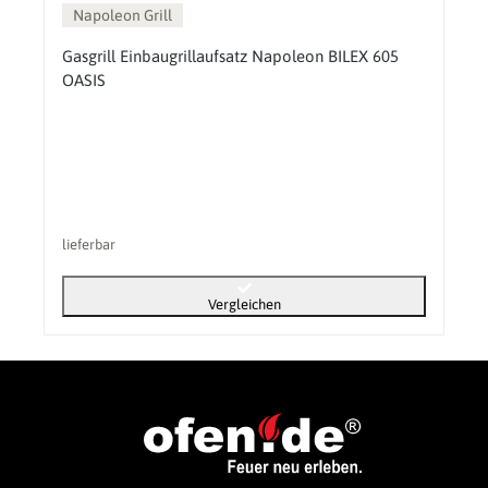
Napoleon Grill
Gasgrill Einbaugrillaufsatz Napoleon BILEX 605
OASIS
lieferbar
Vergleichen