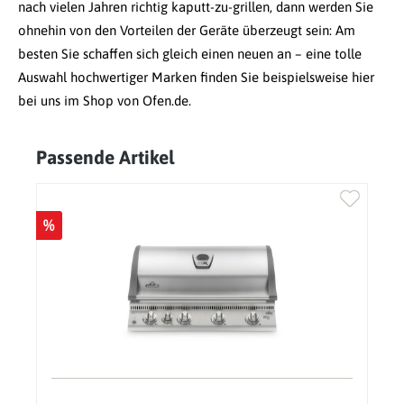
nach vielen Jahren richtig kaputt-zu-grillen, dann werden Sie
ohnehin von den Vorteilen der Geräte überzeugt sein: Am
besten Sie schaffen sich gleich einen neuen an – eine tolle
Auswahl hochwertiger Marken finden Sie beispielsweise hier
bei uns im Shop von Ofen.de.
Passende Artikel
Produktgalerie überspringen
%