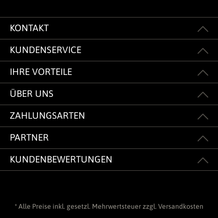
KONTAKT
KUNDENSERVICE
IHRE VORTEILE
ÜBER UNS
ZAHLUNGSARTEN
PARTNER
KUNDENBEWERTUNGEN
* Alle Preise inkl. gesetzl. Mehrwertsteuer zzgl.
Versandkosten