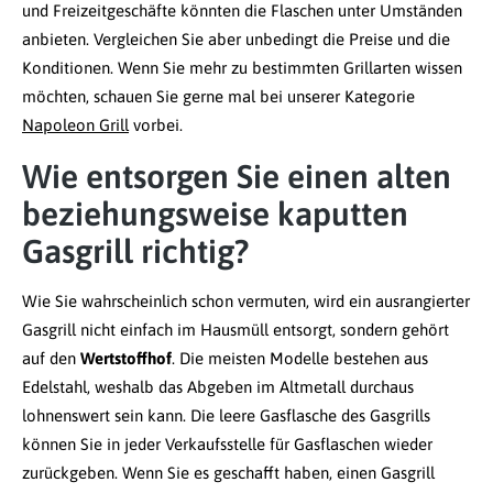
und Freizeitgeschäfte könnten die Flaschen unter Umständen
anbieten. Vergleichen Sie aber unbedingt die Preise und die
Konditionen. Wenn Sie mehr zu bestimmten Grillarten wissen
möchten, schauen Sie gerne mal bei unserer Kategorie
Napoleon Grill
vorbei.
Wie entsorgen Sie einen alten
beziehungsweise kaputten
Gasgrill richtig?
Wie Sie wahrscheinlich schon vermuten, wird ein ausrangierter
Gasgrill nicht einfach im Hausmüll entsorgt, sondern gehört
auf den
Wertstoffhof
. Die meisten Modelle bestehen aus
Edelstahl, weshalb das Abgeben im Altmetall durchaus
lohnenswert sein kann. Die leere Gasflasche des Gasgrills
können Sie in jeder Verkaufsstelle für Gasflaschen wieder
zurückgeben. Wenn Sie es geschafft haben, einen Gasgrill