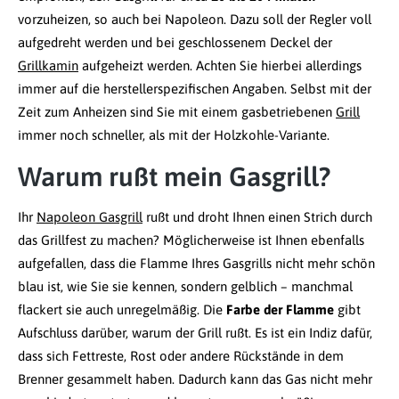
vorzuheizen, so auch bei Napoleon. Dazu soll der Regler voll
aufgedreht werden und bei geschlossenem Deckel der
Grillkamin
aufgeheizt werden. Achten Sie hierbei allerdings
immer auf die herstellerspezifischen Angaben. Selbst mit der
Zeit zum Anheizen sind Sie mit einem gasbetriebenen
Grill
immer noch schneller, als mit der Holzkohle-Variante.
Warum rußt mein Gasgrill?
Ihr
Napoleon Gasgrill
rußt und droht Ihnen einen Strich durch
das Grillfest zu machen? Möglicherweise ist Ihnen ebenfalls
aufgefallen, dass die Flamme Ihres Gasgrills nicht mehr schön
blau ist, wie Sie sie kennen, sondern gelblich – manchmal
flackert sie auch unregelmäßig. Die
Farbe der Flamme
gibt
Aufschluss darüber, warum der Grill rußt. Es ist ein Indiz dafür,
dass sich Fettreste, Rost oder andere Rückstände in dem
Brenner gesammelt haben. Dadurch kann das Gas nicht mehr