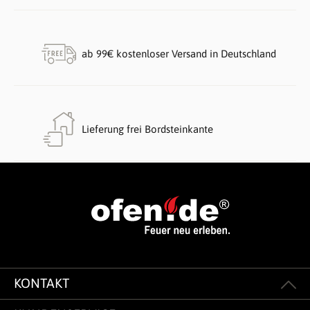
ab 99€ kostenloser Versand in Deutschland
Lieferung frei Bordsteinkante
KONTAKT