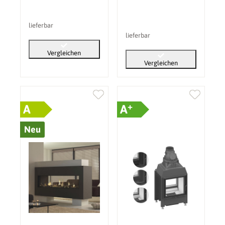
lieferbar
lieferbar
Vergleichen
Vergleichen
+
A
A
Neu