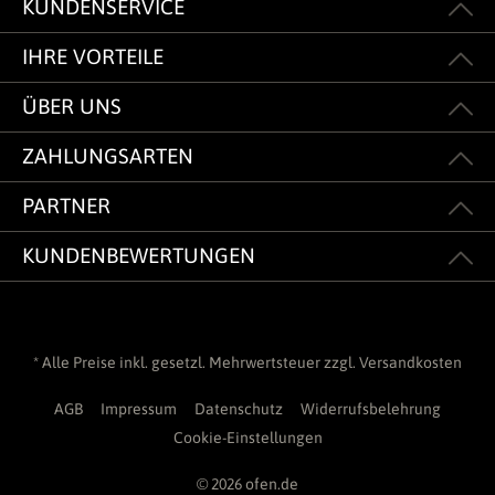
KUNDENSERVICE
IHRE VORTEILE
ÜBER UNS
ZAHLUNGSARTEN
PARTNER
KUNDENBEWERTUNGEN
* Alle Preise inkl. gesetzl. Mehrwertsteuer zzgl.
Versandkosten
AGB
Impressum
Datenschutz
Widerrufsbelehrung
Cookie-Einstellungen
© 2026 ofen.de