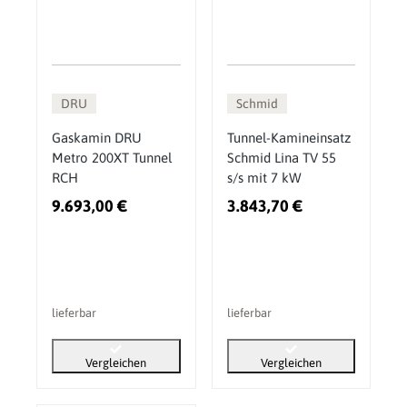
DRU
Schmid
Gaskamin DRU
Tunnel-Kamineinsatz
Metro 200XT Tunnel
Schmid Lina TV 55
RCH
s/s mit 7 kW
9.693,00 €
3.843,70 €
lieferbar
lieferbar
Vergleichen
Vergleichen