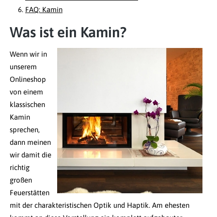
FAQ: Kamin
Was ist ein Kamin?
Wenn wir in
unserem
Onlineshop
von einem
klassischen
Kamin
sprechen,
dann meinen
wir damit die
richtig
großen
Feuerstätten
mit der charakteristischen Optik und Haptik. Am ehesten