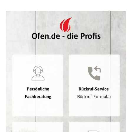
Ofen.de - die Profis
Persönliche
Rückruf-Service
Fachberatung
Rückruf-Formular