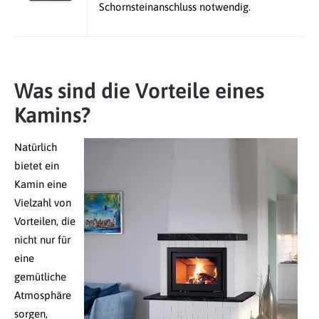
Schornsteinanschluss notwendig.
Was sind die Vorteile eines
Kamins?
Natürlich
bietet ein
Kamin eine
Vielzahl von
Vorteilen, die
nicht nur für
eine
gemütliche
Atmosphäre
sorgen,