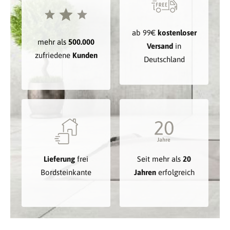
ab 99€
kostenloser
mehr als
500.000
Versand
in
zufriedene
Kunden
Deutschland
Lieferung
frei
Seit mehr als
20
Bordsteinkante
Jahren
erfolgreich