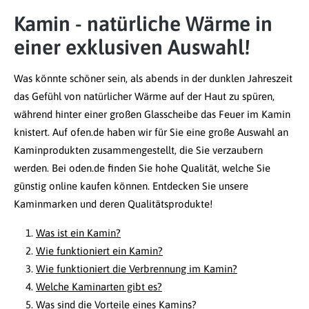
Kamin - natürliche Wärme in
einer exklusiven Auswahl!
Was könnte schöner sein, als abends in der dunklen Jahreszeit
das Gefühl von natürlicher Wärme auf der Haut zu spüren,
während hinter einer großen Glasscheibe das Feuer im Kamin
knistert. Auf ofen.de haben wir für Sie eine große Auswahl an
Kaminprodukten zusammengestellt, die Sie verzaubern
werden. Bei oden.de finden Sie hohe Qualität, welche Sie
günstig online kaufen können. Entdecken Sie unsere
Kaminmarken und deren Qualitätsprodukte!
Was ist ein Kamin?
Wie funktioniert ein Kamin?
Wie funktioniert die Verbrennung im Kamin?
Welche Kaminarten gibt es?
Was sind die Vorteile eines Kamins?