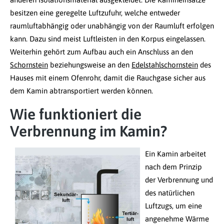
besitzen eine geregelte Luftzufuhr, welche entweder
raumluftabhängig oder unabhängig von der Raumluft erfolgen
kann. Dazu sind meist Luftleisten in den Korpus eingelassen.
Weiterhin gehört zum Aufbau auch ein Anschluss an den
Schornstein
beziehungsweise an den
Edelstahlschornstein
des
Hauses mit einem Ofenrohr, damit die Rauchgase sicher aus
dem Kamin abtransportiert werden können.
Wie funktioniert die
Verbrennung im Kamin?
Ein Kamin arbeitet
nach dem Prinzip
der Verbrennung und
des natürlichen
Luftzugs, um eine
angenehme Wärme