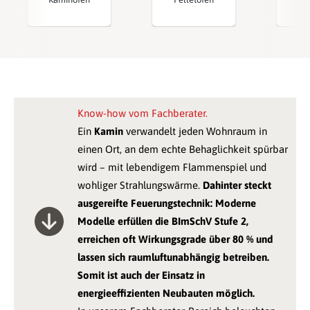
Know-how vom Fachberater.
Ein
Kamin
verwandelt jeden Wohnraum in
einen Ort, an dem echte Behaglichkeit spürbar
wird – mit lebendigem Flammenspiel und
wohliger Strahlungswärme.
Dahinter steckt
ausgereifte Feuerungstechnik: Moderne
Modelle erfüllen die BImSchV Stufe 2,
erreichen oft Wirkungsgrade über 80 % und
lassen sich raumluftunabhängig betreiben.
Somit ist auch der Einsatz in
energieeffizienten Neubauten möglich.