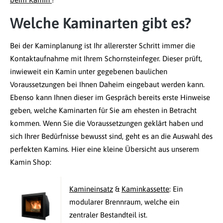
Welche Kaminarten gibt es?
Bei der Kaminplanung ist Ihr allererster Schritt immer die
Kontaktaufnahme mit Ihrem Schornsteinfeger. Dieser prüft,
inwieweit ein Kamin unter gegebenen baulichen
Voraussetzungen bei Ihnen Daheim eingebaut werden kann.
Ebenso kann Ihnen dieser im Gespräch bereits erste Hinweise
geben, welche Kaminarten für Sie am ehesten in Betracht
kommen. Wenn Sie die Voraussetzungen geklärt haben und
sich Ihrer Bedürfnisse bewusst sind, geht es an die Auswahl des
perfekten Kamins. Hier eine kleine Übersicht aus unserem
Kamin Shop:
Kamineinsatz
&
Kaminkassette
: Ein
modularer Brennraum, welche ein
zentraler Bestandteil ist.