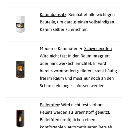
Kaminbausatz
: Beinhaltet alle wichtigen
Bauteile, um daraus einen vollständigen
Kamin selber zu errichten.
Moderne Kaminöfen &
Schwedenofen
:
Wird nicht fest in den Raum integriert
oder handwerklich errichtet. Er wird
bereits vormontiert geliefert, steht häufig
frei im Raum und muss nur noch an den
Schornstein angeschlossen werden.
Pelletofen
: Wird nicht fest verbaut.
Pellets werden als Brennstoff genutzt.
Pelletöfen ermöglichen einen
komfortablen, automatisierten Betrieb.