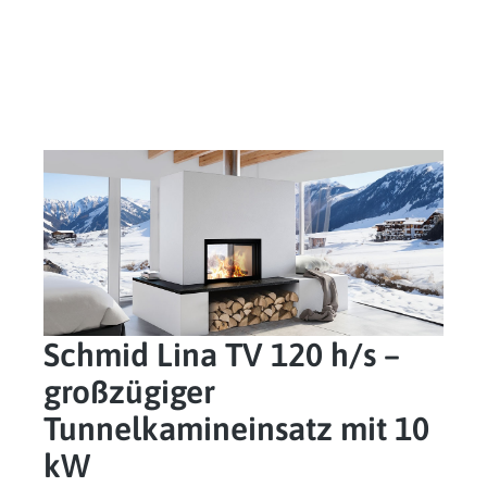
Schmid Lina TV 120 h/s –
großzügiger
Tunnelkamineinsatz mit 10
kW