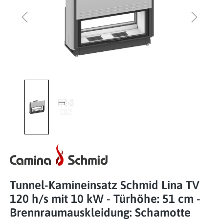
Tunnel-Kamineinsatz Schmid Lina TV
120 h/s mit 10 kW - Türhöhe: 51 cm -
Brennraumauskleidung: Schamotte