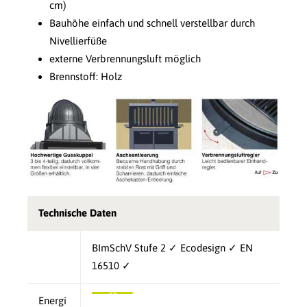
cm)
Bauhöhe einfach und schnell verstellbar durch
Nivellierfüße
externe Verbrennungsluft möglich
Brennstoff: Holz
Technische Daten
BImSchV Stufe 2 ✓ Ecodesign ✓ EN
16510 ✓
Energi