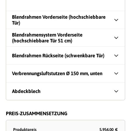
Blendrahmen Vorderseite (hochschiebbare
Tür)
Blendrahmensystem Vorderseite
(hochschiebbare Tür 51 cm)
Blendrahmen Rückseite (schwenkbare Tür)
Verbrennungsluftstutzen Ø 150 mm, unten
Abdeckblech
PREIS-ZUSAMMENSETZUNG
Produktpreis
5.954,00 €