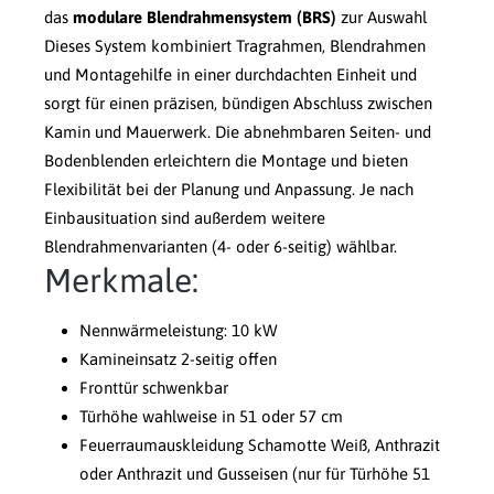
das
modulare Blendrahmensystem (BRS)
zur Auswahl
Dieses System kombiniert Tragrahmen, Blendrahmen
und Montagehilfe in einer durchdachten Einheit und
sorgt für einen präzisen, bündigen Abschluss zwischen
Kamin und Mauerwerk. Die abnehmbaren Seiten- und
Bodenblenden erleichtern die Montage und bieten
Flexibilität bei der Planung und Anpassung. Je nach
Einbausituation sind außerdem weitere
Blendrahmenvarianten (4- oder 6-seitig) wählbar.
Merkmale:
Nennwärmeleistung: 10 kW
Kamineinsatz 2-seitig offen
Fronttür schwenkbar
Türhöhe wahlweise in 51 oder 57 cm
Feuerraumauskleidung Schamotte Weiß, Anthrazit
oder Anthrazit und Gusseisen (nur für Türhöhe 51