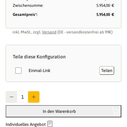
Zwischensumme:
5.954,00 €
Gesamtpreis*:
5.954,00 €
inkl. MwSt., zzgl.
Versand
(DE - versandkostenfrei ab 99€)
Teile diese Konfiguration
Einmal-Link
Teilen
Anzahl
In den Warenkorb
Individuelles Angebot