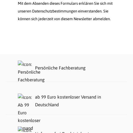
Mit dem Absenden dieses Formulars erklären Sie sich mit
unseren Datenschutzbestimmungen einverstanden. Sie
können sich jederzeit von diesem Newsletter abmelden.
Persönliche Fachberatung
ab 99 Euro kostenloser Versand in
Deutschland