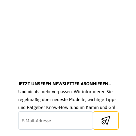
JETZT UNSEREN NEWSLETTER ABONNIEREN...
Und nichts mehr verpassen. Wir informieren Sie
regelmäßig über neueste Modelle, wichtige Tipps
und Ratgeber Know-How rundum Kamin und Grill.
Send newsletter