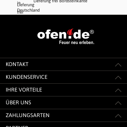
Lieferung frei Bordsteinkante
KONTAKT
KUNDENSERVICE
IHRE VORTEILE
ÜBER UNS
ZAHLUNGSARTEN