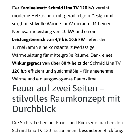
Der
Kamineinsatz Schmid Lina TV 120 h/s
vereint
moderne Heiztechnik mit geradlinigem Design und
sorgt für stilvolle Wärme im Wohnraum. Mit einer
Nennwärmeleistung von 10 kW und einem
Leistungsbereich von 4,9 bis 10,6 kW
liefert der
Tunnelkamin eine konstante, zuverlässige
Wärmeleistung für mittelgroße Räume. Dank eines
Wirkungsgrads von über 80 %
heizt der Schmid Lina TV
120 h/s effizient und gleichmäßig – für angenehme
Wärme und ein ausgewogenes Raumklima.
Feuer auf zwei Seiten –
stilvolles Raumkonzept mit
Durchblick
Die Sichtscheiben auf Front- und Rückseite machen den
Schmid Lina TV 120 h/s zu einem besonderen Blickfang.