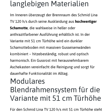
langlebigen Materialien
Im Inneren überzeugt der Brennraum des Schmid Lina
TV 120 h/s durch seine Auskleidung aus
hochwertiger
Schamotte
, die wahlweise in heller oder
anthrazitfarbener Ausführung erhältlich ist. In der
Variante mit 51 cm Türhöhe wird ein dunkler
Schamotteboden mit massiven Gusseisenwänden
kombiniert – hitzebeständig, robust und optisch
harmonisch. Ein Gussrost mit herausnehmbarem
Aschekasten vereinfacht die Reinigung und sorgt für
dauerhafte Funktionalität im Alltag.
Modulares
Blendrahmensystem für die
Variante mit 51 cm Türhöhe
Für den Schmid Lina TV 120 h/s mit 51 cm Türhöhe steht