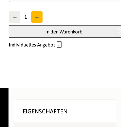
Anzahl
In den Warenkorb
Individuelles Angebot
EIGENSCHAFTEN