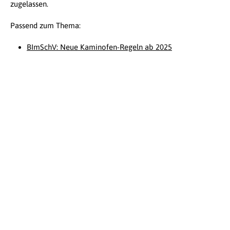
zugelassen.
Passend zum Thema:
BImSchV: Neue Kaminofen-Regeln ab 2025