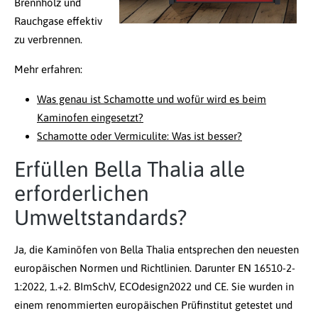
Brennholz und
Rauchgase effektiv
zu verbrennen.
Mehr erfahren:
Was genau ist Schamotte und wofür wird es beim
Kaminofen eingesetzt?
Schamotte oder Vermiculite: Was ist besser?
Erfüllen Bella Thalia alle
erforderlichen
Umweltstandards?
Ja, die Kaminöfen von Bella Thalia entsprechen den neuesten
europäischen Normen und Richtlinien. Darunter EN 16510-2-
1:2022, 1.+2. BImSchV, ECOdesign2022 und CE. Sie wurden in
einem renommierten europäischen Prüfinstitut getestet und