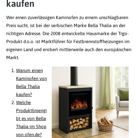
kaufen
Wer einen zuverlässigen Kaminofen zu einem unschlagbaren
Preis sucht, ist bei der serbischen Marke Bella Thalia an der
richtigen Adresse. Die 2008 entwickelte Hausmarke der Trgo-
Produkt d.o.o. ist Marktführer für Festbrennstoffheizungen im
eigenen Land und erobert mittlerweile auch den europäischen
Markt.
Warum einen
Kaminofen von
Bella Thalia
kaufen?
Welche
Produktliniengi
bt es von Bella
Thalia im Shop
von ofen.de?