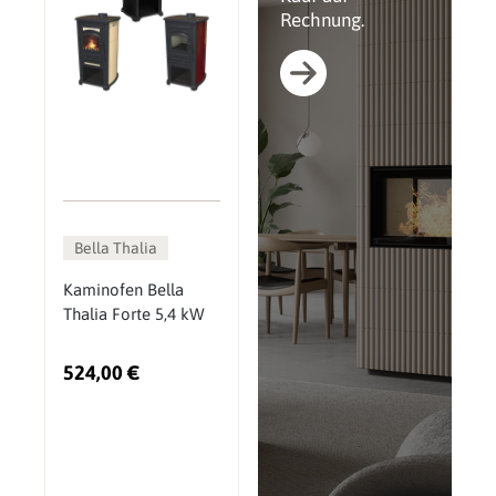
Rechnung.
Bella Thalia
Kaminofen Bella
Thalia Forte 5,4 kW
524,00 €