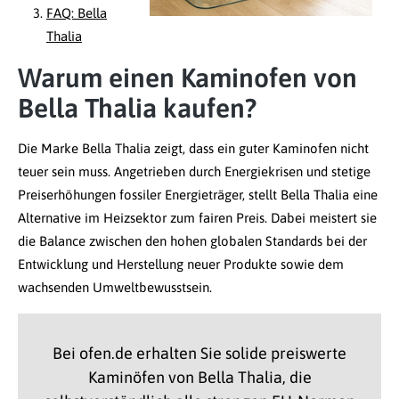
FAQ: Bella
Thalia
Warum einen Kaminofen von
Bella Thalia kaufen?
Die Marke Bella Thalia zeigt, dass ein guter Kaminofen nicht
teuer sein muss. Angetrieben durch Energiekrisen und stetige
Preiserhöhungen fossiler Energieträger, stellt Bella Thalia eine
Alternative im Heizsektor zum fairen Preis. Dabei meistert sie
die Balance zwischen den hohen globalen Standards bei der
Entwicklung und Herstellung neuer Produkte sowie dem
wachsenden Umweltbewusstsein.
Bei ofen.de erhalten Sie solide preiswerte
Kaminöfen von Bella Thalia, die