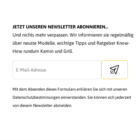
JETZT UNSEREN NEWSLETTER ABONNIEREN...
Und nichts mehr verpassen. Wir informieren sie regelmäßig
über neuste Modelle, wichtige Tipps und Ratgeber Know-
How rundum Kamin und Grill.
Send newslette
Mit dem Absenden dieses Formulars erklären Sie sich mit unseren
Datenschutzbestimmungen einverstanden. Sie können sich jederzeit
von diesem Newsletter abmelden.