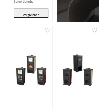
Sofort lieferbar
Vergleichen