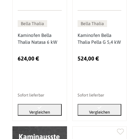
Bella Thalia
Bella Thalia
Kaminofen Bella
Kaminofen Bella
Thalia Natasa 6 kW
Thalia Pella G 5,4 kW
624,00 €
524,00 €
Sofort lieferbar
Sofort lieferbar
Vergleichen
Vergleichen
Kaminausste