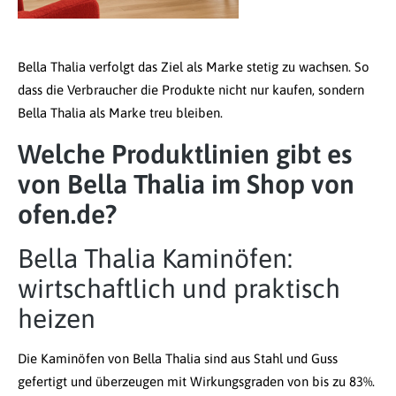
Bella Thalia verfolgt das Ziel als Marke stetig zu wachsen. So
dass die Verbraucher die Produkte nicht nur kaufen, sondern
Bella Thalia als Marke treu bleiben.
Welche Produktlinien gibt es
von Bella Thalia im Shop von
ofen.de?
Bella Thalia Kaminöfen:
wirtschaftlich und praktisch
heizen
Die Kaminöfen von Bella Thalia sind aus Stahl und Guss
gefertigt und überzeugen mit Wirkungsgraden von bis zu 83%.