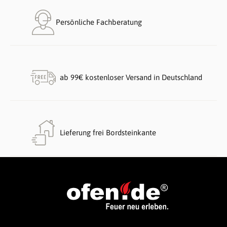
Persönliche Fachberatung
ab 99€ kostenloser Versand in Deutschland
Lieferung frei Bordsteinkante