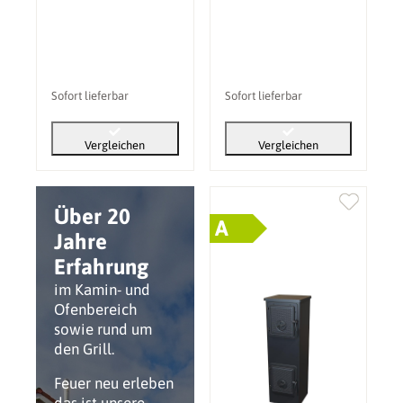
Sofort lieferbar
Sofort lieferbar
Vergleichen
Vergleichen
Über 20
A
Jahre
Erfahrung
im Kamin- und
Ofenbereich
sowie rund um
den Grill.
Feuer neu erleben