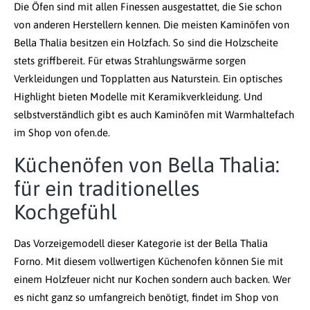
Die Öfen sind mit allen Finessen ausgestattet, die Sie schon
von anderen Herstellern kennen. Die meisten Kaminöfen von
Bella Thalia besitzen ein Holzfach. So sind die Holzscheite
stets griffbereit. Für etwas Strahlungswärme sorgen
Verkleidungen und Topplatten aus Naturstein. Ein optisches
Highlight bieten Modelle mit Keramikverkleidung. Und
selbstverständlich gibt es auch Kaminöfen mit Warmhaltefach
im Shop von ofen.de.
Küchenöfen von Bella Thalia:
für ein traditionelles
Kochgefühl
Das Vorzeigemodell dieser Kategorie ist der Bella Thalia
Forno. Mit diesem vollwertigen Küchenofen können Sie mit
einem Holzfeuer nicht nur Kochen sondern auch backen. Wer
es nicht ganz so umfangreich benötigt, findet im Shop von