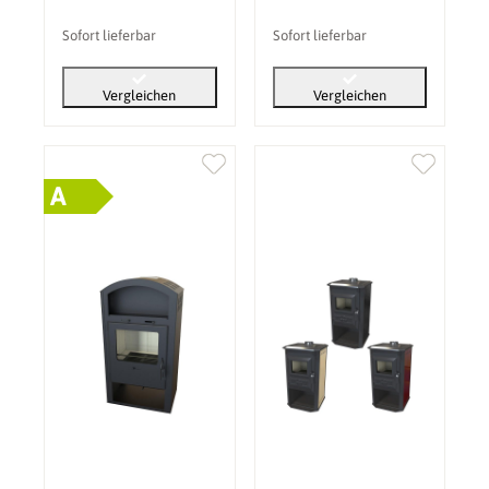
Sofort lieferbar
Sofort lieferbar
Vergleichen
Vergleichen
A