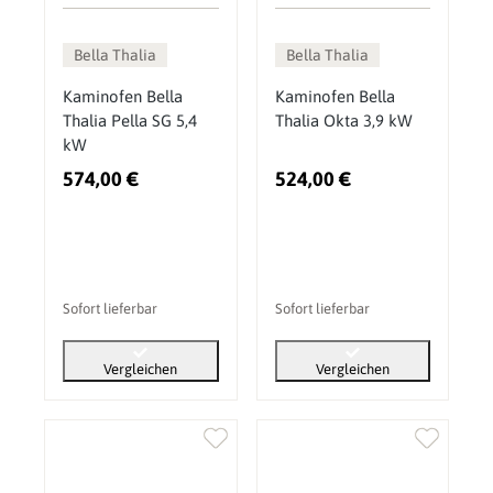
Bella Thalia
Bella Thalia
Kaminofen Bella
Kaminofen Bella
Thalia Pella SG 5,4
Thalia Okta 3,9 kW
kW
574,00 €
524,00 €
Sofort lieferbar
Sofort lieferbar
Vergleichen
Vergleichen