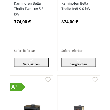
Kaminofen Bella
Kaminofen Bella
Thalia Ewa Lux 5,3
Thalia Indi S 6 kW
kW
374,00 €
674,00 €
Sofort lieferbar
Sofort lieferbar
Vergleichen
Vergleichen
+
A