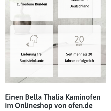
zufriedene
Kunden
Deutschland
Lieferung
frei
Seit mehr als
20
Bordsteinkante
Jahren
erfolgreich
Einen Bella Thalia Kaminofen
im Onlineshop von ofen.de