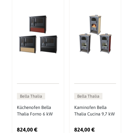
Bella Thalia
Bella Thalia
Küchenofen Bella
Kaminofen Bella
Thalia Forno 6 kW
Thalia Cucina 9,7 kW
824,00 €
824,00 €