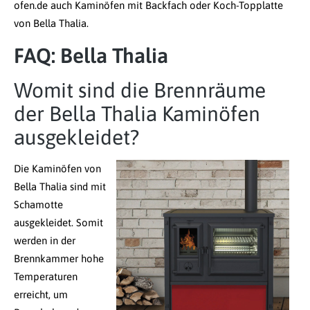
ofen.de auch Kaminöfen mit Backfach oder Koch-Topplatte
von Bella Thalia.
FAQ: Bella Thalia
Womit sind die Brennräume
der Bella Thalia Kaminöfen
ausgekleidet?
Die Kaminöfen von
Bella Thalia sind mit
Schamotte
ausgekleidet. Somit
werden in der
Brennkammer hohe
Temperaturen
erreicht, um