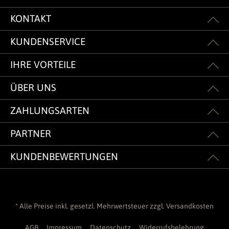
KONTAKT
KUNDENSERVICE
IHRE VORTEILE
ÜBER UNS
ZAHLUNGSARTEN
PARTNER
KUNDENBEWERTUNGEN
* Alle Preise inkl. gesetzl. Mehrwertsteuer zzgl.
Versandkosten
AGB
Impressum
Datenschutz
Widerrufsbelehrung