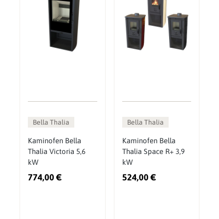
Bella Thalia
Bella Thalia
Kaminofen Bella
Kaminofen Bella
Thalia Victoria 5,6
Thalia Space R+ 3,9
kW
kW
774,00 €
524,00 €