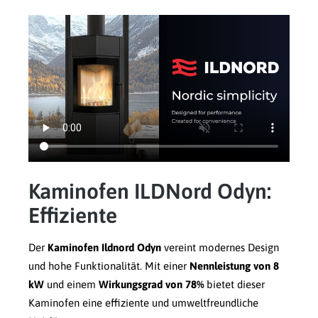
Kaminofen ILDNord Odyn:
Effiziente
Der
Kaminofen Ildnord Odyn
vereint modernes Design
und hohe Funktionalität. Mit einer
Nennleistung von 8
kW
und einem
Wirkungsgrad von 78%
bietet dieser
Kaminofen eine effiziente und umweltfreundliche