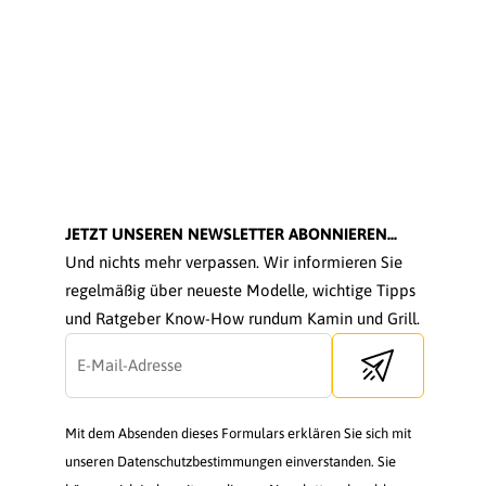
JETZT UNSEREN NEWSLETTER ABONNIEREN...
Und nichts mehr verpassen. Wir informieren Sie
regelmäßig über neueste Modelle, wichtige Tipps
und Ratgeber Know-How rundum Kamin und Grill.
Send newsletter
Mit dem Absenden dieses Formulars erklären Sie sich mit
unseren Datenschutzbestimmungen einverstanden. Sie