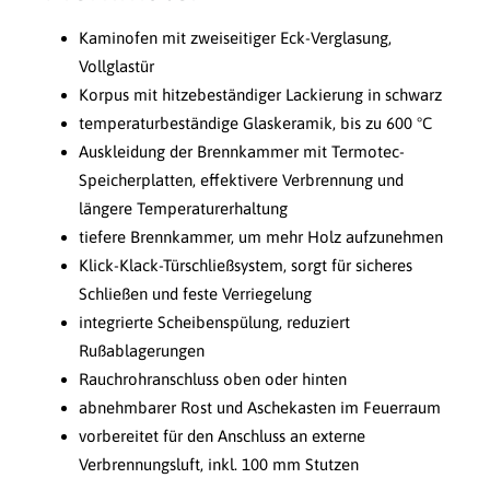
Kaminofen mit zweiseitiger Eck-Verglasung,
Vollglastür
Korpus mit hitzebeständiger Lackierung in schwarz
temperaturbeständige Glaskeramik, bis zu 600 °C
Auskleidung der Brennkammer mit Termotec-
Speicherplatten, effektivere Verbrennung und
längere Temperaturerhaltung
tiefere Brennkammer, um mehr Holz aufzunehmen
Klick-Klack-Türschließsystem, sorgt für sicheres
Schließen und feste Verriegelung
integrierte Scheibenspülung, reduziert
Rußablagerungen
Rauchrohranschluss oben oder hinten
abnehmbarer Rost und Aschekasten im Feuerraum
vorbereitet für den Anschluss an externe
Verbrennungsluft, inkl. 100 mm Stutzen