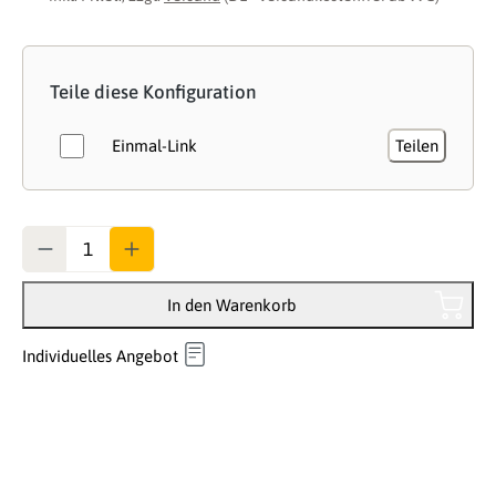
Teile diese Konfiguration
Einmal-Link
Teilen
Anzahl
In den Warenkorb
Individuelles Angebot