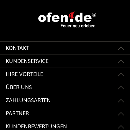
KONTAKT
KUNDENSERVICE
IHRE VORTEILE
ÜBER UNS
ZAHLUNGSARTEN
PARTNER
KUNDENBEWERTUNGEN