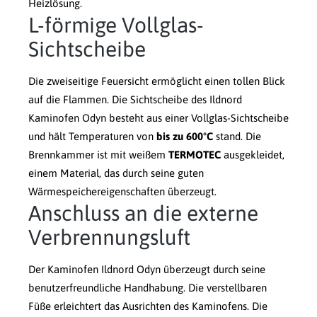
Heizlösung.
L-förmige Vollglas-
Sichtscheibe
Die zweiseitige Feuersicht ermöglicht einen tollen Blick
auf die Flammen. Die Sichtscheibe des Ildnord
Kaminofen Odyn besteht aus einer Vollglas-Sichtscheibe
und hält Temperaturen von
bis zu 600°C
stand. Die
Brennkammer ist mit weißem
TERMOTEC
ausgekleidet,
einem Material, das durch seine guten
Wärmespeichereigenschaften überzeugt.
Anschluss an die externe
Verbrennungsluft
Der Kaminofen Ildnord Odyn überzeugt durch seine
benutzerfreundliche Handhabung. Die verstellbaren
Füße erleichtert das Ausrichten des Kaminofens. Die