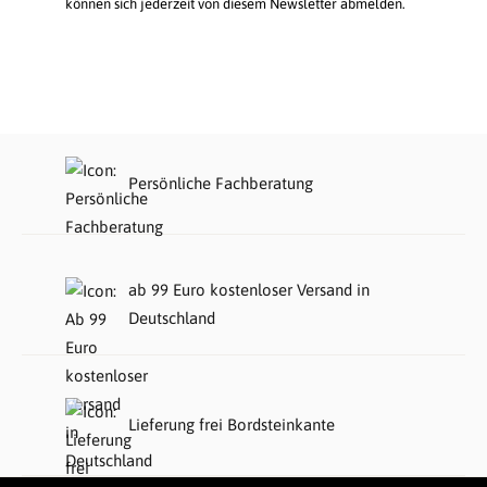
können sich jederzeit von diesem Newsletter abmelden.
Persönliche Fachberatung
ab 99 Euro kostenloser Versand in
Deutschland
Lieferung frei Bordsteinkante