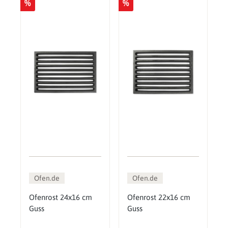
%
%
Ofen.de
Ofen.de
Ofenrost 24x16 cm
Ofenrost 22x16 cm
Guss
Guss