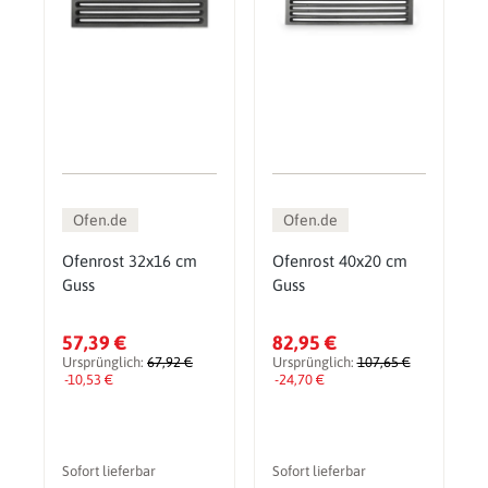
Ofen.de
Ofen.de
Ofenrost 32x16 cm
Ofenrost 40x20 cm
Guss
Guss
57,39 €
82,95 €
Ursprünglich:
67,92 €
Ursprünglich:
107,65 €
-10,53 €
-24,70 €
Sofort lieferbar
Sofort lieferbar