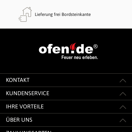
Lieferung frei Bordsteinkante
KONTAKT
KUNDENSERVICE
IHRE VORTEILE
ÜBER UNS