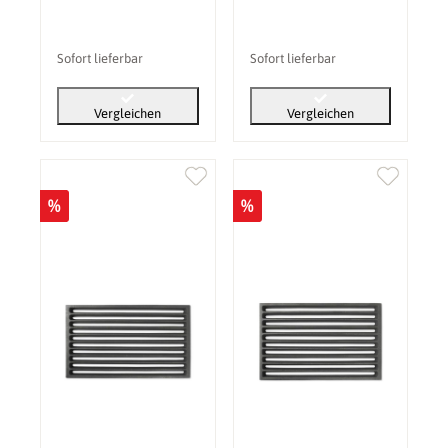
Sofort lieferbar
Sofort lieferbar
Vergleichen
Vergleichen
%
%