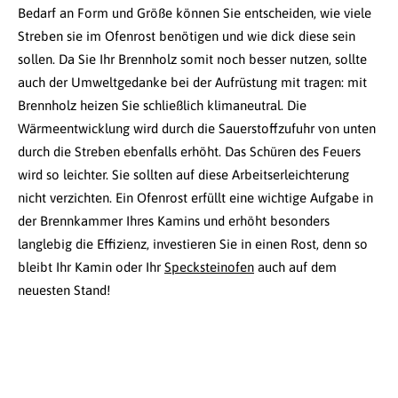
Bedarf an Form und Größe können Sie entscheiden, wie viele
Streben sie im Ofenrost benötigen und wie dick diese sein
sollen. Da Sie Ihr Brennholz somit noch besser nutzen, sollte
auch der Umweltgedanke bei der Aufrüstung mit tragen: mit
Brennholz heizen Sie schließlich klimaneutral. Die
Wärmeentwicklung wird durch die Sauerstoffzufuhr von unten
durch die Streben ebenfalls erhöht. Das Schüren des Feuers
wird so leichter. Sie sollten auf diese Arbeitserleichterung
nicht verzichten. Ein Ofenrost erfüllt eine wichtige Aufgabe in
der Brennkammer Ihres Kamins und erhöht besonders
langlebig die Effizienz, investieren Sie in einen Rost, denn so
bleibt Ihr Kamin oder Ihr
Specksteinofen
auch auf dem
neuesten Stand!