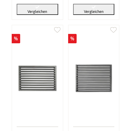
Vergleichen
Vergleichen
%
%