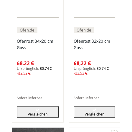
Ofen.de
Ofen.de
Ofenrost 34x20 cm
Ofenrost 32x20 cm
Guss
Guss
68,22 €
68,22 €
Ursprünglich:
80,74 €
Ursprünglich:
80,74 €
-12,52 €
-12,52 €
Sofort lieferbar
Sofort lieferbar
Vergleichen
Vergleichen