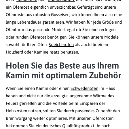
ein Ofenrost eigentlich unverzichtbar. Gefertigt sind unsere
Ofenroste aus robusten Gusseisen, wir können Ihnen also eine
lange Lebensdauer garantieren. Wir haben für jede Größe und
Ofenform das passende Modell, egal ob Sie einen eckigen
oder runden Ofenrost benötigen. Sie können unsere Modele
sowohl für Ihren Ofen,
Speicherofen
als auch für einen
Holzherd
oder Kamineinsatz benutzen.
Holen Sie das Beste aus Ihrem
Kamin mit optimalem Zubehör
Wenn Sie einen Kamin oder einen
Schwedenofen
im Haus
haben und nicht nur die erzeugte, angenehme Wärme des
Feuers genießen und die Vorteile beim Einsparen der
Heizkosten nutzen, sollten Sie durch passendes Zubehör den
Brennvorgang weiter optimieren. Mit unseren Ofenrosten
bekommen Sie ein deutsches Qualitätsprodukt. Je nach