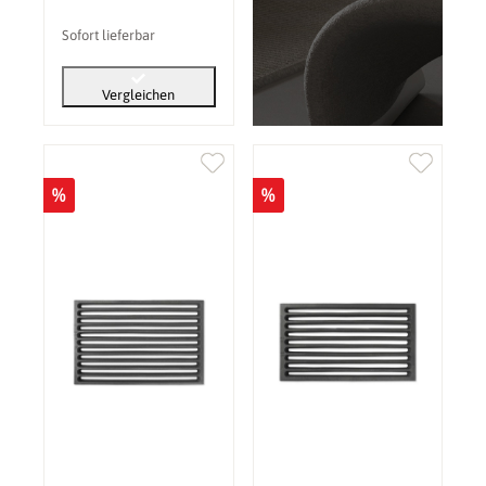
Sofort lieferbar
Vergleichen
%
%