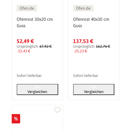
Ofen.de
Ofen.de
Ofenrost 30x20 cm
Ofenrost 40x30 cm
Guss
Guss
52,49 €
137,53 €
Ursprünglich:
67,92 €
Ursprünglich:
162,76 €
-15,43 €
-25,23 €
Sofort lieferbar
Sofort lieferbar
Vergleichen
Vergleichen
%