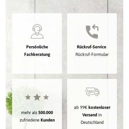
Persönliche
Rückruf-Service
Fachberatung
Rückruf-Formular
ab 99€
kostenloser
mehr als
500.000
Versand
in
zufriedene
Kunden
Deutschland