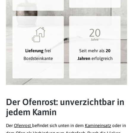
Lieferung
frei
Seit mehr als
20
Bordsteinkante
Jahren
erfolgreich
Der Ofenrost: unverzichtbar in
jedem Kamin
Der
Ofenrost
befindet sich unten in dem
Kamineinsatz
oder in