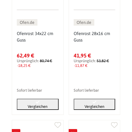
Ofen.de
Ofen.de
Ofenrost 34x22 cm
Ofenrost 28x16 cm
Guss
Guss
62,49 €
41,95 €
Ursprünglich:
80,74 €
Ursprünglich:
53,82 €
-18,25 €
-11,87 €
Sofort lieferbar
Sofort lieferbar
Vergleichen
Vergleichen