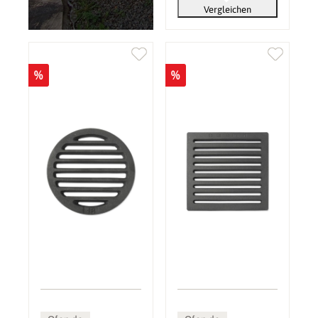
Vergleichen
%
%