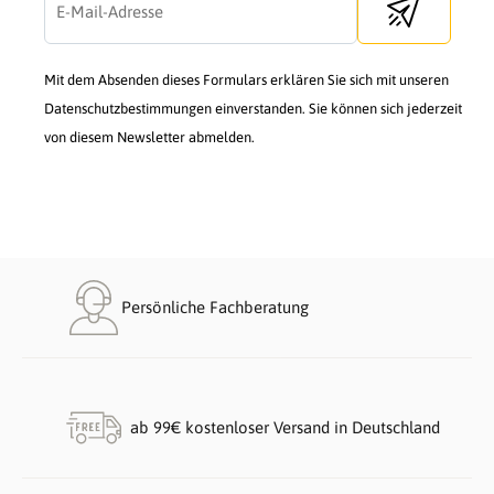
Send newslette
Mit dem Absenden dieses Formulars erklären Sie sich mit unseren
Datenschutzbestimmungen einverstanden. Sie können sich jederzeit
von diesem Newsletter abmelden.
Persönliche Fachberatung
ab 99€ kostenloser Versand in Deutschland