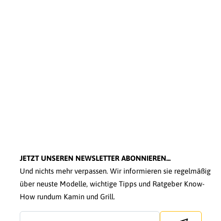
JETZT UNSEREN NEWSLETTER ABONNIEREN...
Und nichts mehr verpassen. Wir informieren sie regelmäßig
über neuste Modelle, wichtige Tipps und Ratgeber Know-
How rundum Kamin und Grill.