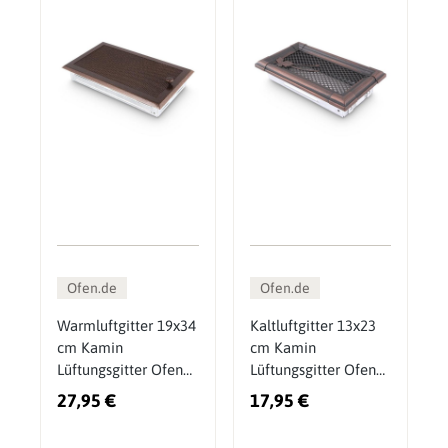
Ofen.de
Ofen.de
Warmluftgitter 19x34
Kaltluftgitter 13x23
cm Kamin
cm Kamin
Lüftungsgitter Ofen
Lüftungsgitter Ofen
Gitter Kupfer Antik
Gitter Kupfer Patina
27,95 €
17,95 €