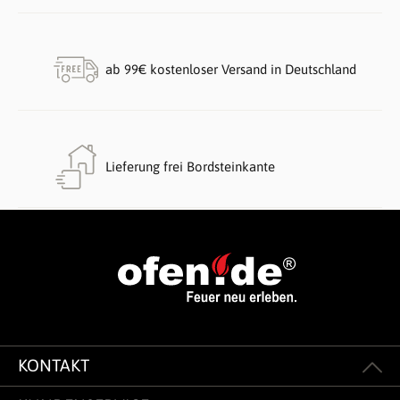
ab 99€ kostenloser Versand in Deutschland
Lieferung frei Bordsteinkante
KONTAKT