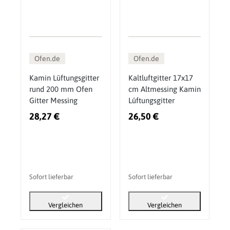
Ofen.de
Ofen.de
Kamin Lüftungsgitter
Kaltluftgitter 17x17
rund 200 mm Ofen
cm Altmessing Kamin
Gitter Messing
Lüftungsgitter
28,27 €
26,50 €
Sofort lieferbar
Sofort lieferbar
Vergleichen
Vergleichen