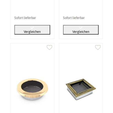
Sofort lieferbar
Sofort lieferbar
Vergleichen
Vergleichen