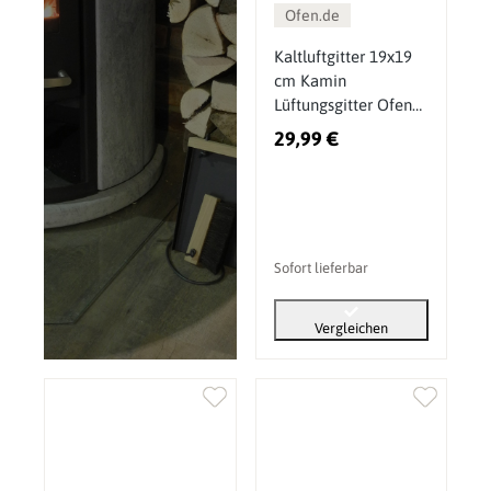
Ofen.de
Kaltluftgitter 19x19
cm Kamin
Lüftungsgitter Ofen
Gitter Weiß
29,99 €
Sofort lieferbar
Vergleichen