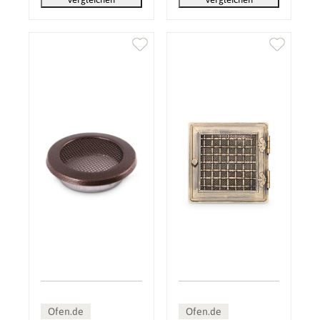
Ofen.de
Ofen.de