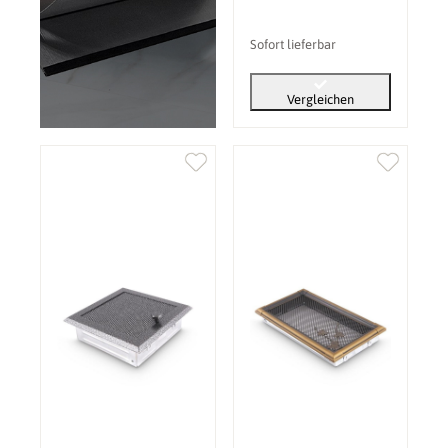
Sofort lieferbar
Vergleichen