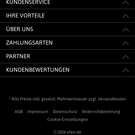
KUNDENSERVICE
IHRE VORTEILE
ÜBER UNS
ZAHLUNGSARTEN
PARTNER
KUNDENBEWERTUNGEN
* Alle Preise inkl. gesetzl. Mehrwertsteuer zzgl.
Versandkosten
AGB
Impressum
Datenschutz
Widerrufsbelehrung
Cookie-Einstellungen
© 2026 ofen.de