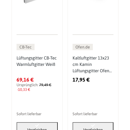
CB-Tec
Ofen.de
Lüftungsgitter CB-Tec
Kaltluftgitter 13x23
Warmluftgitter Weiß
cm Kamin
Lüftungsgitter Ofen
Gitter Gold Patina
69,16 €
17,95 €
Ursprünglich:
79,49 €
-10,33 €
Sofort lieferbar
Sofort lieferbar
Vergleichen
Vergleichen