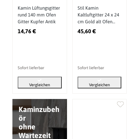
Kamin Lüftungsgitter
Stil Kamin
rund 140 mm Ofen
Kaltluftgitter 24 x 24
Gitter Kupfer Antik
cm Gold alt Ofen
Gitter
14,76 €
45,60 €
Sofort lieferbar
Sofort lieferbar
Vergleichen
Vergleichen
Kaminzubeh
ör
ohne
Wartezeit