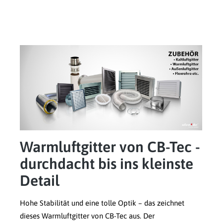
Warmluftgitter von CB-Tec -
durchdacht bis ins kleinste
Detail
Hohe Stabilität und eine tolle Optik – das zeichnet
dieses Warmluftgitter von CB-Tec aus. Der