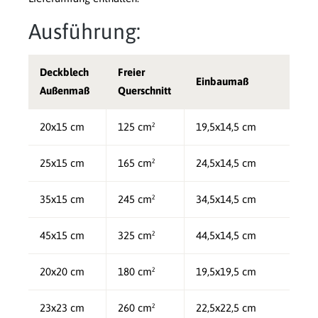
Ausführung:
Deckblech
Freier
Einbaumaß
Außenmaß
Querschnitt
20x15 cm
125 cm²
19,5x14,5 cm
25x15 cm
165 cm²
24,5x14,5 cm
35x15 cm
245 cm²
34,5x14,5 cm
45x15 cm
325 cm²
44,5x14,5 cm
20x20 cm
180 cm²
19,5x19,5 cm
23x23 cm
260 cm²
22,5x22,5 cm