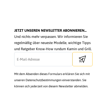
JETZT UNSEREN NEWSLETTER ABONNIEREN...
Und nichts mehr verpassen. Wir informieren Sie
regelmäßig über neueste Modelle, wichtige Tipps
und Ratgeber Know-How rundum Kamin und Grill.
Send newsletter
Mit dem Absenden dieses Formulars erklären Sie sich mit
unseren Datenschutzbestimmungen einverstanden. Sie
können sich jederzeit von diesem Newsletter abmelden.