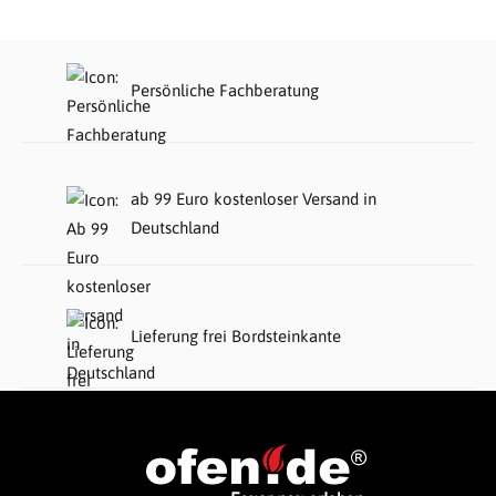
Persönliche Fachberatung
ab 99 Euro kostenloser Versand in
Deutschland
Lieferung frei Bordsteinkante