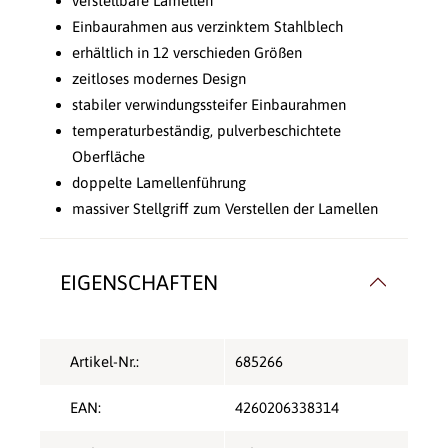
verstellbare Lamellen
Einbaurahmen aus verzinktem Stahlblech
erhältlich in 12 verschieden Größen
zeitloses modernes Design
stabiler verwindungssteifer Einbaurahmen
temperaturbeständig, pulverbeschichtete
Oberfläche
doppelte Lamellenführung
massiver Stellgriff zum Verstellen der Lamellen
EIGENSCHAFTEN
Artikel-Nr.:
685266
EAN:
4260206338314