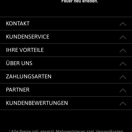
KONTAKT
KUNDENSERVICE
IHRE VORTEILE
ÜBER UNS
ZAHLUNGSARTEN
PARTNER
KUNDENBEWERTUNGEN
* Alle Preise inkl. gesetzl. Mehrwertsteuer zzgl.
Versandkosten