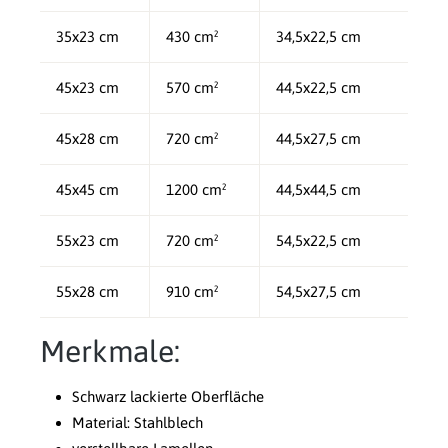
35x23 cm
430 cm²
34,5x22,5 cm
45x23 cm
570 cm²
44,5x22,5 cm
45x28 cm
720 cm²
44,5x27,5 cm
45x45 cm
1200 cm²
44,5x44,5 cm
55x23 cm
720 cm²
54,5x22,5 cm
55x28 cm
910 cm²
54,5x27,5 cm
Merkmale:
Schwarz lackierte Oberfläche
Material: Stahlblech