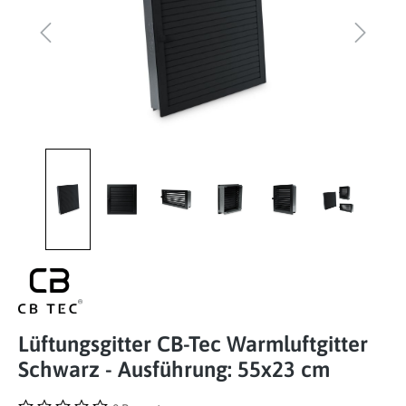
Lüftungsgitter CB-Tec Warmluftgitter
Schwarz - Ausführung: 55x23 cm