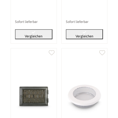
Sofort lieferbar
Sofort lieferbar
Vergleichen
Vergleichen