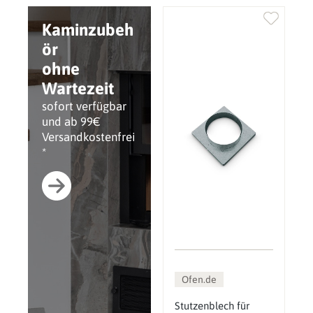
Kaminzubeh
ör
ohne
Wartezeit
sofort verfügbar
und ab 99€
Versandkostenfrei
*
Ofen.de
Stutzenblech für