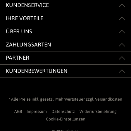
KUNDENSERVICE
IHRE VORTEILE
ÜBER UNS
ZAHLUNGSARTEN
PARTNER
KUNDENBEWERTUNGEN
* Alle Preise inkl. gesetzl. Mehrwertsteuer zzgl.
Versandkosten
AGB
Impressum
Datenschutz
Widerrufsbelehrung
Cookie-Einstellungen