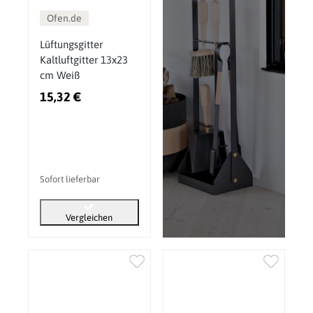
Ofen.de
Lüftungsgitter
Kaltluftgitter 13x23
cm Weiß
15,32 €
Sofort lieferbar
Vergleichen