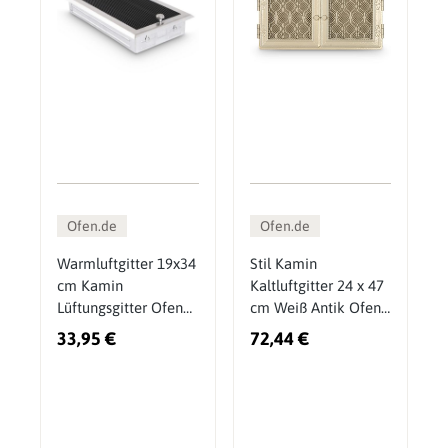
Ofen.de
Ofen.de
Warmluftgitter 19x34
Stil Kamin
cm Kamin
Kaltluftgitter 24 x 47
Lüftungsgitter Ofen
cm Weiß Antik Ofen
Gitter Chrom Matt
Gitter
33,95 €
72,44 €