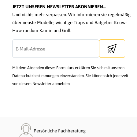
JETZT UNSEREN NEWSLETTER ABONNIEREN...
Und nichts mehr verpassen. Wir informieren sie regelmäßig
über neuste Modelle, wichtige Tipps und Ratgeber Know-
How rundum Kamin und Grill.
Send newslette
Mit dem Absenden dieses Formulars erklären Sie sich mit unseren
Datenschutzbestimmungen einverstanden. Sie können sich jederzeit
von diesem Newsletter abmelden.
Persönliche Fachberatung