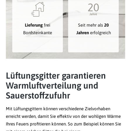
Lieferung
frei
Seit mehr als
20
Bordsteinkante
Jahren
erfolgreich
Lüftungsgitter garantieren
Warmluftverteilung und
Sauerstoffzufuhr
Mit Lüftungsgittern können verschiedene Zielvorhaben
erreicht werden, damit Sie effektiv von der wohligen Wärme
Ihres Feuers profitieren können. So zum Beispiel können Sie