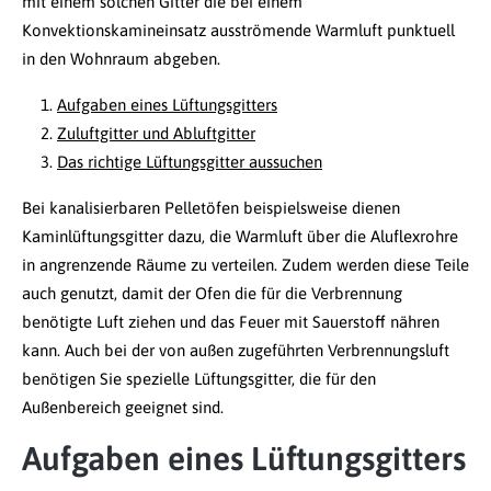
mit einem solchen Gitter die bei einem
Konvektionskamineinsatz ausströmende Warmluft punktuell
in den Wohnraum abgeben.
Aufgaben eines Lüftungsgitters
Zuluftgitter und Abluftgitter
Das richtige Lüftungsgitter aussuchen
Bei kanalisierbaren Pelletöfen beispielsweise dienen
Kaminlüftungsgitter dazu, die Warmluft über die Aluflexrohre
in angrenzende Räume zu verteilen. Zudem werden diese Teile
auch genutzt, damit der Ofen die für die Verbrennung
benötigte Luft ziehen und das Feuer mit Sauerstoff nähren
kann. Auch bei der von außen zugeführten Verbrennungsluft
benötigen Sie spezielle Lüftungsgitter, die für den
Außenbereich geeignet sind.
Aufgaben eines Lüftungsgitters