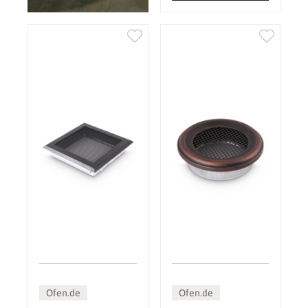
Ofen.de
Ofen.de