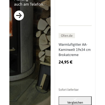
auch am Telefon.
Ofen.de
Warmluftgitter AA-
Kaminwelt 19x34 cm
Brokatcreme
24,95 €
Sofort lieferbar
Vergleichen