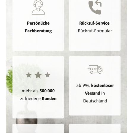
Persönliche
Rückruf-Service
Fachberatung
Rückruf-Formular
ab 99€
kostenloser
mehr als
500.000
Versand
in
zufriedene
Kunden
Deutschland