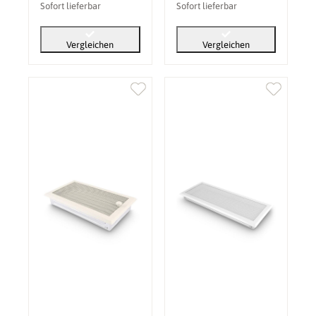
Sofort lieferbar
Sofort lieferbar
Vergleichen
Vergleichen