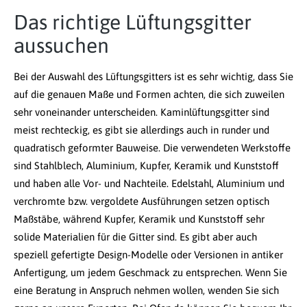
Das richtige Lüftungsgitter
aussuchen
Bei der Auswahl des Lüftungsgitters ist es sehr wichtig, dass Sie
auf die genauen Maße und Formen achten, die sich zuweilen
sehr voneinander unterscheiden. Kaminlüftungsgitter sind
meist rechteckig, es gibt sie allerdings auch in runder und
quadratisch geformter Bauweise. Die verwendeten Werkstoffe
sind Stahlblech, Aluminium, Kupfer, Keramik und Kunststoff
und haben alle Vor- und Nachteile. Edelstahl, Aluminium und
verchromte bzw. vergoldete Ausführungen setzen optisch
Maßstäbe, während Kupfer, Keramik und Kunststoff sehr
solide Materialien für die Gitter sind. Es gibt aber auch
speziell gefertigte Design-Modelle oder Versionen in antiker
Anfertigung, um jedem Geschmack zu entsprechen. Wenn Sie
eine Beratung in Anspruch nehmen wollen, wenden Sie sich