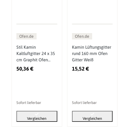
Ofen.de
Ofen.de
Stil Kamin
Kamin Lüftungsgitter
Kaltluftgitter 24 x 35
rund 160 mm Ofen
cm Graphit Ofen
Gitter Weiß
Gitter
50,36 €
15,52 €
Sofort lieferbar
Sofort lieferbar
Vergleichen
Vergleichen