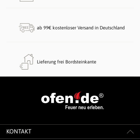
ab 99€ kostenloser Versand in Deutschland
Lieferung frei Bordsteinkante
KONTAKT