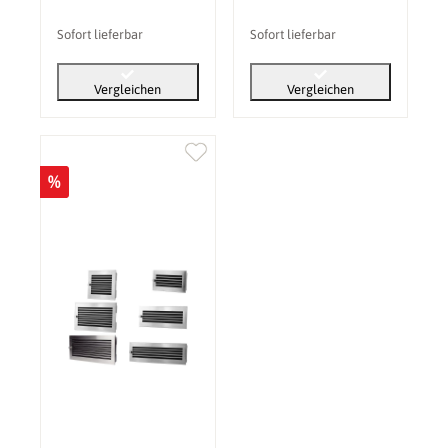
Sofort lieferbar
Sofort lieferbar
Vergleichen
Vergleichen
%