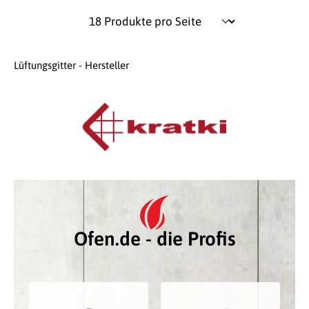
Lüftungsgitter - Hersteller
Ofen.de - die Profis