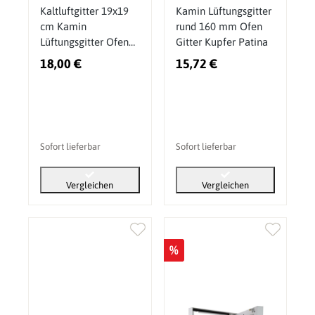
Kaltluftgitter 19x19
Kamin Lüftungsgitter
cm Kamin
rund 160 mm Ofen
Lüftungsgitter Ofen
Gitter Kupfer Patina
Gitter Schwarz Matt
18,00 €
15,72 €
Sofort lieferbar
Sofort lieferbar
Vergleichen
Vergleichen
%