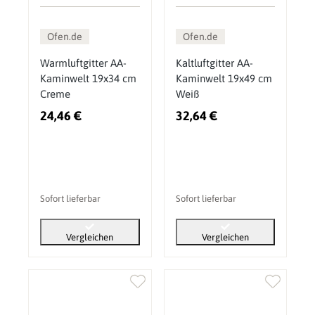
Ofen.de
Ofen.de
Warmluftgitter AA-
Kaltluftgitter AA-
Kaminwelt 19x34 cm
Kaminwelt 19x49 cm
Creme
Weiß
24,46 €
32,64 €
Sofort lieferbar
Sofort lieferbar
Vergleichen
Vergleichen