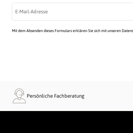
Mit dem Absenden dieses Formulars erklären Sie sich mit unseren Daten
Persönliche Fachberatung