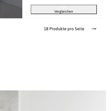
Vergleichen