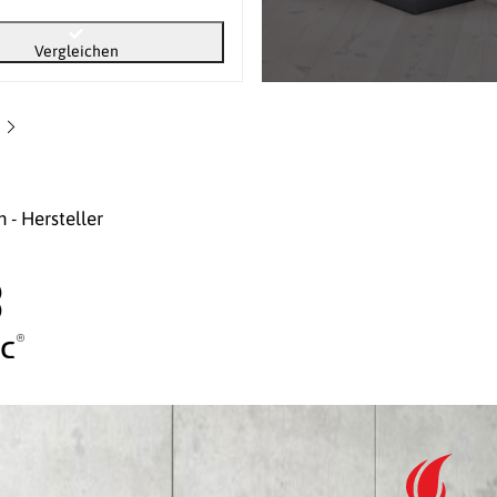
Vergleichen
- Hersteller