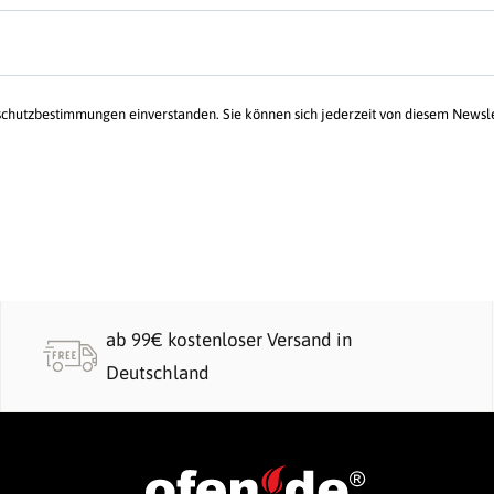
schutzbestimmungen einverstanden. Sie können sich jederzeit von diesem Newsl
ab 99€ kostenloser Versand in
Deutschland