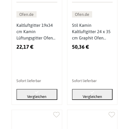
Ofen.de
Ofen.de
Kaltluftgitter 19x34
Stil Kamin
cm Kamin
Kaltluftgitter 24 x 35
Lüftungsgitter Ofen
cm Graphit Ofen
Gitter Weiß
Gitter
22,17 €
50,36 €
Sofort lieferbar
Sofort lieferbar
Vergleichen
Vergleichen