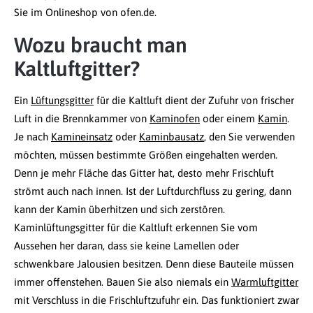
Sie im Onlineshop von ofen.de.
Wozu braucht man
Kaltluftgitter?
Ein
Lüftungsgitter
für die Kaltluft dient der Zufuhr von frischer
Luft in die Brennkammer von
Kaminofen
oder einem
Kamin
.
Je nach
Kamineinsatz
oder
Kaminbausatz
, den Sie verwenden
möchten, müssen bestimmte Größen eingehalten werden.
Denn je mehr Fläche das Gitter hat, desto mehr Frischluft
strömt auch nach innen. Ist der Luftdurchfluss zu gering, dann
kann der Kamin überhitzen und sich zerstören.
Kaminlüftungsgitter für die Kaltluft erkennen Sie vom
Aussehen her daran, dass sie keine Lamellen oder
schwenkbare Jalousien besitzen. Denn diese Bauteile müssen
immer offenstehen. Bauen Sie also niemals ein
Warmluftgitter
mit Verschluss in die Frischluftzufuhr ein. Das funktioniert zwar