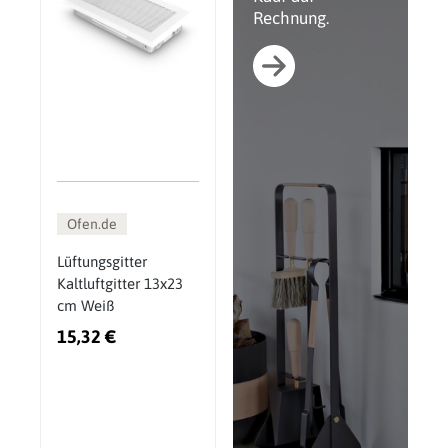
Rechnung.
Ofen.de
Lüftungsgitter
Kaltluftgitter 13x23
cm Weiß
15,32 €