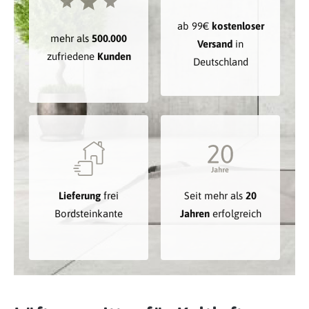
ab 99€
kostenloser
mehr als
500.000
Versand
in
zufriedene
Kunden
Deutschland
Lieferung
frei
Seit mehr als
20
Bordsteinkante
Jahren
erfolgreich