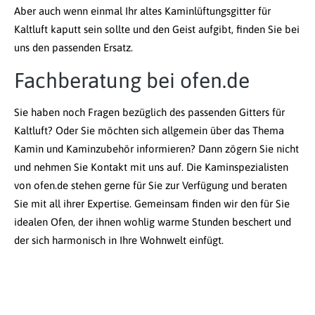
Aber auch wenn einmal Ihr altes Kaminlüftungsgitter für
Kaltluft kaputt sein sollte und den Geist aufgibt, finden Sie bei
uns den passenden Ersatz.
Fachberatung bei ofen.de
Sie haben noch Fragen bezüglich des passenden Gitters für
Kaltluft? Oder Sie möchten sich allgemein über das Thema
Kamin und Kaminzubehör informieren? Dann zögern Sie nicht
und nehmen Sie Kontakt mit uns auf. Die Kaminspezialisten
von ofen.de stehen gerne für Sie zur Verfügung und beraten
Sie mit all ihrer Expertise. Gemeinsam finden wir den für Sie
idealen Ofen, der ihnen wohlig warme Stunden beschert und
der sich harmonisch in Ihre Wohnwelt einfügt.