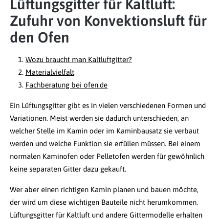
Lüftungsgitter für Kaltluft:
Zufuhr von Konvektionsluft für
den Ofen
Wozu braucht man Kaltluftgitter?
Materialvielfalt
Fachberatung bei ofen.de
Ein Lüftungsgitter gibt es in vielen verschiedenen Formen und
Variationen. Meist werden sie dadurch unterschieden, an
welcher Stelle im Kamin oder im Kaminbausatz sie verbaut
werden und welche Funktion sie erfüllen müssen. Bei einem
normalen Kaminofen oder Pelletofen werden für gewöhnlich
keine separaten Gitter dazu gekauft.
Wer aber einen richtigen Kamin planen und bauen möchte,
der wird um diese wichtigen Bauteile nicht herumkommen.
Lüftungsgitter für Kaltluft und andere Gittermodelle erhalten