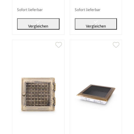
Sofort lieferbar
Sofort lieferbar
Vergleichen
Vergleichen