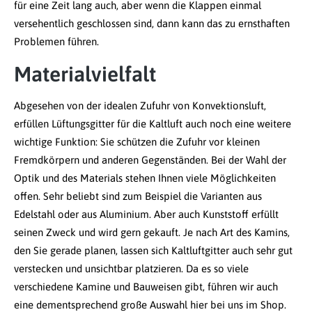
für eine Zeit lang auch, aber wenn die Klappen einmal
versehentlich geschlossen sind, dann kann das zu ernsthaften
Problemen führen.
Materialvielfalt
Abgesehen von der idealen Zufuhr von Konvektionsluft,
erfüllen Lüftungsgitter für die Kaltluft auch noch eine weitere
wichtige Funktion: Sie schützen die Zufuhr vor kleinen
Fremdkörpern und anderen Gegenständen. Bei der Wahl der
Optik und des Materials stehen Ihnen viele Möglichkeiten
offen. Sehr beliebt sind zum Beispiel die Varianten aus
Edelstahl oder aus Aluminium. Aber auch Kunststoff erfüllt
seinen Zweck und wird gern gekauft. Je nach Art des Kamins,
den Sie gerade planen, lassen sich Kaltluftgitter auch sehr gut
verstecken und unsichtbar platzieren. Da es so viele
verschiedene Kamine und Bauweisen gibt, führen wir auch
eine dementsprechend große Auswahl hier bei uns im Shop.