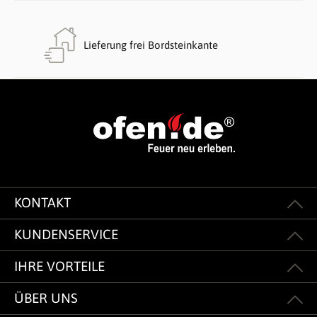
Lieferung frei Bordsteinkante
KONTAKT
KUNDENSERVICE
IHRE VORTEILE
ÜBER UNS