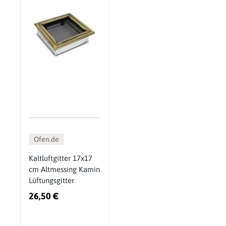
Ofen.de
Kaltluftgitter 17x17
cm Altmessing Kamin
Lüftungsgitter
26,50 €