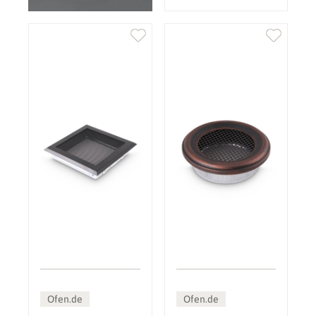
Ofen.de
Ofen.de