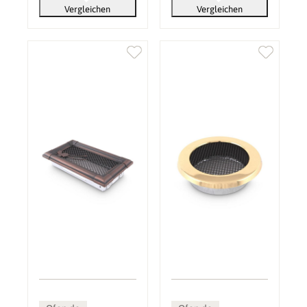
Vergleichen
Vergleichen