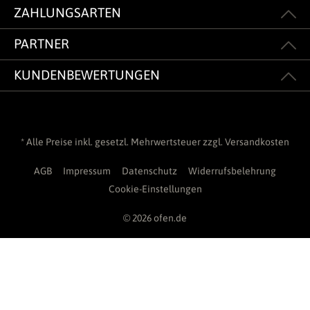
ZAHLUNGSARTEN
PARTNER
KUNDENBEWERTUNGEN
* Alle Preise inkl. gesetzl. Mehrwertsteuer zzgl.
Versandkosten
AGB
Impressum
Datenschutz
Widerrufsbelehrung
Cookie-Einstellungen
© 2026 ofen.de