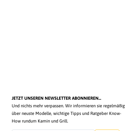
JETZT UNSEREN NEWSLETTER ABONNIEREN...
Und nichts mehr verpassen. Wir informieren sie regelmäßig
über neuste Modelle, wichtige Tipps und Ratgeber Know-
How rundum Kamin und Grill.