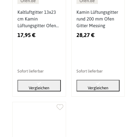
Ofen.de
Ofen.de
Kaltluftgitter 13x23
Kamin Lüftungsgitter
cm Kamin
rund 200 mm Ofen
Lüftungsgitter Ofen
Gitter Messing
Gitter Kupfer Patina
17,95 €
28,27 €
Sofort lieferbar
Sofort lieferbar
Vergleichen
Vergleichen