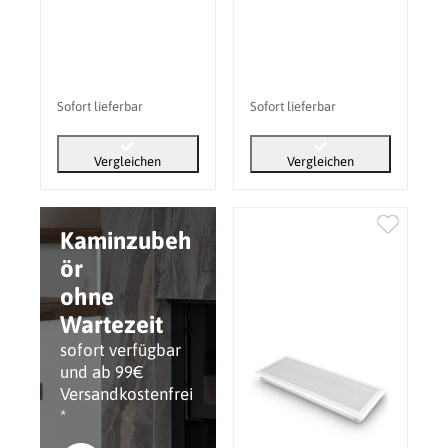
Sofort lieferbar
Sofort lieferbar
Vergleichen
Vergleichen
Kaminzubeh
ör
ohne
Wartezeit
sofort verfügbar
und ab 99€
Versandkostenfrei
*