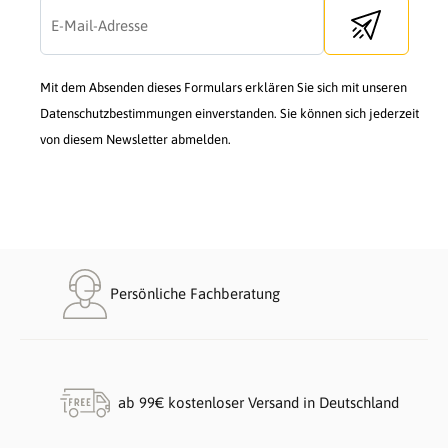
Send newslette
Mit dem Absenden dieses Formulars erklären Sie sich mit unseren
Datenschutzbestimmungen einverstanden. Sie können sich jederzeit
von diesem Newsletter abmelden.
Persönliche Fachberatung
ab 99€ kostenloser Versand in Deutschland