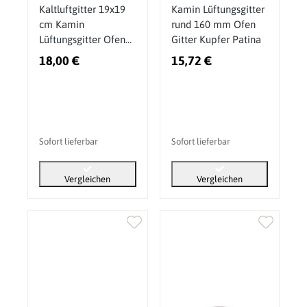
Kaltluftgitter 19x19
Kamin Lüftungsgitter
cm Kamin
rund 160 mm Ofen
Lüftungsgitter Ofen
Gitter Kupfer Patina
Gitter Schwarz Matt
18,00 €
15,72 €
Sofort lieferbar
Sofort lieferbar
Vergleichen
Vergleichen