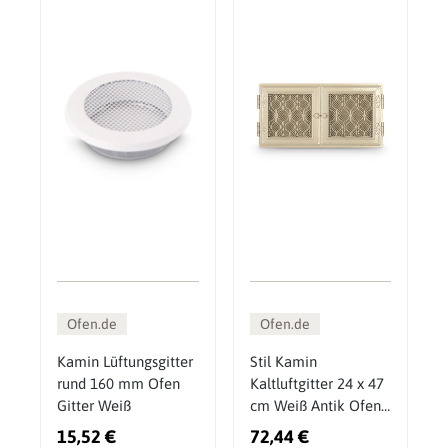
Ofen.de
Ofen.de
Kamin Lüftungsgitter
Stil Kamin
rund 160 mm Ofen
Kaltluftgitter 24 x 47
Gitter Weiß
cm Weiß Antik Ofen
Gitter
15,52 €
72,44 €