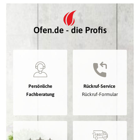
Ofen.de - die Profis
Persönliche
Rückruf-Service
Fachberatung
Rückruf-Formular