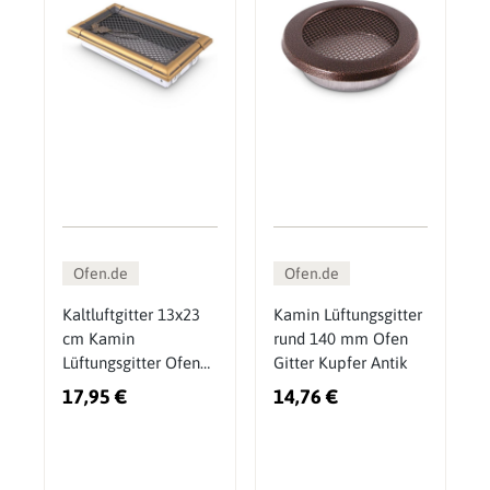
Ofen.de
Ofen.de
Kaltluftgitter 13x23
Kamin Lüftungsgitter
cm Kamin
rund 140 mm Ofen
Lüftungsgitter Ofen
Gitter Kupfer Antik
Gitter Gold Patina
17,95 €
14,76 €