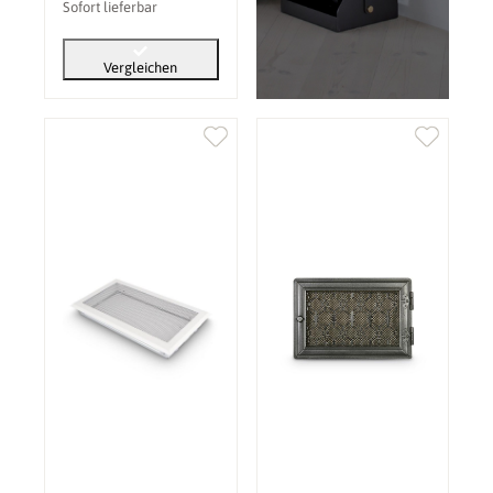
Sofort lieferbar
Vergleichen