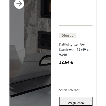
Ofen.de
Kaltluftgitter AA-
Kaminwelt 19x49 cm
Weiß
32,64 €
Sofort lieferbar
Vergleichen