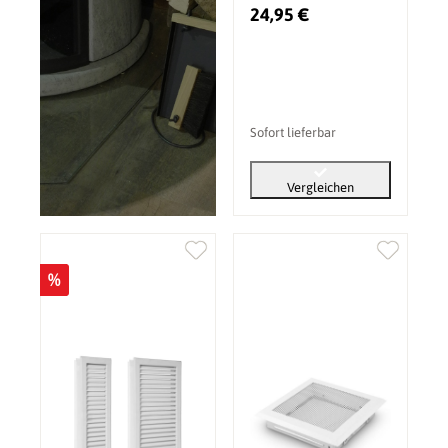
Gitter Gold Patina
24,95 €
Sofort lieferbar
Vergleichen
%