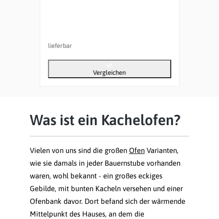
lieferbar
liefer
Vergleichen
Was ist ein Kachelofen?
Vielen von uns sind die großen
Ofen
Varianten,
wie sie damals in jeder Bauernstube vorhanden
waren, wohl bekannt - ein großes eckiges
Gebilde, mit bunten Kacheln versehen und einer
Ofenbank davor. Dort befand sich der wärmende
Mittelpunkt des Hauses, an dem die