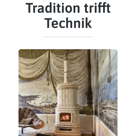
Tradition trifft
Technik