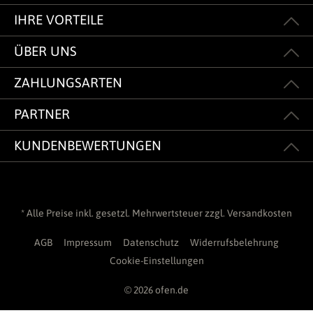
IHRE VORTEILE
ÜBER UNS
ZAHLUNGSARTEN
PARTNER
KUNDENBEWERTUNGEN
* Alle Preise inkl. gesetzl. Mehrwertsteuer zzgl.
Versandkosten
AGB
Impressum
Datenschutz
Widerrufsbelehrung
Cookie-Einstellungen
© 2026 ofen.de