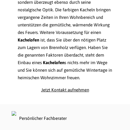
sondern überzeugt ebenso durch seine
nostalgische Optik. Die farbigen Kacheln bringen
vergangene Zeiten in Ihren Wohnbereich und
unterstützen die gemütliche, wärmende Wirkung
des Feuers. Weitere Voraussetzung für einen
Kachelofen
ist, dass Sie über den nötigen Platz
zum Lagern von Brennholz verfügen. Haben Sie
die genannten Faktoren überdacht, steht dem
Einbau eines
Kachelofen
s nichts mehr im Wege
und Sie können sich auf gemütliche Wintertage in
heimischen Wohnzimmer freuen.
Jetzt Kontakt aufnehmen
Persönlicher Fachberater