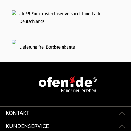
ab 99 Euro kostenloser Versandt innerhalb
Deutschlands
Lieferung frei Bordsteinkante
KONTAKT
KUNDENSERVICE