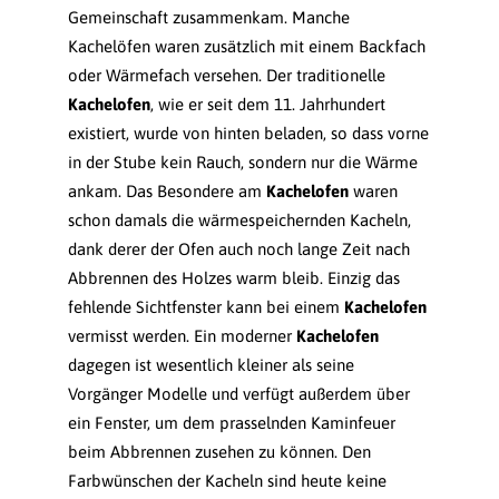
Gemeinschaft zusammenkam. Manche
Kachelöfen waren zusätzlich mit einem Backfach
oder Wärmefach versehen. Der traditionelle
Kachelofen
, wie er seit dem 11. Jahrhundert
existiert, wurde von hinten beladen, so dass vorne
in der Stube kein Rauch, sondern nur die Wärme
ankam. Das Besondere am
Kachelofen
waren
schon damals die wärmespeichernden Kacheln,
dank derer der Ofen auch noch lange Zeit nach
Abbrennen des Holzes warm bleib. Einzig das
fehlende Sichtfenster kann bei einem
Kachelofen
vermisst werden. Ein moderner
Kachelofen
dagegen ist wesentlich kleiner als seine
Vorgänger Modelle und verfügt außerdem über
ein Fenster, um dem prasselnden Kaminfeuer
beim Abbrennen zusehen zu können. Den
Farbwünschen der Kacheln sind heute keine