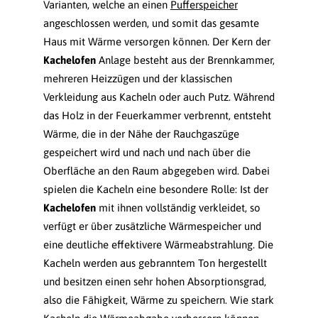
Varianten, welche an einen
Pufferspeicher
angeschlossen werden, und somit das gesamte
Haus mit Wärme versorgen können. Der Kern der
Kachelofen
Anlage besteht aus der Brennkammer,
mehreren Heizzügen und der klassischen
Verkleidung aus Kacheln oder auch Putz. Während
das Holz in der Feuerkammer verbrennt, entsteht
Wärme, die in der Nähe der Rauchgaszüge
gespeichert wird und nach und nach über die
Oberfläche an den Raum abgegeben wird. Dabei
spielen die Kacheln eine besondere Rolle: Ist der
Kachelofen
mit ihnen vollständig verkleidet, so
verfügt er über zusätzliche Wärmespeicher und
eine deutliche effektivere Wärmeabstrahlung. Die
Kacheln werden aus gebranntem Ton hergestellt
und besitzen einen sehr hohen Absorptionsgrad,
also die Fähigkeit, Wärme zu speichern. Wie stark