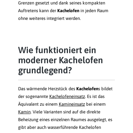
Grenzen gesetzt und dank seines kompakten
Auftretens kann der
Kachelofen
in jeden Raum
ohne weiteres integriert werden.
Wie funktioniert ein
moderner Kachelofen
grundlegend?
Das wärmende Herzstück des
Kachelofen
s bildet
der sogenannte
Kachelofeneinsatz
. Es ist das
Äquivalent zu einem
Kamineinsatz
bei einem
Kamin
. Viele Varianten sind auf die direkte
Beheizung eines einzelnen Raumes ausgelegt, es
gibt aber auch wasserführende Kachelofen