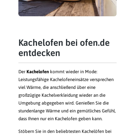
Kachelofen bei ofen.de
entdecken
Der
Kachelofen
kommt wieder in Mode:
Leistungsfähige Kachelofeneinsätze versprechen
viel Wärme, die anschließend über eine
großzügige Kachelverkleidung wieder an die
Umgebung abgegeben wird. Genießen Sie die
stundenlange Wärme und ein gemütliches Gefühl,
dass Ihnen nur ein Kachelofen geben kann.
Stöbern Sie in den beliebtesten Kachelöfen bei