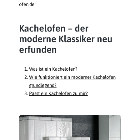
ofen.de!
Kachelofen – der
moderne Klassiker neu
erfunden
Was ist ein Kachelofen?
Wie funktioniert ein moderner Kachelofen
grundlegend?
Passt ein Kachelofen zu mir?