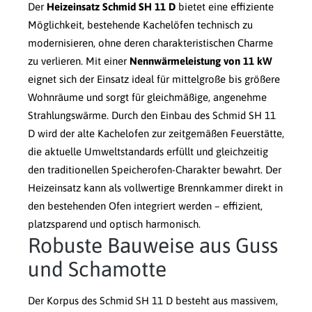
Der
Heizeinsatz Schmid SH 11 D
bietet eine effiziente
Möglichkeit, bestehende Kachelöfen technisch zu
modernisieren, ohne deren charakteristischen Charme
zu verlieren. Mit einer
Nennwärmeleistung von 11 kW
eignet sich der Einsatz ideal für mittelgroße bis größere
Wohnräume und sorgt für gleichmäßige, angenehme
Strahlungswärme. Durch den Einbau des Schmid SH 11
D wird der alte Kachelofen zur zeitgemäßen Feuerstätte,
die aktuelle Umweltstandards erfüllt und gleichzeitig
den traditionellen Speicherofen-Charakter bewahrt. Der
Heizeinsatz kann als vollwertige Brennkammer direkt in
den bestehenden Ofen integriert werden – effizient,
platzsparend und optisch harmonisch.
Robuste Bauweise aus Guss
und Schamotte
Der Korpus des Schmid SH 11 D besteht aus massivem,