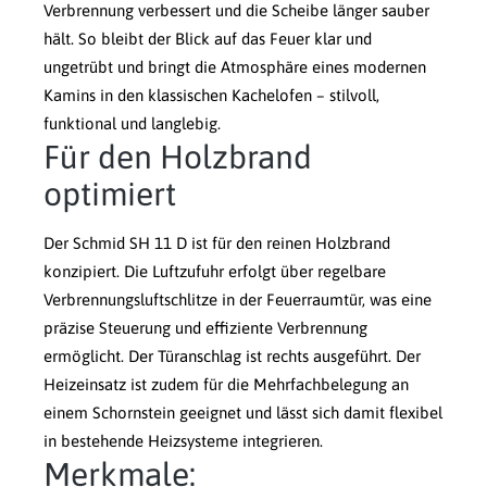
Verbrennung verbessert und die Scheibe länger sauber
hält. So bleibt der Blick auf das Feuer klar und
ungetrübt und bringt die Atmosphäre eines modernen
Kamins in den klassischen Kachelofen – stilvoll,
funktional und langlebig.
Für den Holzbrand
optimiert
Der Schmid SH 11 D ist für den reinen Holzbrand
konzipiert. Die Luftzufuhr erfolgt über regelbare
Verbrennungsluftschlitze in der Feuerraumtür, was eine
präzise Steuerung und effiziente Verbrennung
ermöglicht. Der Türanschlag ist rechts ausgeführt. Der
Heizeinsatz ist zudem für die Mehrfachbelegung an
einem Schornstein geeignet und lässt sich damit flexibel
in bestehende Heizsysteme integrieren.
Merkmale: