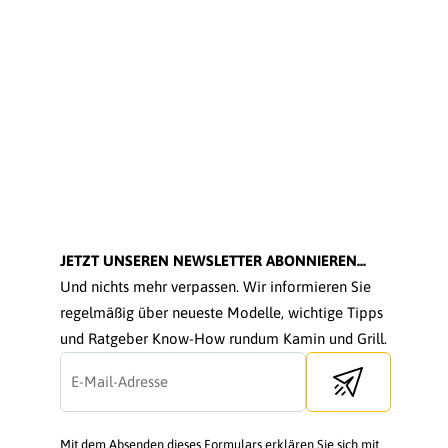
JETZT UNSEREN NEWSLETTER ABONNIEREN...
Und nichts mehr verpassen. Wir informieren Sie
regelmäßig über neueste Modelle, wichtige Tipps
und Ratgeber Know-How rundum Kamin und Grill.
Send newsletter
Mit dem Absenden dieses Formulars erklären Sie sich mit