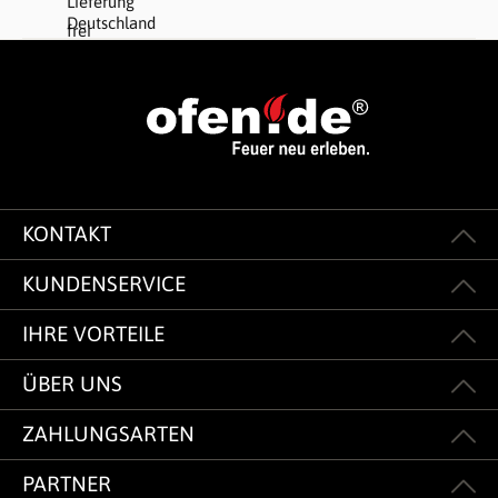
KONTAKT
KUNDENSERVICE
IHRE VORTEILE
ÜBER UNS
ZAHLUNGSARTEN
PARTNER