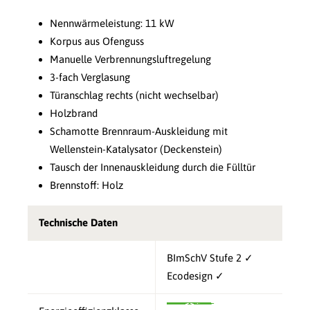
Nennwärmeleistung: 11 kW
Korpus aus Ofenguss
Manuelle Verbrennungsluftregelung
3-fach Verglasung
Türanschlag rechts (nicht wechselbar)
Holzbrand
Schamotte Brennraum-Auskleidung mit
Wellenstein-Katalysator (Deckenstein)
Tausch der Innenauskleidung durch die Fülltür
Brennstoff: Holz
Technische Daten
BImSchV Stufe 2 ✓
Ecodesign ✓