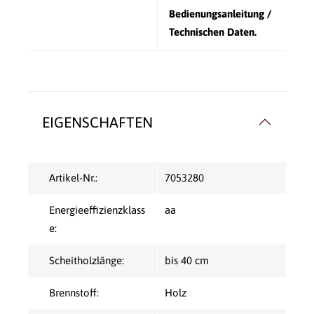
Bedienungsanleitung /
Technischen Daten.
EIGENSCHAFTEN
Artikel-Nr.:
7053280
Energieeffizienzklass
aa
e:
Scheitholzlänge:
bis 40 cm
Brennstoff:
Holz