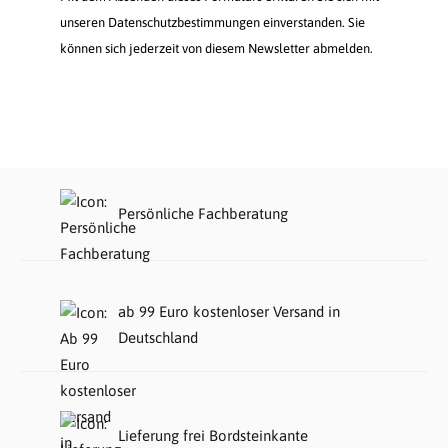
unseren Datenschutzbestimmungen einverstanden. Sie
können sich jederzeit von diesem Newsletter abmelden.
Persönliche Fachberatung
ab 99 Euro kostenloser Versand in
Deutschland
Lieferung frei Bordsteinkante