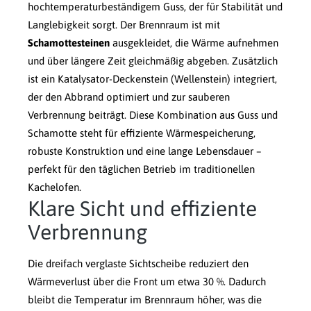
hochtemperaturbeständigem Guss, der für Stabilität und
Langlebigkeit sorgt. Der Brennraum ist mit
Schamottesteinen
ausgekleidet, die Wärme aufnehmen
und über längere Zeit gleichmäßig abgeben. Zusätzlich
ist ein Katalysator-Deckenstein (Wellenstein) integriert,
der den Abbrand optimiert und zur sauberen
Verbrennung beiträgt. Diese Kombination aus Guss und
Schamotte steht für effiziente Wärmespeicherung,
robuste Konstruktion und eine lange Lebensdauer –
perfekt für den täglichen Betrieb im traditionellen
Kachelofen.
Klare Sicht und effiziente
Verbrennung
Die dreifach verglaste Sichtscheibe reduziert den
Wärmeverlust über die Front um etwa 30 %. Dadurch
bleibt die Temperatur im Brennraum höher, was die