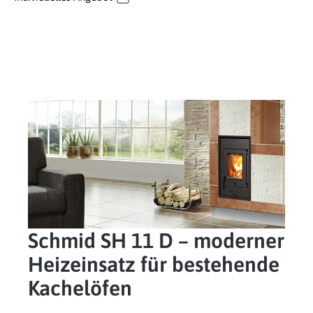
Schmid SH 11 D – moderner
Heizeinsatz für bestehende
Kachelöfen