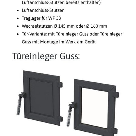
Luftanschluss-Stutzen bereits enthalten)
Luftanschluss-Stutzen
Traglager für WF 33
Wechselstutzen Ø 145 mm oder Ø 160 mm
Tür-Variante: mit Türeinleger Guss oder Türeinleger
Guss mit Montage im Werk am Gerät
Türeinleger Guss: