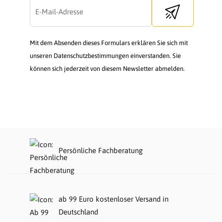
Send newsletter
Mit dem Absenden dieses Formulars erklären Sie sich mit
unseren Datenschutzbestimmungen einverstanden. Sie
können sich jederzeit von diesem Newsletter abmelden.
Persönliche Fachberatung
ab 99 Euro kostenloser Versand in
Deutschland