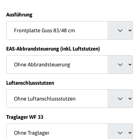
auswählen
Ausführung
auswählen
EAS-Abbrandsteuerung (inkl. Luftstutzen)
auswählen
Luftanschlussstutzen
auswählen
Traglager WF 33