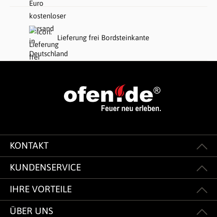
Lieferung frei Bordsteinkante
KONTAKT
KUNDENSERVICE
IHRE VORTEILE
ÜBER UNS