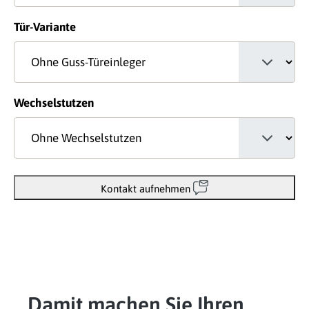
auswählen
Tür-Variante
auswählen
Wechselstutzen
Kontakt aufnehmen
Damit machen Sie Ihren