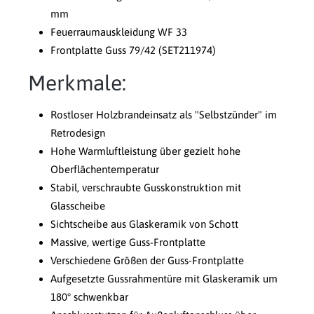
mm
Feuerraumauskleidung WF 33
Frontplatte Guss 79/42 (SET211974)
Merkmale:
Rostloser Holzbrandeinsatz als "Selbstzünder" im
Retrodesign
Hohe Warmluftleistung über gezielt hohe
Oberflächentemperatur
Stabil, verschraubte Gusskonstruktion mit
Glasscheibe
Sichtscheibe aus Glaskeramik von Schott
Massive, wertige Guss-Frontplatte
Verschiedene Größen der Guss-Frontplatte
Aufgesetzte Gussrahmentüre mit Glaskeramik um
180° schwenkbar