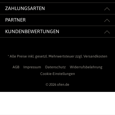
ZAHLUNGSARTEN
PARTNER
KUNDENBEWERTUNGEN
* Alle Preise inkl. gesetzl. Mehrwertsteuer zzgl.
Versandkosten
AGB
Impressum
Datenschutz
Widerrufsbelehrung
Cookie-Einstellungen
© 2026 ofen.de