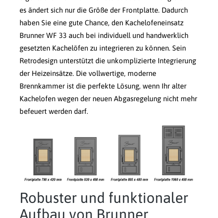
es ändert sich nur die Größe der Frontplatte. Dadurch
haben Sie eine gute Chance, den Kachelofeneinsatz
Brunner WF 33 auch bei individuell und handwerklich
gesetzten Kachelöfen zu integrieren zu können. Sein
Retrodesign unterstützt die unkomplizierte Integrierung
der Heizeinsätze. Die vollwertige, moderne
Brennkammer ist die perfekte Lösung, wenn Ihr alter
Kachelofen wegen der neuen Abgasregelung nicht mehr
befeuert werden darf.
Robuster und funktionaler
Aufbau von Brunner