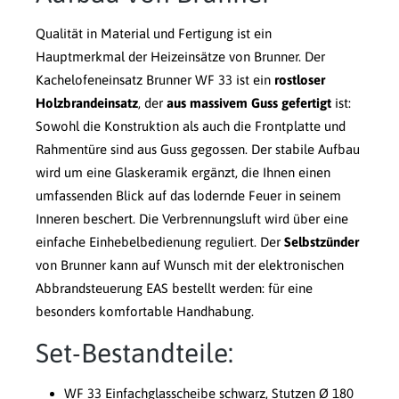
Qualität in Material und Fertigung ist ein
Hauptmerkmal der Heizeinsätze von Brunner. Der
Kachelofeneinsatz Brunner WF 33 ist ein
rostloser
Holzbrandeinsatz
, der
aus massivem Guss gefertigt
ist:
Sowohl die Konstruktion als auch die Frontplatte und
Rahmentüre sind aus Guss gegossen. Der stabile Aufbau
wird um eine Glaskeramik ergänzt, die Ihnen einen
umfassenden Blick auf das lodernde Feuer in seinem
Inneren beschert. Die Verbrennungsluft wird über eine
einfache Einhebelbedienung reguliert. Der
Selbstzünder
von Brunner kann auf Wunsch mit der elektronischen
Abbrandsteuerung EAS bestellt werden: für eine
besonders komfortable Handhabung.
Set-Bestandteile:
WF 33 Einfachglasscheibe schwarz, Stutzen Ø 180