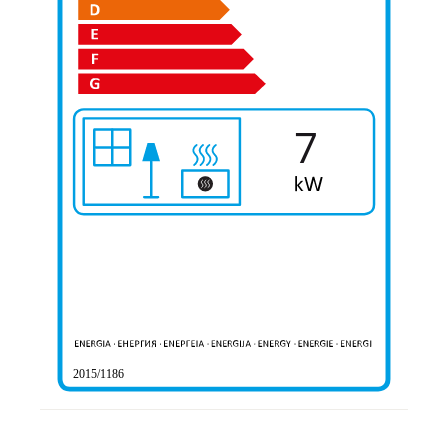
7
2015/1186