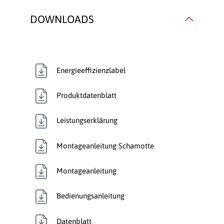
DOWNLOADS
Energieeffizienzlabel
Produktdatenblatt
Leistungserklärung
Montageanleitung Schamotte
Montageanleitung
Bedienungsanleitung
Datenblatt