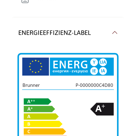
ENERGIEEFFIZIENZ-LABEL
Brunner
P-0000000C4D80
+
A