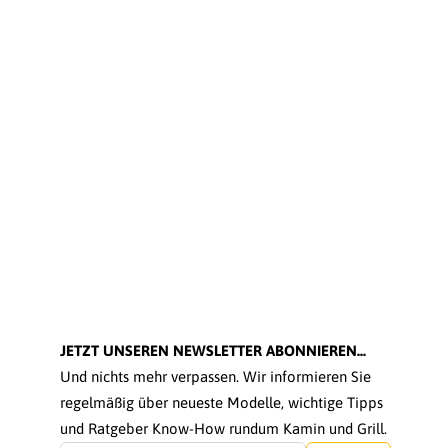
JETZT UNSEREN NEWSLETTER ABONNIEREN...
Und nichts mehr verpassen. Wir informieren Sie
regelmäßig über neueste Modelle, wichtige Tipps
und Ratgeber Know-How rundum Kamin und Grill.