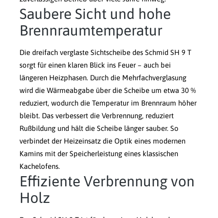
Saubere Sicht und hohe
Brennraumtemperatur
Die dreifach verglaste Sichtscheibe des Schmid SH 9 T
sorgt für einen klaren Blick ins Feuer – auch bei
längeren Heizphasen. Durch die Mehrfachverglasung
wird die Wärmeabgabe über die Scheibe um etwa 30 %
reduziert, wodurch die Temperatur im Brennraum höher
bleibt. Das verbessert die Verbrennung, reduziert
Rußbildung und hält die Scheibe länger sauber. So
verbindet der Heizeinsatz die Optik eines modernen
Kamins mit der Speicherleistung eines klassischen
Kachelofens.
Effiziente Verbrennung von
Holz