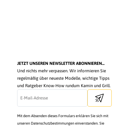
JETZT UNSEREN NEWSLETTER ABONNIEREN...
Und nichts mehr verpassen. Wir informieren Sie
regelmäßig über neueste Modelle, wichtige Tipps
und Ratgeber Know-How rundum Kamin und Grill.
Send newsletter
Mit dem Absenden dieses Formulars erklären Sie sich mit
unseren Datenschutzbestimmungen einverstanden. Sie