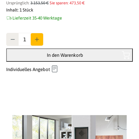
Ursprünglich:
3.153,50 €
Sie sparen: 473,50 €
Inhalt:
1 Stück
Lieferzeit 35-40 Werktage
Anzahl
In den Warenkorb
Individuelles Angebot