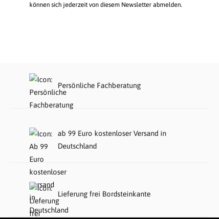
können sich jederzeit von diesem Newsletter abmelden.
Persönliche Fachberatung
ab 99 Euro kostenloser Versand in
Deutschland
Lieferung frei Bordsteinkante