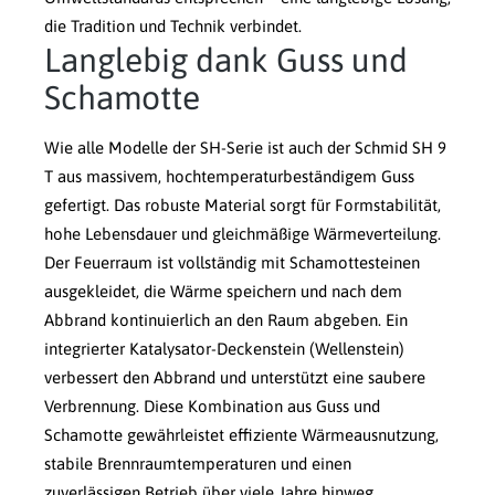
die Tradition und Technik verbindet.
Langlebig dank Guss und
Schamotte
Wie alle Modelle der SH-Serie ist auch der Schmid SH 9
T aus massivem, hochtemperaturbeständigem Guss
gefertigt. Das robuste Material sorgt für Formstabilität,
hohe Lebensdauer und gleichmäßige Wärmeverteilung.
Der Feuerraum ist vollständig mit Schamottesteinen
ausgekleidet, die Wärme speichern und nach dem
Abbrand kontinuierlich an den Raum abgeben. Ein
integrierter Katalysator-Deckenstein (Wellenstein)
verbessert den Abbrand und unterstützt eine saubere
Verbrennung. Diese Kombination aus Guss und
Schamotte gewährleistet effiziente Wärmeausnutzung,
stabile Brennraumtemperaturen und einen
zuverlässigen Betrieb über viele Jahre hinweg.