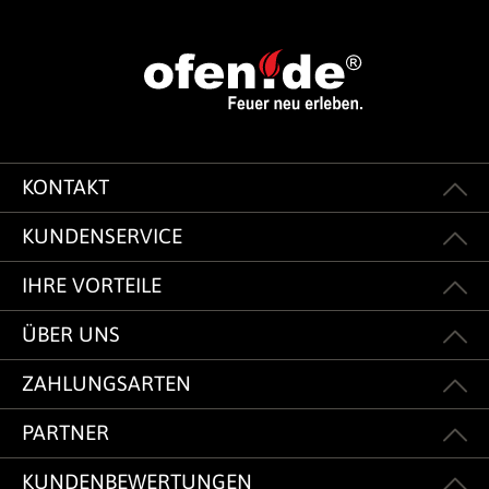
KONTAKT
KUNDENSERVICE
IHRE VORTEILE
ÜBER UNS
ZAHLUNGSARTEN
PARTNER
KUNDENBEWERTUNGEN