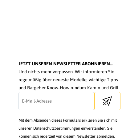
JETZT UNSEREN NEWSLETTER ABONNIEREN...
Und nichts mehr verpassen. Wir informieren Sie
regelmäßig über neueste Modelle, wichtige Tipps
und Ratgeber Know-How rundum Kamin und Grill.
Send newsletter
Mit dem Absenden dieses Formulars erklären Sie sich mit
unseren Datenschutzbestimmungen einverstanden. Sie
können sich jederzeit von diesem Newsletter abmelden.