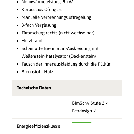
Nennwärmeleistung: 9 kW
Korpus aus Ofenguss
Manuelle Verbrennungsluftregelung
3-fach Verglasung
Türanschlag rechts (nicht wechselbar)
Holzbrand
Schamotte Brennraum-Auskleidung mit
Wellenstein-Katalysator (Deckenstein)
Tausch der Innenauskleidung durch die Fülltür
Brennstoff: Holz
Technische Daten
BImSchV Stufe 2 ✓
Ecodesign ✓
Energieeffizienzklasse