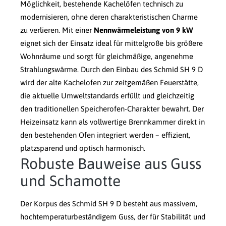
Möglichkeit, bestehende Kachelöfen technisch zu
modernisieren, ohne deren charakteristischen Charme
zu verlieren. Mit einer
Nennwärmeleistung von 9 kW
eignet sich der Einsatz ideal für mittelgroße bis größere
Wohnräume und sorgt für gleichmäßige, angenehme
Strahlungswärme. Durch den Einbau des Schmid SH 9 D
wird der alte Kachelofen zur zeitgemäßen Feuerstätte,
die aktuelle Umweltstandards erfüllt und gleichzeitig
den traditionellen Speicherofen-Charakter bewahrt. Der
Heizeinsatz kann als vollwertige Brennkammer direkt in
den bestehenden Ofen integriert werden – effizient,
platzsparend und optisch harmonisch.
Robuste Bauweise aus Guss
und Schamotte
Der Korpus des Schmid SH 9 D besteht aus massivem,
hochtemperaturbeständigem Guss, der für Stabilität und