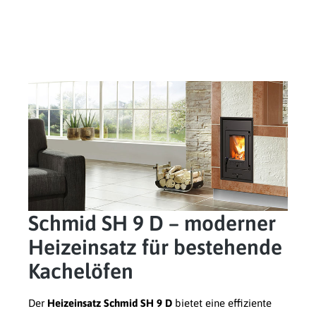
Schmid SH 9 D – moderner
Heizeinsatz für bestehende
Kachelöfen
Der
Heizeinsatz Schmid SH 9 D
bietet eine effiziente