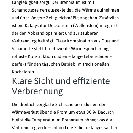
Langlebigkeit sorgt. Der Brennraum ist mit
Schamottesteinen ausgekleidet, die Wärme aufnehmen
und über längere Zeit gleichmäßig abgeben. Zusätzlich
ist ein Katalysator-Deckenstein (Wellenstein) integriert,
der den Abbrand optimiert und zur sauberen
Verbrennung beiträgt. Diese Kombination aus Guss und
Schamotte steht für effiziente Wärmespeicherung,
robuste Konstruktion und eine lange Lebensdauer –
perfekt für den täglichen Betrieb im traditionellen
Kachelofen.
Klare Sicht und effiziente
Verbrennung
Die dreifach verglaste Sichtscheibe reduziert den
Wärmeverlust über die Front um etwa 30 %. Dadurch
bleibt die Temperatur im Brennraum höher, was die
Verbrennung verbessert und die Scheibe länger sauber