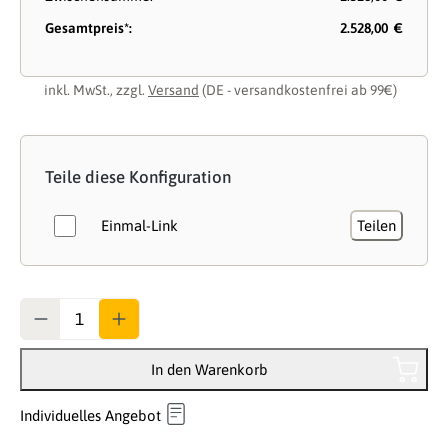
Gesamtpreis*:
2.528,00 €
inkl. MwSt., zzgl.
Versand
(DE - versandkostenfrei ab 99€)
Teile diese Konfiguration
Einmal-Link
Teilen
Anzahl
In den Warenkorb
Individuelles Angebot