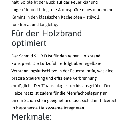
hält. So bleibt der Blick auf das Feuer klar und
ungetrübt und bringt die Atmosphäre eines modernen
Kamins in den klassischen Kachelofen – stilvoll,
funktional und langlebig.
Für den Holzbrand
optimiert
Der Schmid SH 9 D ist für den reinen Holzbrand
konzipiert. Die Luftzufuhr erfolgt über regelbare
Verbrennungsluftschlitze in der Feuerraumtür, was eine
präzise Steuerung und effiziente Verbrennung
ermöglicht. Der Türanschlag ist rechts ausgeführt. Der
Heizeinsatz ist zudem für die Mehrfachbelegung an
einem Schornstein geeignet und lässt sich damit flexibel
in bestehende Heizsysteme integrieren.
Merkmale: