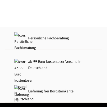
Persönliche Fachberatung
ab 99 Euro kostenloser Versand in
Deutschland
Lieferung frei Bordsteinkante