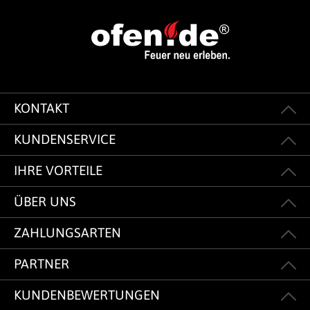
KONTAKT
KUNDENSERVICE
IHRE VORTEILE
ÜBER UNS
ZAHLUNGSARTEN
PARTNER
KUNDENBEWERTUNGEN