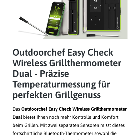
Outdoorchef Easy Check
Wireless Grillthermometer
Dual - Präzise
Temperaturmessung für
perfekten Grillgenuss
Das
Outdoorchef Easy Check Wireless Grillthermometer
Dual
bietet Ihnen noch mehr Kontrolle und Komfort
beim Grillen. Mit zwei separaten Sensoren misst dieses
fortschrittliche Bluetooth-Thermometer sowohl die