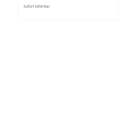
Sofort lieferbar
So