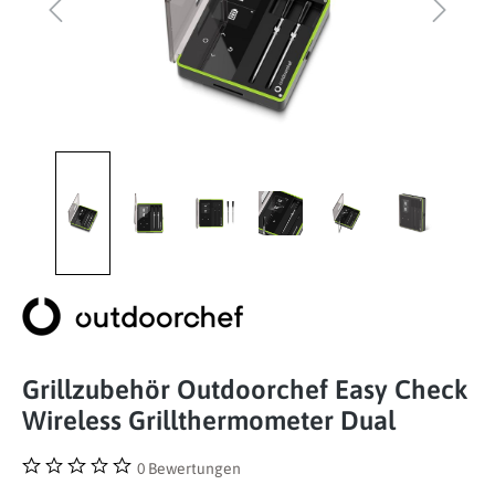
Grillzubehör Outdoorchef Easy Check
Wireless Grillthermometer Dual
0 Bewertungen