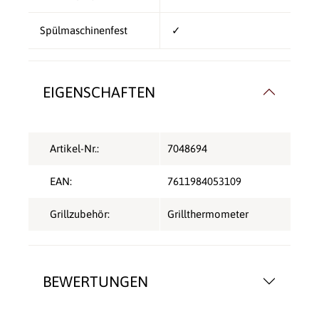
Spülmaschinenfest
✓
EIGENSCHAFTEN
Artikel-Nr.:
7048694
EAN:
7611984053109
Grillzubehör:
Grillthermometer
BEWERTUNGEN