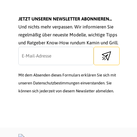
JETZT UNSEREN NEWSLETTER ABONNIEREN...
Und nichts mehr verpassen. Wir informieren Sie
regelmäßig über neueste Modelle, wichtige Tipps
und Ratgeber Know-How rundum Kamin und Grill.
Send newsletter
Mit dem Absenden dieses Formulars erklären Sie sich mit
unseren Datenschutzbestimmungen einverstanden. Sie
können sich jederzeit von diesem Newsletter abmelden.