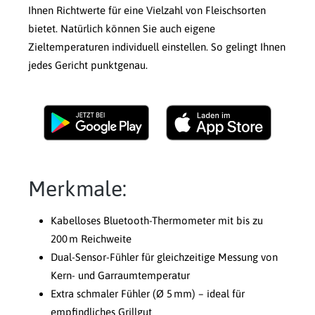
Ihnen Richtwerte für eine Vielzahl von Fleischsorten
bietet. Natürlich können Sie auch eigene
Zieltemperaturen individuell einstellen. So gelingt Ihnen
jedes Gericht punktgenau.
Merkmale:
Kabelloses Bluetooth-Thermometer mit bis zu
200 m Reichweite
Dual-Sensor-Fühler für gleichzeitige Messung von
Kern- und Garraumtemperatur
Extra schmaler Fühler (Ø 5 mm) – ideal für
empfindliches Grillgut