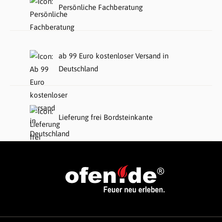
Persönliche Fachberatung
ab 99 Euro kostenloser Versand in
Deutschland
Lieferung frei Bordsteinkante