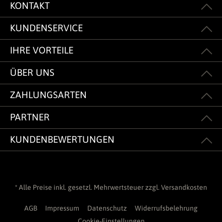
KONTAKT
KUNDENSERVICE
IHRE VORTEILE
ÜBER UNS
ZAHLUNGSARTEN
PARTNER
KUNDENBEWERTUNGEN
* Alle Preise inkl. gesetzl. Mehrwertsteuer zzgl.
Versandkosten
AGB
Impressum
Datenschutz
Widerrufsbelehrung
Cookie-Einstellungen