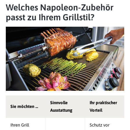
Welches Napoleon-Zubehör
passt zu Ihrem Grillstil?
Sinnvolle
Ihr praktischer
Sie möchten …
Ausstattung
Vorteil
Ihren Grill
Schutz vor