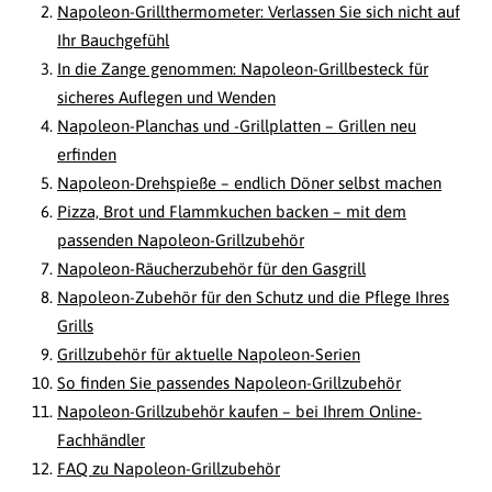
Napoleon-Grillthermometer: Verlassen Sie sich nicht auf
Ihr Bauchgefühl
In die Zange genommen: Napoleon-Grillbesteck für
sicheres Auflegen und Wenden
Napoleon-Planchas und -Grillplatten – Grillen neu
erfinden
Napoleon-Drehspieße – endlich Döner selbst machen
Pizza, Brot und Flammkuchen backen – mit dem
passenden Napoleon-Grillzubehör
Napoleon-Räucherzubehör für den Gasgrill
Napoleon-Zubehör für den Schutz und die Pflege Ihres
Grills
Grillzubehör für aktuelle Napoleon-Serien
So finden Sie passendes Napoleon-Grillzubehör
Napoleon-Grillzubehör kaufen – bei Ihrem Online-
Fachhändler
FAQ zu Napoleon-Grillzubehör