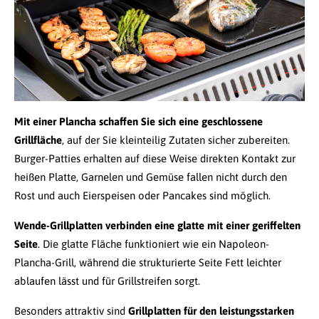
Mit einer Plancha schaffen Sie sich eine geschlossene
Grillfläche
, auf der Sie kleinteilig Zutaten sicher zubereiten.
Burger-Patties erhalten auf diese Weise direkten Kontakt zur
heißen Platte, Garnelen und Gemüse fallen nicht durch den
Rost und auch Eierspeisen oder Pancakes sind möglich.
Wende-Grillplatten verbinden eine glatte mit einer geriffelten
Seite
. Die glatte Fläche funktioniert wie ein Napoleon-
Plancha-Grill, während die strukturierte Seite Fett leichter
ablaufen lässt und für Grillstreifen sorgt.
Besonders attraktiv sind
Grillplatten für den leistungsstarken