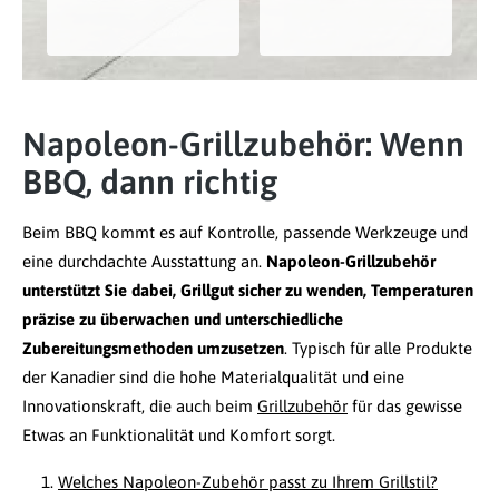
Napoleon-Grillzubehör: Wenn
BBQ, dann richtig
Beim BBQ kommt es auf Kontrolle, passende Werkzeuge und
eine durchdachte Ausstattung an.
Napoleon-Grillzubehör
unterstützt Sie dabei, Grillgut sicher zu wenden, Temperaturen
präzise zu überwachen und unterschiedliche
Zubereitungsmethoden umzusetzen
. Typisch für alle Produkte
der Kanadier sind die hohe Materialqualität und eine
Innovationskraft, die auch beim
Grillzubehör
für das gewisse
Etwas an Funktionalität und Komfort sorgt.
Welches Napoleon-Zubehör passt zu Ihrem Grillstil?