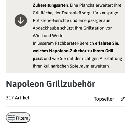
Zubereitungsarten
. Eine Plancha erweitert Ihre
Grillfläche, der Drehspieß sorgt für knusprige
Rotisserie-Gerichte und eine passgenaue
Abdeckhaube schützt Ihre Grillstation vor
Wind und Wetter.
In unserem Fachberater-Bereich
erfahren Sie,
welches Napoleon-Zubehör zu Ihrem Grill
passt
und wie Sie mit der richtigen Ausstattung
Ihren kulinarischen Spielraum erweitern.
Napoleon Grillzubehör
317 Artikel
Filtern