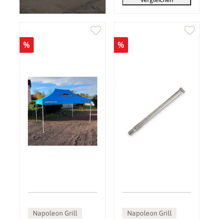
%
%
Napoleon Grill
Napoleon Grill