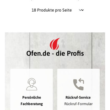
Ofen.de - die Profis
Persönliche
Rückruf-Service
Fachberatung
Rückruf-Formular