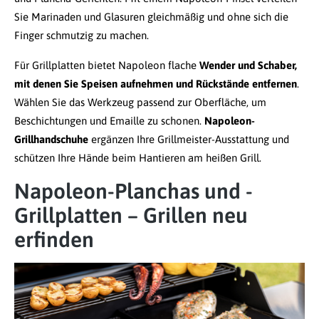
Sie Marinaden und Glasuren gleichmäßig und ohne sich die
Finger schmutzig zu machen.
Für Grillplatten bietet Napoleon flache
Wender und Schaber,
mit denen Sie Speisen aufnehmen und Rückstände entfernen
.
Wählen Sie das Werkzeug passend zur Oberfläche, um
Beschichtungen und Emaille zu schonen.
Napoleon-
Grillhandschuhe
ergänzen Ihre Grillmeister-Ausstattung und
schützen Ihre Hände beim Hantieren am heißen Grill.
Napoleon-Planchas und -
Grillplatten – Grillen neu
erfinden