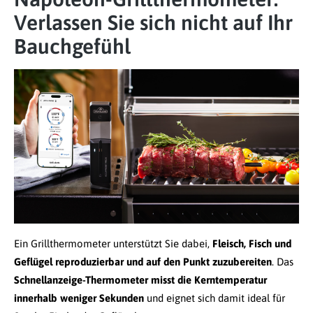
Verlassen Sie sich nicht auf Ihr
Bauchgefühl
Ein Grillthermometer unterstützt Sie dabei,
Fleisch, Fisch und
Geflügel reproduzierbar und auf den Punkt zuzubereiten
. Das
Schnellanzeige-Thermometer misst die Kerntemperatur
innerhalb weniger Sekunden
und eignet sich damit ideal für