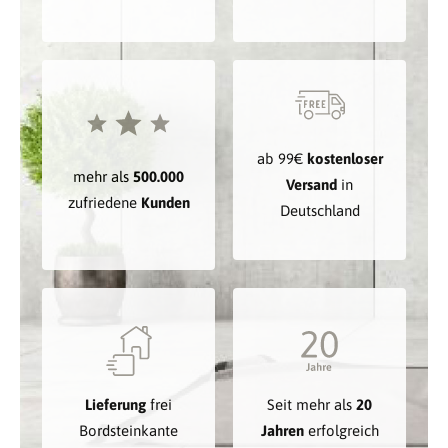
ab 99€
kostenloser
mehr als
500.000
Versand
in
zufriedene
Kunden
Deutschland
Lieferung
frei
Seit mehr als
20
Bordsteinkante
Jahren
erfolgreich