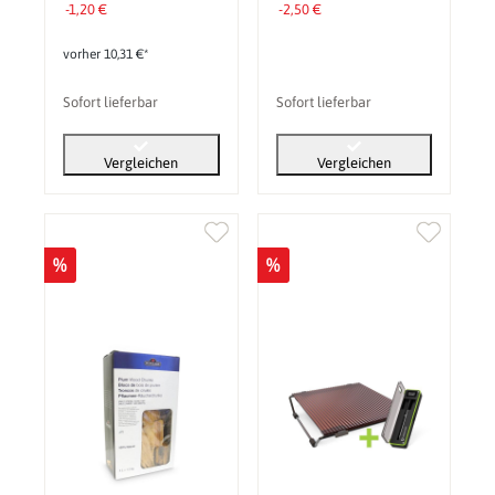
-1,20 €
-2,50 €
vorher 10,31 €*
Sofort lieferbar
Sofort lieferbar
Vergleichen
Vergleichen
%
%