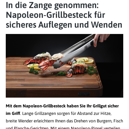
In die Zange genommen:
Napoleon-Grillbesteck für
sicheres Auflegen und Wenden
Mit dem Napoleon-Grillbesteck haben Sie Ihr Grillgut sicher
im Griff
. Lange Grillzangen sorgen für Abstand zur Hitze,
breite Wender erleichtern Ihnen das Drehen von Burgern, Fisch
und Plancha-Gerichten. Mit einem Napoleon-Pinsel verteilen