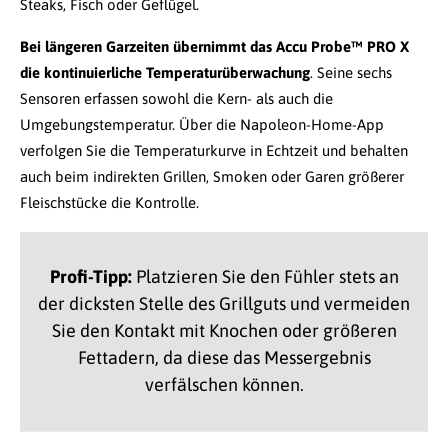
Steaks, Fisch oder Geflügel.
Bei längeren Garzeiten übernimmt das Accu Probe™ PRO X
die kontinuierliche Temperaturüberwachung
. Seine sechs
Sensoren erfassen sowohl die Kern- als auch die
Umgebungstemperatur. Über die Napoleon-Home-App
verfolgen Sie die Temperaturkurve in Echtzeit und behalten
auch beim indirekten Grillen, Smoken oder Garen größerer
Fleischstücke die Kontrolle.
Profi-Tipp:
Platzieren Sie den Fühler stets an
der dicksten Stelle des Grillguts und vermeiden
Sie den Kontakt mit Knochen oder größeren
Fettadern, da diese das Messergebnis
verfälschen können.