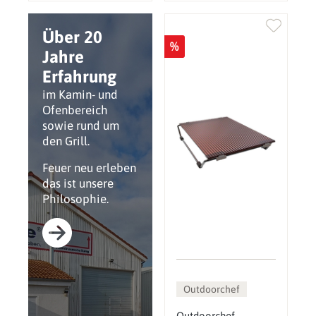
Über 20
%
Jahre
Erfahrung
im Kamin- und
Ofenbereich
sowie rund um
den Grill.
Feuer neu erleben
das ist unsere
Philosophie.
Outdoorchef
Outdoorchef