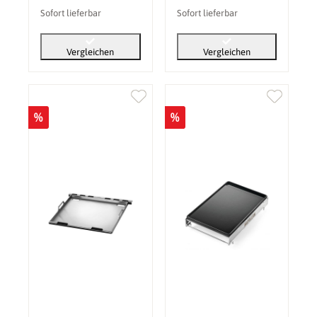
Sofort lieferbar
Sofort lieferbar
Vergleichen
Vergleichen
%
%