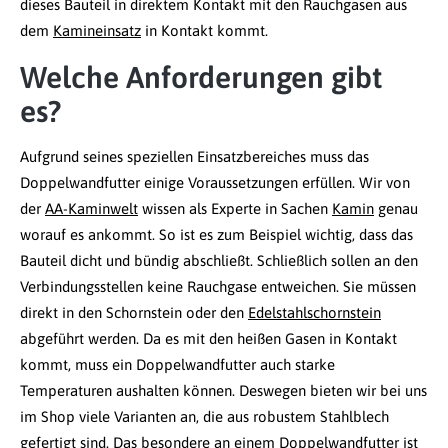
dieses Bauteil in direktem Kontakt mit den Rauchgasen aus
dem
Kamineinsatz
in Kontakt kommt.
Welche Anforderungen gibt
es?
Aufgrund seines speziellen Einsatzbereiches muss das
Doppelwandfutter einige Voraussetzungen erfüllen. Wir von
der
AA-Kaminwelt
wissen als Experte in Sachen
Kamin
genau
worauf es ankommt. So ist es zum Beispiel wichtig, dass das
Bauteil dicht und bündig abschließt. Schließlich sollen an den
Verbindungsstellen keine Rauchgase entweichen. Sie müssen
direkt in den Schornstein oder den
Edelstahlschornstein
abgeführt werden. Da es mit den heißen Gasen in Kontakt
kommt, muss ein Doppelwandfutter auch starke
Temperaturen aushalten können. Deswegen bieten wir bei uns
im Shop viele Varianten an, die aus robustem Stahlblech
gefertigt sind. Das besondere an einem Doppelwandfutter ist