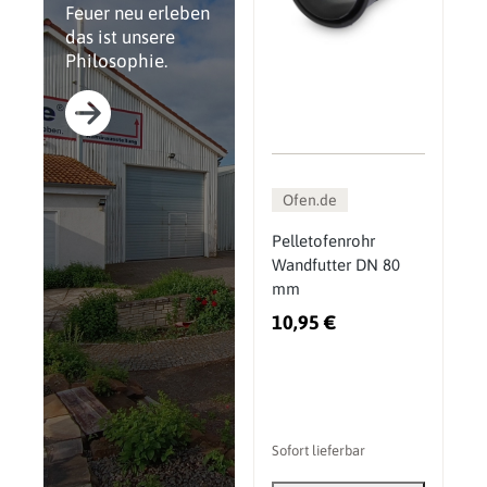
Feuer neu erleben
das ist unsere
Philosophie.
Ofen.de
Pelletofenrohr
Wandfutter DN 80
mm
10,95 €
Sofort lieferbar