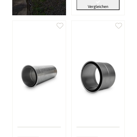
Vergleichen