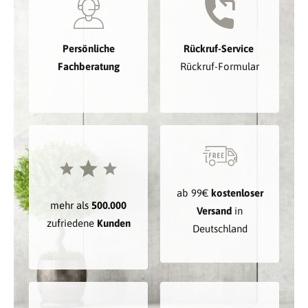
Persönliche
Rückruf-Service
Fachberatung
Rückruf-Formular
ab 99€
kostenloser
mehr als
500.000
Versand
in
zufriedene
Kunden
Deutschland