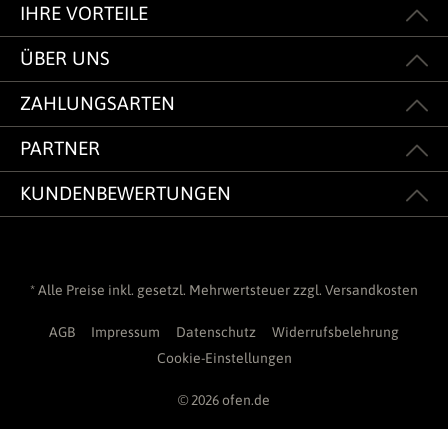
IHRE VORTEILE
ÜBER UNS
ZAHLUNGSARTEN
PARTNER
KUNDENBEWERTUNGEN
* Alle Preise inkl. gesetzl. Mehrwertsteuer zzgl.
Versandkosten
AGB
Impressum
Datenschutz
Widerrufsbelehrung
Cookie-Einstellungen
© 2026 ofen.de