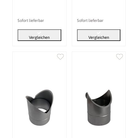
Sofort lieferbar
Sofort lieferbar
Vergleichen
Vergleichen