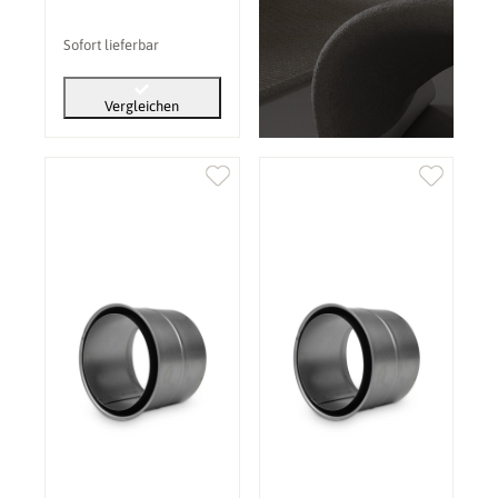
Sofort lieferbar
Vergleichen