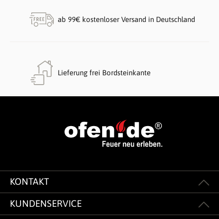
ab 99€ kostenloser Versand in Deutschland
Lieferung frei Bordsteinkante
KONTAKT
KUNDENSERVICE