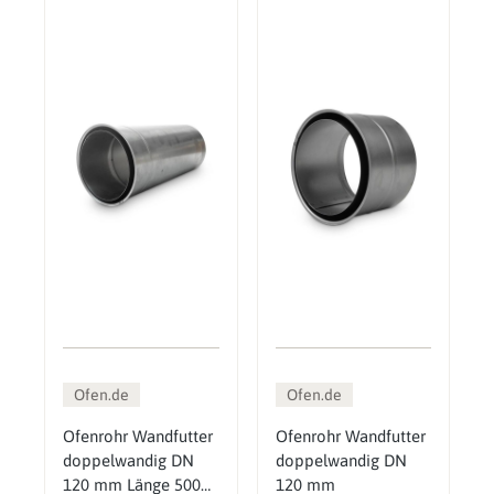
Ofen.de
Ofen.de
Ofenrohr Wandfutter
Ofenrohr Wandfutter
doppelwandig DN
doppelwandig DN
120 mm Länge 500
120 mm