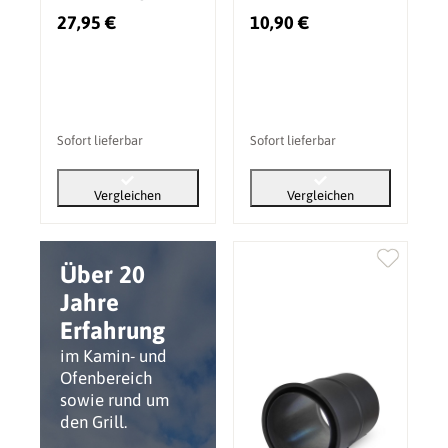
mm kürzbar
27,95 €
10,90 €
Sofort lieferbar
Sofort lieferbar
Vergleichen
Vergleichen
Über 20
Jahre
Erfahrung
im Kamin- und
Ofenbereich
sowie rund um
den Grill.