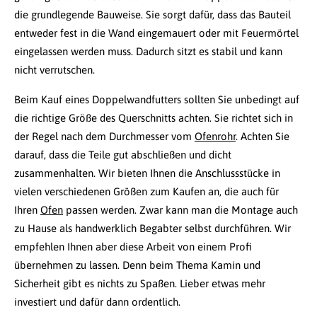
die grundlegende Bauweise. Sie sorgt dafür, dass das Bauteil
entweder fest in die Wand eingemauert oder mit Feuermörtel
eingelassen werden muss. Dadurch sitzt es stabil und kann
nicht verrutschen.
Beim Kauf eines Doppelwandfutters sollten Sie unbedingt auf
die richtige Größe des Querschnitts achten. Sie richtet sich in
der Regel nach dem Durchmesser vom
Ofenrohr
. Achten Sie
darauf, dass die Teile gut abschließen und dicht
zusammenhalten. Wir bieten Ihnen die Anschlussstücke in
vielen verschiedenen Größen zum Kaufen an, die auch für
Ihren
Ofen
passen werden. Zwar kann man die Montage auch
zu Hause als handwerklich Begabter selbst durchführen. Wir
empfehlen Ihnen aber diese Arbeit von einem Profi
übernehmen zu lassen. Denn beim Thema Kamin und
Sicherheit gibt es nichts zu Spaßen. Lieber etwas mehr
investiert und dafür dann ordentlich.