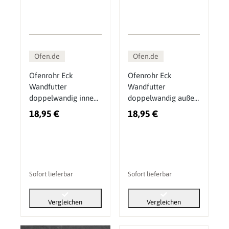
Ofen.de
Ofen.de
Ofenrohr Eck
Ofenrohr Eck
Wandfutter
Wandfutter
doppelwandig innen
doppelwandig außen
DN 150 mm
DN 150 mm
18,95 €
18,95 €
Sofort lieferbar
Sofort lieferbar
Vergleichen
Vergleichen