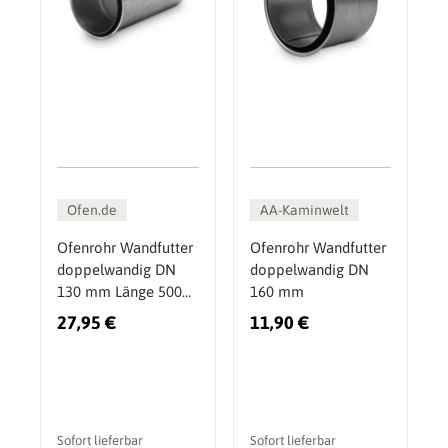
Ofen.de
AA-Kaminwelt
Ofenrohr Wandfutter
Ofenrohr Wandfutter
doppelwandig DN
doppelwandig DN
130 mm Länge 500
160 mm
mm kürzbar
27,95 €
11,90 €
Sofort lieferbar
Sofort lieferbar