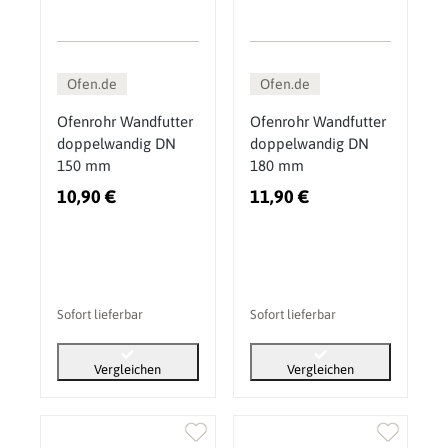
Ofen.de
Ofen.de
Ofenrohr Wandfutter
Ofenrohr Wandfutter
doppelwandig DN
doppelwandig DN
150 mm
180 mm
10,90 €
11,90 €
Sofort lieferbar
Sofort lieferbar
Vergleichen
Vergleichen