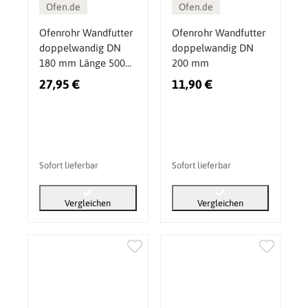
Ofen.de
Ofen.de
Ofenrohr Wandfutter
Ofenrohr Wandfutter
doppelwandig DN
doppelwandig DN
180 mm Länge 500
200 mm
mm kürzbar
27,95 €
11,90 €
Sofort lieferbar
Sofort lieferbar
Vergleichen
Vergleichen