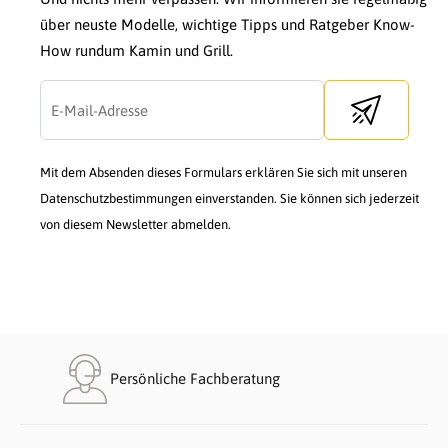
über neuste Modelle, wichtige Tipps und Ratgeber Know-
How rundum Kamin und Grill.
Send newslette
Mit dem Absenden dieses Formulars erklären Sie sich mit unseren
Datenschutzbestimmungen einverstanden. Sie können sich jederzeit
von diesem Newsletter abmelden.
Persönliche Fachberatung