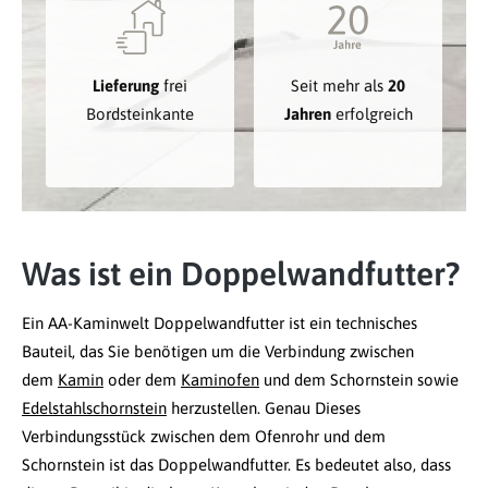
Lieferung
frei
Seit mehr als
20
Bordsteinkante
Jahren
erfolgreich
Was ist ein Doppelwandfutter?
Ein AA-Kaminwelt Doppelwandfutter ist ein technisches
Bauteil, das Sie benötigen um die Verbindung zwischen
dem
Kamin
oder dem
Kaminofen
und dem Schornstein sowie
Edelstahlschornstein
herzustellen. Genau Dieses
Verbindungsstück zwischen dem Ofenrohr und dem
Schornstein ist das Doppelwandfutter. Es bedeutet also, dass