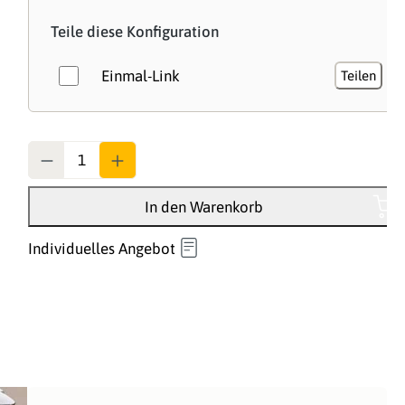
Teile diese Konfiguration
Einmal-Link
Teilen
Anzahl
In den Warenkorb
Individuelles Angebot