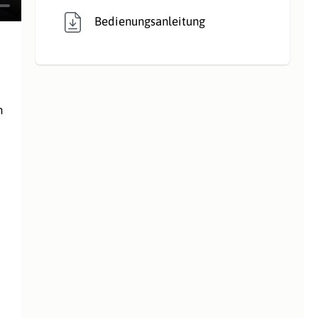
Bedienungsanleitung
m