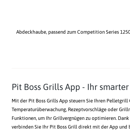
Abdeckhaube, passend zum Competition Series 1250 
Pit Boss Grills App - Ihr smarter
Mit der Pit Boss Grills App steuern Sie Ihren Pelletgri
Temperaturüberwachung, Rezeptvorschläge oder Grillm
Funktionen, um Ihr Grillvergnügen zu optimieren. Dank
verbinden Sie Ihr Pit Boss Grill direkt mit der App und 