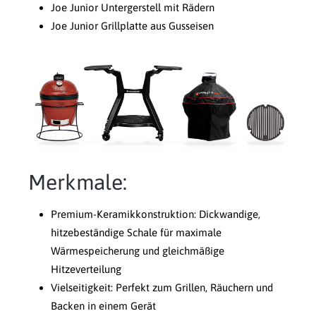
Joe Junior Untergerstell mit Rädern
Joe Junior Grillplatte aus Gusseisen
Merkmale:
Premium-Keramikkonstruktion: Dickwandige,
hitzebeständige Schale für maximale
Wärmespeicherung und gleichmäßige
Hitzeverteilung
Vielseitigkeit: Perfekt zum Grillen, Räuchern und
Backen in einem Gerät