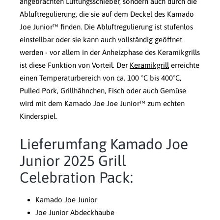
angebrachten Lüftungsschieber, sondern auch durch die
Abluftregulierung, die sie auf dem Deckel des Kamado
Joe Junior™ finden. Die Abluftregulierung ist stufenlos
einstellbar oder sie kann auch vollständig geöffnet
werden - vor allem in der Anheizphase des Keramikgrills
ist diese Funktion von Vorteil. Der
Keramikgrill
erreichte
einen Temperaturbereich von ca. 100 °C bis 400°C,
Pulled Pork, Grillhähnchen, Fisch oder auch Gemüse
wird mit dem Kamado Joe Joe Junior™ zum echten
Kinderspiel.
Lieferumfang Kamado Joe
Junior 2025 Grill
Celebration Pack:
Kamado Joe Junior
Joe Junior Abdeckhaube