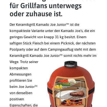
für Grillfans unterwegs
oder zuhause ist.
Der Keramikgrill Kamado Joe Junior™ ist die
kompakteste Variante unter den Kamado Joe’s, die ein
geringes Gewicht von knapp 31 kg besitzt. Einem
saftigen Stück Fleisch bei einem Picknick, der nächsten
Poolparty oder auf dem Campingausflug steht mit dem
Keramikgrill Kamado Joe Junior™ somit nichts mehr im
Wege.
Trotz seiner
kompakten
Abmessungen
profitieren Sie
beim Joe Junior™
von denselben
positiven
Eigenschaften, die