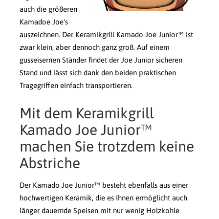
auch die größeren
Kamadoe Joe's
auszeichnen. Der Keramikgrill Kamado Joe Junior™ ist
zwar klein, aber dennoch ganz groß. Auf einem
gusseisernen Ständer findet der Joe Junior sicheren
Stand und lässt sich dank den beiden praktischen
Tragegriffen einfach transportieren.
Mit dem Keramikgrill
Kamado Joe Junior™
machen Sie trotzdem keine
Abstriche
Der Kamado Joe Junior™ besteht ebenfalls aus einer
hochwertigen Keramik, die es Ihnen ermöglicht auch
länger dauernde Speisen mit nur wenig Holzkohle