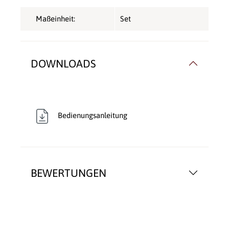
Maßeinheit:
Set
DOWNLOADS
Bedienungsanleitung
BEWERTUNGEN