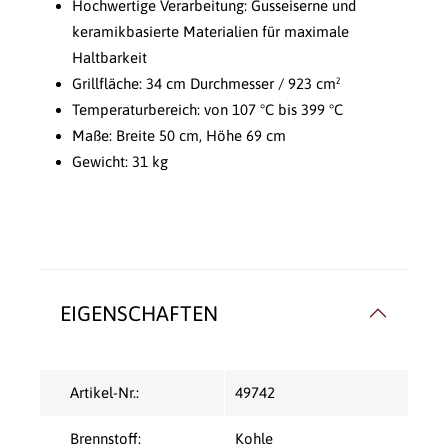
Hochwertige Verarbeitung: Gusseiserne und
keramikbasierte Materialien für maximale
Haltbarkeit
Grillfläche: 34 cm Durchmesser / 923 cm²
Temperaturbereich: von 107 °C bis 399 °C
Maße: Breite 50 cm, Höhe 69 cm
Gewicht: 31 kg
EIGENSCHAFTEN
Artikel-Nr.:
49742
Brennstoff:
Kohle