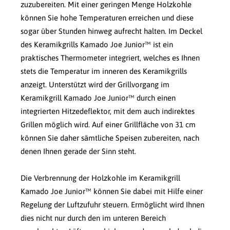
zuzubereiten. Mit einer geringen Menge Holzkohle
können Sie hohe Temperaturen erreichen und diese
sogar über Stunden hinweg aufrecht halten. Im Deckel
des Keramikgrills Kamado Joe Junior™ ist ein
praktisches Thermometer integriert, welches es Ihnen
stets die Temperatur im inneren des Keramikgrills
anzeigt. Unterstützt wird der Grillvorgang im
Keramikgrill Kamado Joe Junior™ durch einen
integrierten Hitzedeflektor, mit dem auch indirektes
Grillen möglich wird. Auf einer Grillfläche von 31 cm
können Sie daher sämtliche Speisen zubereiten, nach
denen Ihnen gerade der Sinn steht.
Die Verbrennung der Holzkohle im Keramikgrill
Kamado Joe Junior™ können Sie dabei mit Hilfe einer
Regelung der Luftzufuhr steuern. Ermöglicht wird Ihnen
dies nicht nur durch den im unteren Bereich