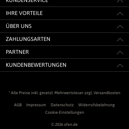
KUNDENSERVICE
IHRE VORTEILE
ÜBER UNS
ZAHLUNGSARTEN
PARTNER
KUNDENBEWERTUNGEN
* Alle Preise inkl. gesetzl. Mehrwertsteuer zzgl.
Versandkosten
AGB
Impressum
Datenschutz
Widerrufsbelehrung
Cookie-Einstellungen
© 2026 ofen.de