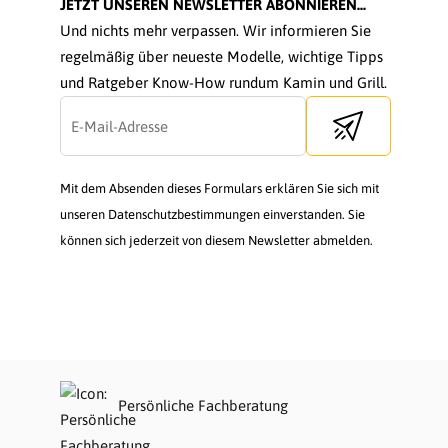
JETZT UNSEREN NEWSLETTER ABONNIEREN...
Und nichts mehr verpassen. Wir informieren Sie
regelmäßig über neueste Modelle, wichtige Tipps
und Ratgeber Know-How rundum Kamin und Grill.
Send newsletter
Mit dem Absenden dieses Formulars erklären Sie sich mit
unseren Datenschutzbestimmungen einverstanden. Sie
können sich jederzeit von diesem Newsletter abmelden.
Persönliche Fachberatung