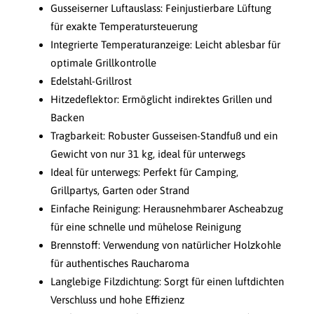
Gusseiserner Luftauslass: Feinjustierbare Lüftung
für exakte Temperatursteuerung
Integrierte Temperaturanzeige: Leicht ablesbar für
optimale Grillkontrolle
Edelstahl-Grillrost
Hitzedeflektor: Ermöglicht indirektes Grillen und
Backen
Tragbarkeit: Robuster Gusseisen-Standfuß und ein
Gewicht von nur 31 kg, ideal für unterwegs
Ideal für unterwegs: Perfekt für Camping,
Grillpartys, Garten oder Strand
Einfache Reinigung: Herausnehmbarer Ascheabzug
für eine schnelle und mühelose Reinigung
Brennstoff: Verwendung von natürlicher Holzkohle
für authentisches Raucharoma
Langlebige Filzdichtung: Sorgt für einen luftdichten
Verschluss und hohe Effizienz