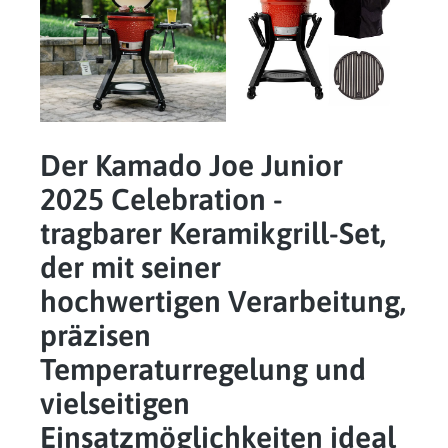
Der Kamado Joe Junior
2025 Celebration -
tragbarer Keramikgrill-Set,
der mit seiner
hochwertigen Verarbeitung,
präzisen
Temperaturregelung und
vielseitigen
Einsatzmöglichkeiten ideal