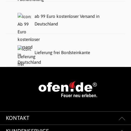
ab 99 Euro kostenloser Versand in
Deutschland
Lieferung frei Bordsteinkante
KONTAKT