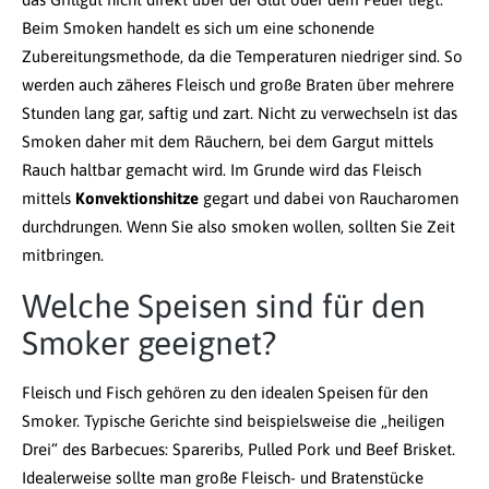
Beim Smoken handelt es sich um eine schonende
Zubereitungsmethode, da die Temperaturen niedriger sind. So
werden auch zäheres Fleisch und große Braten über mehrere
Stunden lang gar, saftig und zart. Nicht zu verwechseln ist das
Smoken daher mit dem Räuchern, bei dem Gargut mittels
Rauch haltbar gemacht wird. Im Grunde wird das Fleisch
mittels
Konvektionshitze
gegart und dabei von Raucharomen
durchdrungen. Wenn Sie also smoken wollen, sollten Sie Zeit
mitbringen.
Welche Speisen sind für den
Smoker geeignet?
Fleisch und Fisch gehören zu den idealen Speisen für den
Smoker. Typische Gerichte sind beispielsweise die „heiligen
Drei“ des Barbecues: Spareribs, Pulled Pork und Beef Brisket.
Idealerweise sollte man große Fleisch- und Bratenstücke