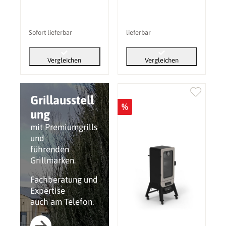
Sofort lieferbar
lieferbar
Vergleichen
Vergleichen
Grillausstell
%
ung
mit Premiumgrills
und
führenden
Grillmarken.
Fachberatung und
Expertise
auch am Telefon.