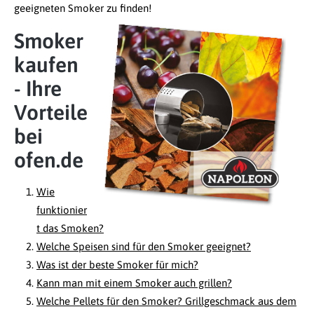
geeigneten Smoker zu finden!
Smoker
kaufen
- Ihre
Vorteile
bei
ofen.de
Wie
funktionier
t das Smoken?
Welche Speisen sind für den Smoker geeignet?
Was ist der beste Smoker für mich?
Kann man mit einem Smoker auch grillen?
Welche Pellets für den Smoker? Grillgeschmack aus dem