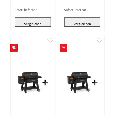
Sofort lieferbar
Sofort lieferbar
Vergleichen
Vergleichen
%
%