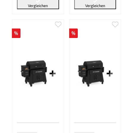
Vergleichen
Vergleichen
%
%