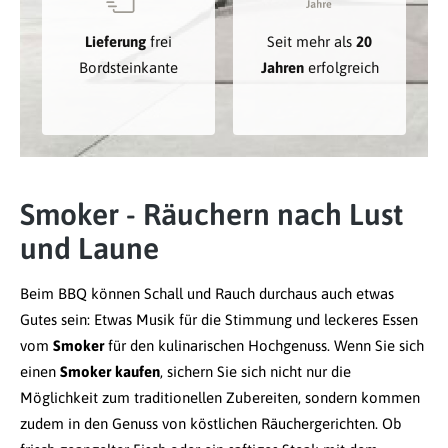
Lieferung
frei
Seit mehr als
20
Bordsteinkante
Jahren
erfolgreich
Smoker - Räuchern nach Lust
und Laune
Beim BBQ können Schall und Rauch durchaus auch etwas
Gutes sein: Etwas Musik für die Stimmung und leckeres Essen
vom
Smoker
für den kulinarischen Hochgenuss. Wenn Sie sich
einen
Smoker kaufen
, sichern Sie sich nicht nur die
Möglichkeit zum traditionellen Zubereiten, sondern kommen
zudem in den Genuss von köstlichen Räuchergerichten. Ob