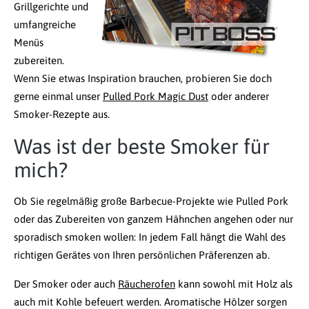
Grillgerichte und
umfangreiche
Menüs
zubereiten.
Wenn Sie etwas Inspiration brauchen, probieren Sie doch
gerne einmal unser
Pulled Pork Magic Dust
oder anderer
Smoker-Rezepte aus.
Was ist der beste Smoker für
mich?
Ob Sie regelmäßig große Barbecue-Projekte wie Pulled Pork
oder das Zubereiten von ganzem Hähnchen angehen oder nur
sporadisch smoken wollen: In jedem Fall hängt die Wahl des
richtigen Gerätes von Ihren persönlichen Präferenzen ab.
Der Smoker oder auch
Räucherofen
kann sowohl mit Holz als
auch mit Kohle befeuert werden. Aromatische Hölzer sorgen