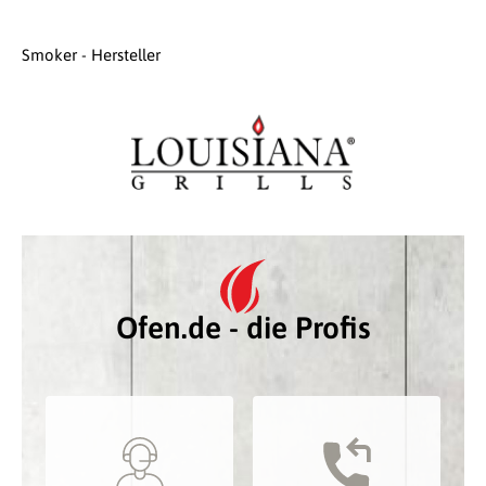
Smoker - Hersteller
Ofen.de - die Profis