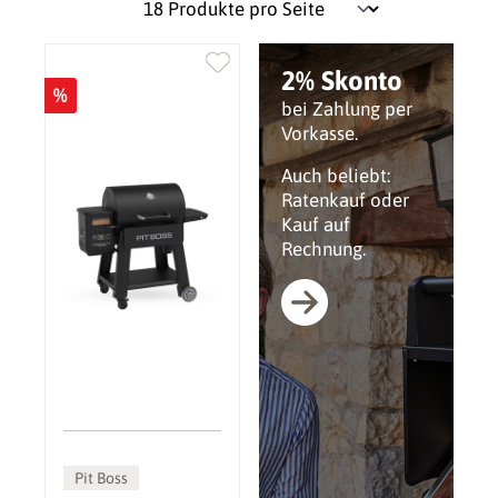
2% Skonto
%
bei Zahlung per
Vorkasse.
Auch beliebt:
Ratenkauf oder
Kauf auf
Rechnung.
Pit Boss