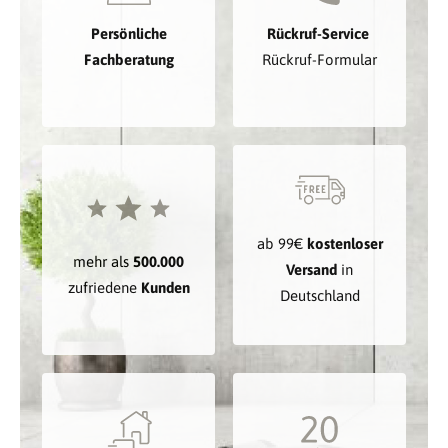
Persönliche
Rückruf-Service
Fachberatung
Rückruf-Formular
ab 99€
kostenloser
mehr als
500.000
Versand
in
zufriedene
Kunden
Deutschland