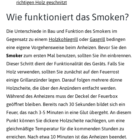
richtigen Holz geschnitzt
Wie funktioniert das Smoken?
Die Unterschiede in Bau und Funktion des Smokers im
Gegensatz zu einem
Holzkohlegrill
oder
Gasgrill
bedingen
eine eigene Vorgehensweise beim Anheizen. Bevor Sie den
Smoker
zum ersten Mal benutzen, sollten Sie ihn einbrennen.
Dieser Schritt dient der Funktionalität des Geräts. Falls Sie
Holz verwenden, sollten Sie zunächst auf den Feuerrost
einige Grillanzünder legen. Darauf folgen mehrere dünne
Holzscheite, die über den Anzündern entfacht werden.
Während des Anheizens muss der Deckel der Feuerbox
geöffnet bleiben. Bereits nach 30 Sekunden bildet sich ein
Feuer, das nach 3-5 Minuten in eine Glut übergeht. An diesem
Punkt können Sie dickere Holzscheite nachlegen, um eine
gleichmäßige Temperatur für die kommenden Stunden zu
erreichen. Nach etwa 10 Minuten ist das Anheizen beendet.