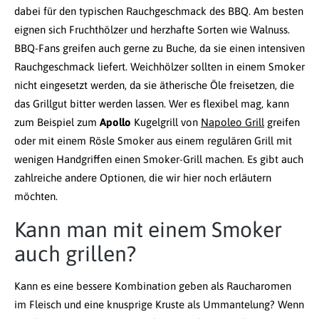
dabei für den typischen Rauchgeschmack des BBQ. Am besten
eignen sich Fruchthölzer und herzhafte Sorten wie Walnuss.
BBQ-Fans greifen auch gerne zu Buche, da sie einen intensiven
Rauchgeschmack liefert. Weichhölzer sollten in einem Smoker
nicht eingesetzt werden, da sie ätherische Öle freisetzen, die
das Grillgut bitter werden lassen. Wer es flexibel mag, kann
zum Beispiel zum
Apollo
Kugelgrill von
Napoleo Grill
greifen
oder mit einem Rösle Smoker aus einem regulären Grill mit
wenigen Handgriffen einen Smoker-Grill machen. Es gibt auch
zahlreiche andere Optionen, die wir hier noch erläutern
möchten.
Kann man mit einem Smoker
auch grillen?
Kann es eine bessere Kombination geben als Raucharomen
im Fleisch und eine knusprige Kruste als Ummantelung? Wenn