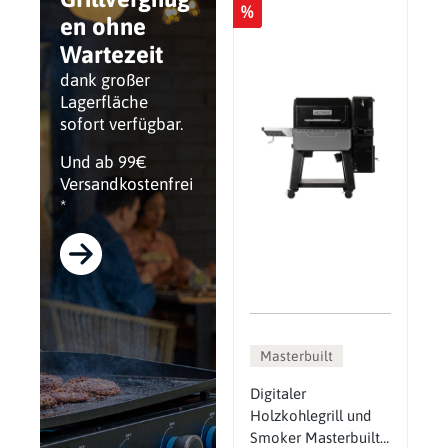
%
en ohne
Wartezeit
dank großer
Lagerfläche
sofort verfügbar.
Und ab 99€
Versandkostenfrei
*
Masterbuilt
Digitaler
Holzkohlegrill und
Smoker Masterbuilt