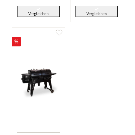
Vergleichen
Vergleichen
%