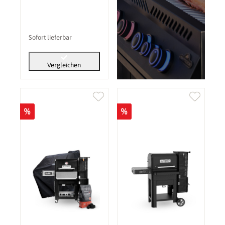
Sofort lieferbar
Vergleichen
%
%