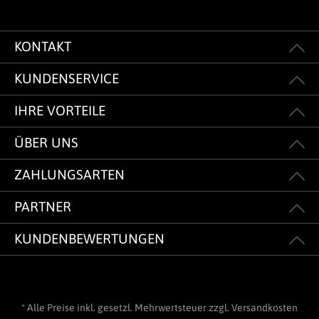
KONTAKT
KUNDENSERVICE
IHRE VORTEILE
ÜBER UNS
ZAHLUNGSARTEN
PARTNER
KUNDENBEWERTUNGEN
* Alle Preise inkl. gesetzl. Mehrwertsteuer zzgl.
Versandkosten