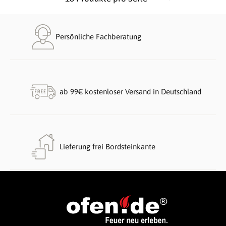
Persönliche Fachberatung
ab 99€ kostenloser Versand in Deutschland
Lieferung frei Bordsteinkante