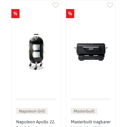
%
%
Napoleon Grill
Masterbuilt
Napoleon Apollo 22,
Masterbuilt tragbarer