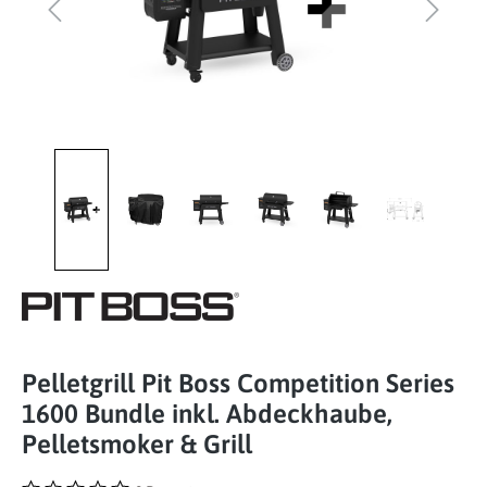
Pelletgrill Pit Boss Competition Series
1600 Bundle inkl. Abdeckhaube,
Pelletsmoker & Grill