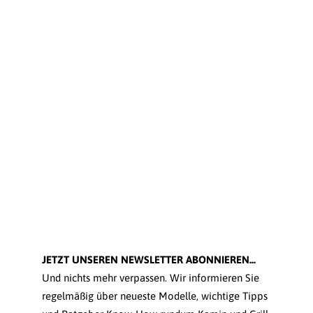
JETZT UNSEREN NEWSLETTER ABONNIEREN...
Und nichts mehr verpassen. Wir informieren Sie
regelmäßig über neueste Modelle, wichtige Tipps