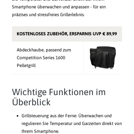
Smartphone überwachen und anpassen - für ein
präzises und stressfreies Grillerlebnis.
KOSTENLOSES ZUBEHÖR, ERSPARNIS UVP € 89,99
Abdeckhaube, passend zum
Competition Series 1600
Pelletgrill
Wichtige Funktionen im
Überblick
Grillsteuerung aus der Ferne: Überwachen und
regulieren Sie Temperatur und Garzeiten direkt von
Ihrem Smartphone.