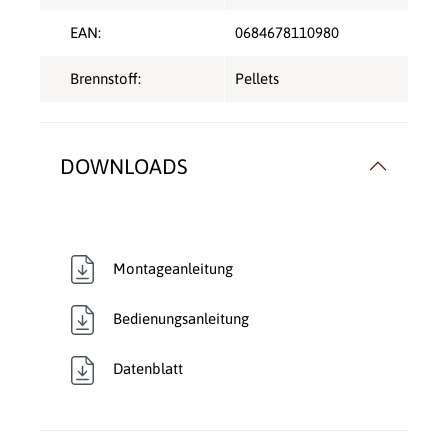
EAN:
0684678110980
Brennstoff:
Pellets
DOWNLOADS
Montageanleitung
Bedienungsanleitung
Datenblatt