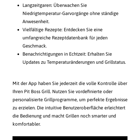
Langzeitgaren: Überwachen Sie
Niedrigtemperatur-Garvorgänge ohne ständige
Anwesenheit.
Vielfältige Rezepte: Entdecken Sie eine
umfangreiche Rezeptdatenbank für jeden
Geschmack.
Benachrichtigungen in Echtzeit: Erhalten Sie
Updates zu Temperaturänderungen und Grillstatus.
Mit der App haben Sie jederzeit die volle Kontrolle über
Ihren Pit Boss Grill. Nutzen Sie vordefinierte oder
personalisierte Grillprogramme, um perfekte Ergebnisse
zu erzielen. Die intuitive Benutzeroberfläche erleichtert
die Bedienung und macht Grillen noch smarter und
komfortabler.