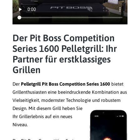
Der Pit Boss Competition
Series 1600 Pelletgrill: Ihr
Partner für erstklassiges
Grillen
Der
Pelletgrill Pit Boss Competition Series 1600
bietet
Grillenthusiasten eine beeindruckende Kombination aus
Vielseitigkeit, modernster Technologie und robustem
Design.
Mit diesem Grill heben Sie
Ihr Grillerlebnis auf ein neues
Niveau.