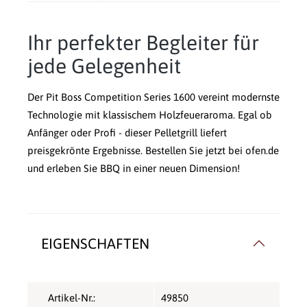
Ihr perfekter Begleiter für
jede Gelegenheit
Der Pit Boss Competition Series 1600 vereint modernste
Technologie mit klassischem Holzfeueraroma. Egal ob
Anfänger oder Profi - dieser Pelletgrill liefert
preisgekrönte Ergebnisse. Bestellen Sie jetzt bei ofen.de
und erleben Sie BBQ in einer neuen Dimension!
EIGENSCHAFTEN
Artikel-Nr.:
49850