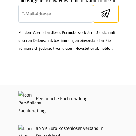
und Ratgeber Know-How rundum Kamin und Grill.
Send newsletter
Mit dem Absenden dieses Formulars erklären Sie sich mit
unseren Datenschutzbestimmungen einverstanden. Sie
können sich jederzeit von diesem Newsletter abmelden.
Persönliche Fachberatung
ab 99 Euro kostenloser Versand in