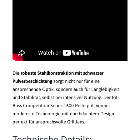
Die
robuste Stahlkonstruktion mit schwarzer
Pulverbeschichtung
sorgt nicht nur für eine
ansprechende Optik, sondern auch für Langlebigkeit
und Stabilität, selbst bei intensiver Nutzung. Der Pit
Boss Competition Series 1600 Pelletgrill vereint
modernste Technologie mit durchdachtem Design -
perfekt für anspruchsvolle Grillfans.
Technische Details: