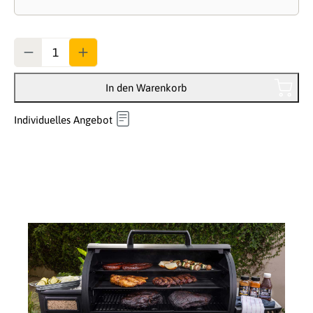
Anzahl
In den Warenkorb
Individuelles Angebot