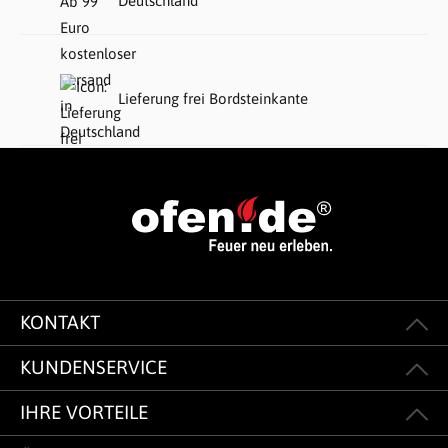
Deutschland
Lieferung frei Bordsteinkante
KONTAKT
KUNDENSERVICE
IHRE VORTEILE