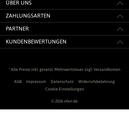
ÜBER UNS
ZAHLUNGSARTEN
PARTNER
KUNDENBEWERTUNGEN
* Alle Preise inkl. gesetzl. Mehrwertsteuer zzgl.
Versandkosten
AGB
Impressum
Datenschutz
Widerrufsbelehrung
Cookie-Einstellungen
© 2026 ofen.de