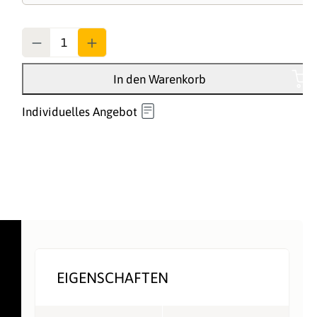
Anzahl
In den Warenkorb
Individuelles Angebot
EIGENSCHAFTEN