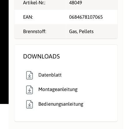
Artikel-Nr.:
48049
EAN:
0684678107065
Brennstoff:
Gas
, Pellets
DOWNLOADS
Datenblatt
Montageanleitung
Bedienungsanleitung