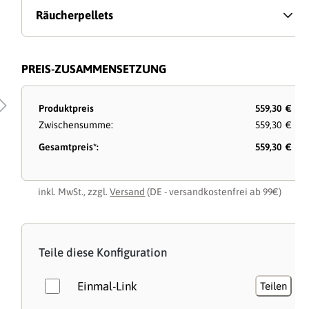
Räucherpellets
PREIS-ZUSAMMENSETZUNG
Produktpreis
559,30 €
Zwischensumme:
559,30 €
Gesamtpreis*:
559,30 €
inkl. MwSt., zzgl.
Versand
(DE - versandkostenfrei ab 99€)
Teile diese Konfiguration
Einmal-Link
Teilen