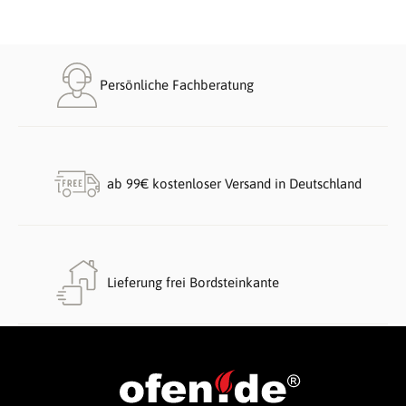
Persönliche Fachberatung
ab 99€ kostenloser Versand in Deutschland
Lieferung frei Bordsteinkante