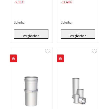
-5,35 €
-11,60 €
lieferbar
lieferbar
Vergleichen
Vergleichen
%
%