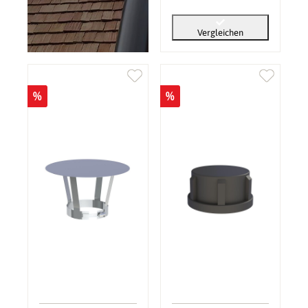
Vergleichen
%
%