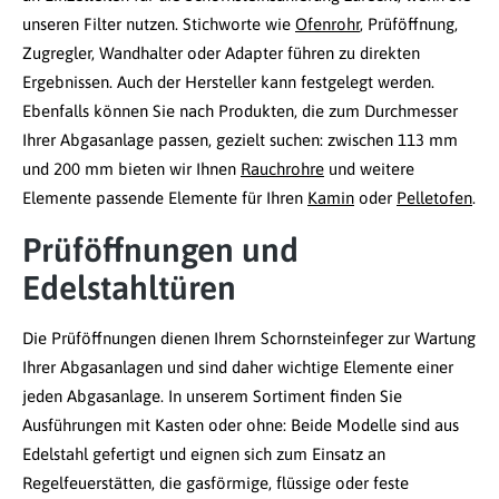
unseren Filter nutzen. Stichworte wie
Ofenrohr
, Prüföffnung,
Zugregler, Wandhalter oder Adapter führen zu direkten
Ergebnissen. Auch der Hersteller kann festgelegt werden.
Ebenfalls können Sie nach Produkten, die zum Durchmesser
Ihrer Abgasanlage passen, gezielt suchen: zwischen 113 mm
und 200 mm bieten wir Ihnen
Rauchrohre
und weitere
Elemente passende Elemente für Ihren
Kamin
oder
Pelletofen
.
Prüföffnungen und
Edelstahltüren
Die Prüföffnungen dienen Ihrem Schornsteinfeger zur Wartung
Ihrer Abgasanlagen und sind daher wichtige Elemente einer
jeden Abgasanlage. In unserem Sortiment finden Sie
Ausführungen mit Kasten oder ohne: Beide Modelle sind aus
Edelstahl gefertigt und eignen sich zum Einsatz an
Regelfeuerstätten, die gasförmige, flüssige oder feste