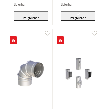
lieferbar
lieferbar
Vergleichen
Vergleichen
%
%