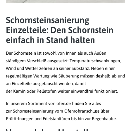
Schornsteinsanierung
Einzelteile: Den Schornstein
einfach in Stand halten
Der Schornstein ist sowohl von Innen als auch Außen
ständigem Verschleiß ausgesetzt: Temperaturschwankungen,
Wind und Wetter zehren an seiner Substanz. Neben einer
regelmäßigen Wartung wie Säuberung müssen deshalb ab und
an Einzelteile ausgetauscht werden, damit
der Kamin oder Pelletofen weiter einwandfrei funktioniert.
In unserem Sortiment von ofen.de finden Sie alles
zur
Schornsteinsanierung
vom Ofenrohranschluss über
Prüföffnungen und Edelstahltüren bis hin zur Regenhaube.