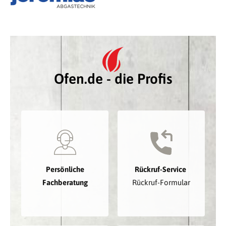
Ofen.de - die Profis
Persönliche
Rückruf-Service
Fachberatung
Rückruf-Formular