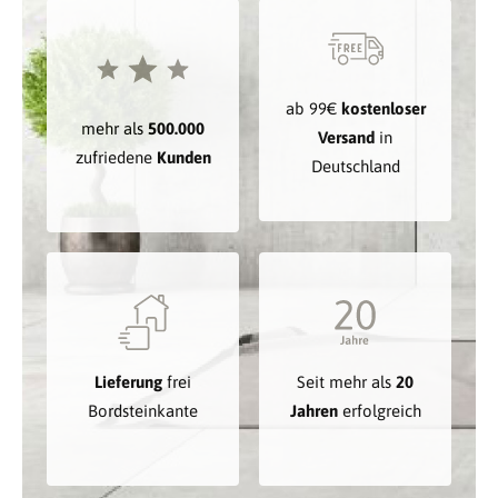
ab 99€
kostenloser
mehr als
500.000
Versand
in
zufriedene
Kunden
Deutschland
Lieferung
frei
Seit mehr als
20
Bordsteinkante
Jahren
erfolgreich