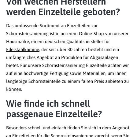
Von welchen Herstellern
werden Einzelteile geboten?
Das umfassende Sortiment an Einzelteilen zur
Schornsteinsanierung ist in unserem Online-Shop von unserer
Hausmarke, einem deutschen Qualitätshersteller für
Edelstahlkamine
, der seit über 30 Jahren besteht und ein
umfangreiches Angebot an Produkten für Abgasanlagen
bietet. Für unsere Schornsteinsanierung Einzelteile achten wir
auf eine hochwertige Fertigung sowie Materialien, um Ihnen
langlebige Schornsteinteile zu einem fairen Preis anbieten zu
können.
Wie finde ich schnell
passgenaue Einzelteile?
Besonders schnell und einfach finden Sie sich in dem Angebot
an Einzelteilen für die Schornsteinsanierung zurecht, wenn Sie