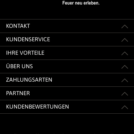
KONTAKT
KUNDENSERVICE
IHRE VORTEILE
ÜBER UNS
ZAHLUNGSARTEN
PARTNER
KUNDENBEWERTUNGEN