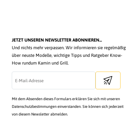
JETZT UNSEREN NEWSLETTER ABONNIEREN...
Und nichts mehr verpassen. Wir informieren sie regelmäßig
über neuste Modelle, wichtige Tipps und Ratgeber Know-
How rundum Kamin und Grill.
Send newslette
Mit dem Absenden dieses Formulars erklären Sie sich mit unseren
Datenschutzbestimmungen einverstanden. Sie können sich jederzeit
von diesem Newsletter abmelden.