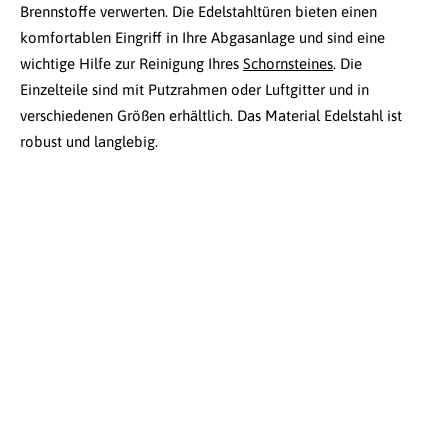
Brennstoffe verwerten. Die Edelstahltüren bieten einen
komfortablen Eingriff in Ihre Abgasanlage und sind eine
wichtige Hilfe zur Reinigung Ihres
Schornsteines
. Die
Einzelteile sind mit Putzrahmen oder Luftgitter und in
verschiedenen Größen erhältlich. Das Material Edelstahl ist
robust und langlebig.