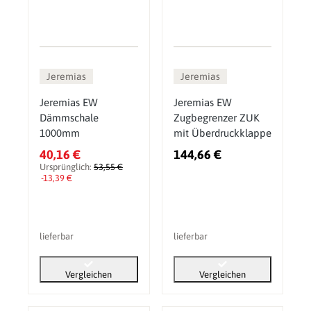
Jeremias
Jeremias
Jeremias EW
Jeremias EW
Dämmschale
Zugbegrenzer ZUK
1000mm
mit Überdruckklappe
40,16 €
144,66 €
Ursprünglich:
53,55 €
-13,39 €
lieferbar
lieferbar
Vergleichen
Vergleichen