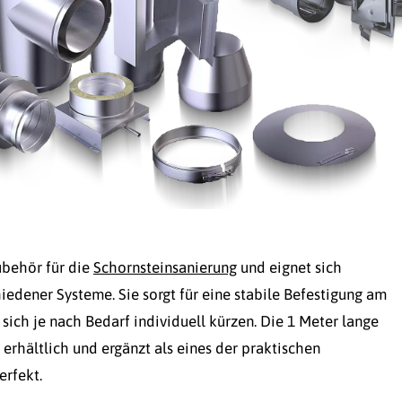
ubehör für die
Schornsteinsanierung
und eignet sich
iedener Systeme. Sie sorgt für eine stabile Befestigung am
 sich je nach Bedarf individuell kürzen. Die 1 Meter lange
rhältlich und ergänzt als eines der praktischen
rfekt.