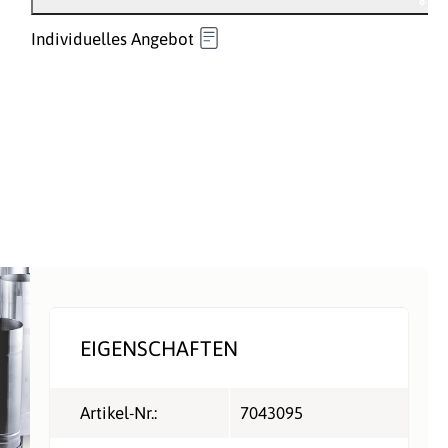
Individuelles Angebot
EIGENSCHAFTEN
Artikel-Nr.:
7043095