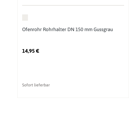
Ofenrohr Rohrhalter DN 150 mm Gussgrau
14,95 €
Sofort lieferbar