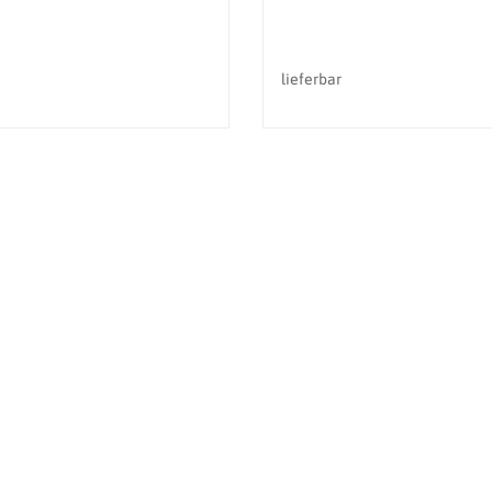
lieferbar