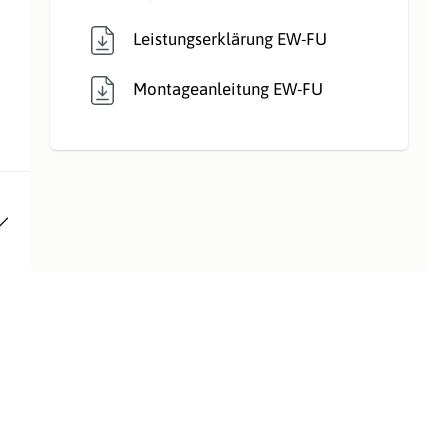
Leistungserklärung EW-FU
Montageanleitung EW-FU